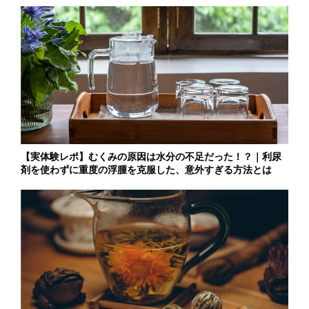
【実体験レポ】むくみの原因は水分の不足だった！？｜利尿
剤を使わずに重度の浮腫を克服した、意外すぎる方法とは