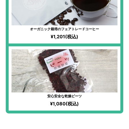
オーガニック栽培のフェアトレードコーヒー
¥1,201(税込)
安心安全な乾燥ビーツ
¥1,080(税込)