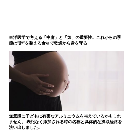
東洋医学で考える「中庸」と「気」の重要性。これからの季
節は”肺”を整える食材で乾燥から身を守る
無意識に子どもに有害なアルミニウムを与えているかもしれ
ません。 表記なく添加される時の名称と具体的な摂取経路を
洗い出しました。