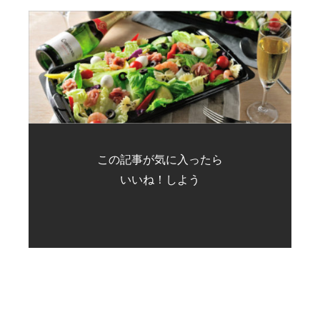
この記事が気に入ったら
いいね！しよう