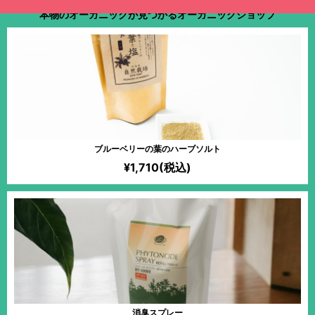
本物のオーガニックが見つかるオーガニックショップ
ブルーベリーの葉のハーブソルト
¥1,710(税込)
消臭スプレー