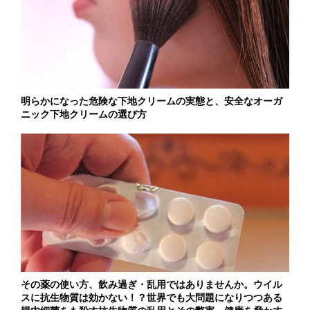
明らかになった危険な下地クリームの実態と、安全なオーガ
ニック下地クリームの選び方
その薬の使い方、飲み過ぎ・乱用ではありませんか。ウイル
スに抗生物質は効かない！？世界でも大問題になりつつある