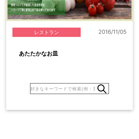
2016/11/05
レストラン
あたたかなお皿