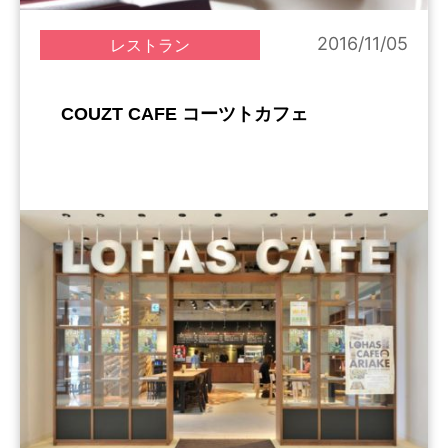
2016/11/05
レストラン
COUZT CAFE コーツトカフェ