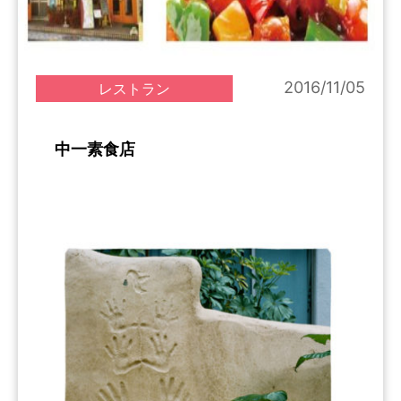
2016/11/05
レストラン
中一素食店