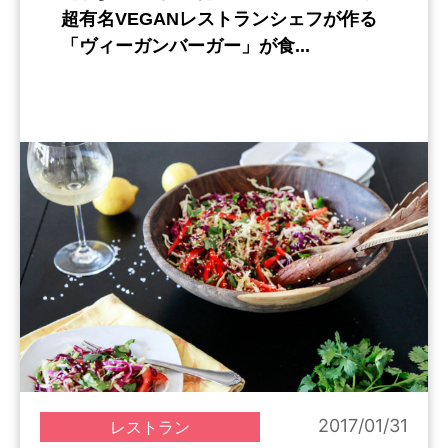
超有名VEGANレストランシェフが作る
「ヴィーガンバーガー」が食...
2017/01/31
レストラン