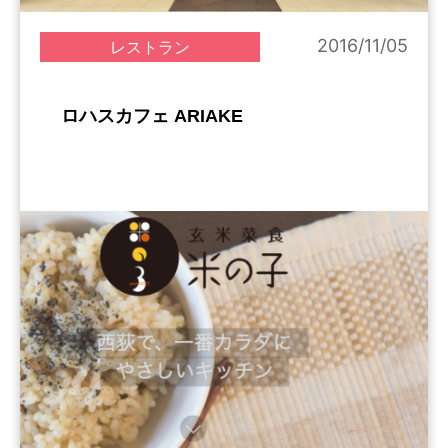
2016/11/05
レストラン
ロハスカフェ ARIAKE