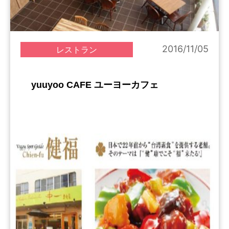
2016/11/05
レストラン
yuuyoo CAFE ユーヨーカフェ