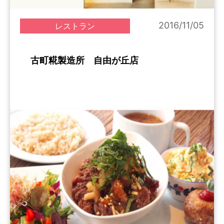
2016/11/05
レストラン
古町糀製造所 自由が丘店