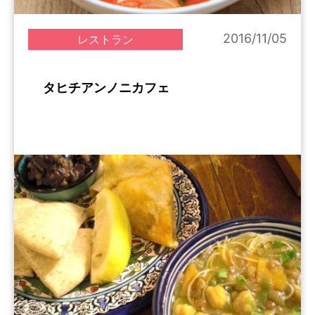
2016/11/05
レストラン
タヒチアンノニカフェ