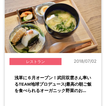
2018/07/02
レストラン
浅草に６月オープン！武田双雲さん率い
るTEAM地球プロデュース|最高の朝ご飯
を食べられるオーガニック野菜のお...