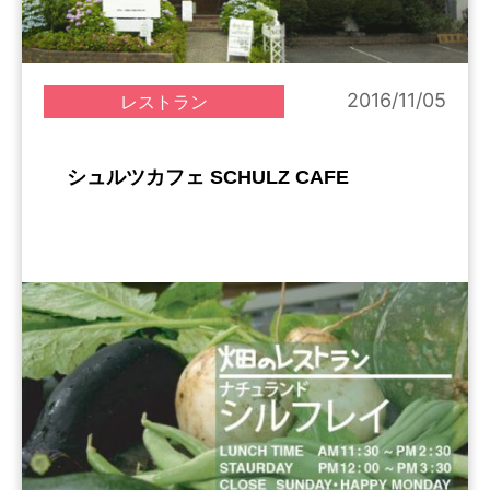
2016/11/05
レストラン
シュルツカフェ SCHULZ CAFE