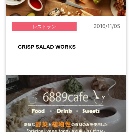
2016/11/05
レストラン
CRISP SALAD WORKS