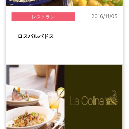
2016/11/05
レストラン
ロスバルバドス