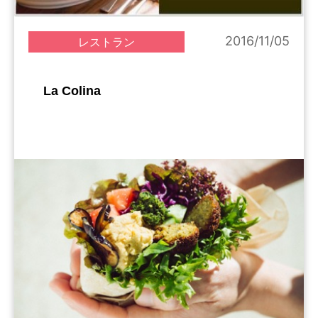
2016/11/05
レストラン
La Colina