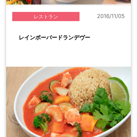
2016/11/05
レストラン
レインボーバードランデヴー