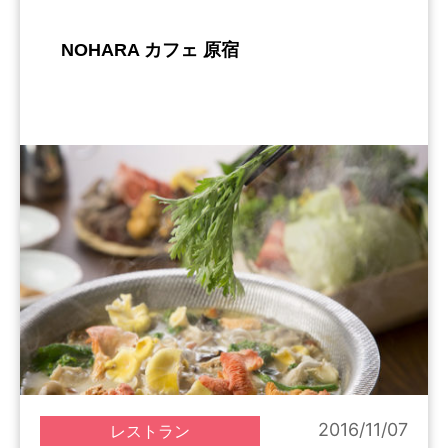
NOHARA カフェ 原宿
2016/11/07
レストラン