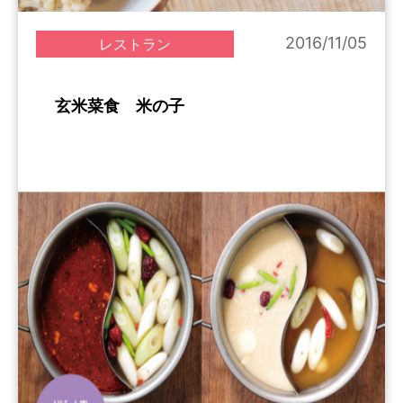
2016/11/05
レストラン
玄米菜食 米の子