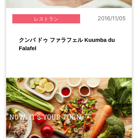
2016/11/05
レストラン
クンバ ドゥ ファラフェル Kuumba du
Falafel