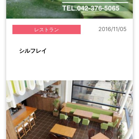
2016/11/05
レストラン
シルフレイ