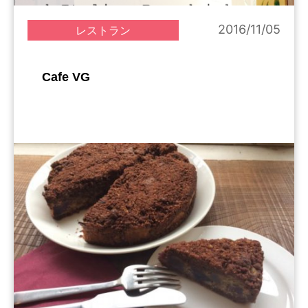
2016/11/05
レストラン
Cafe VG