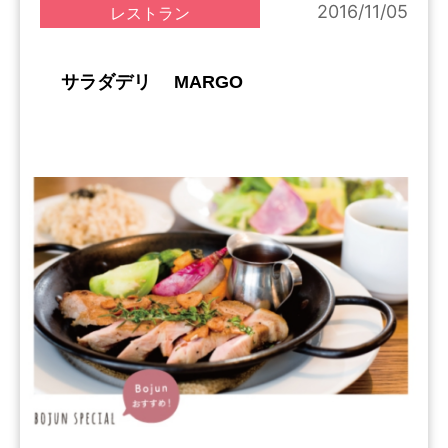
2016/11/05
レストラン
サラダデリ MARGO