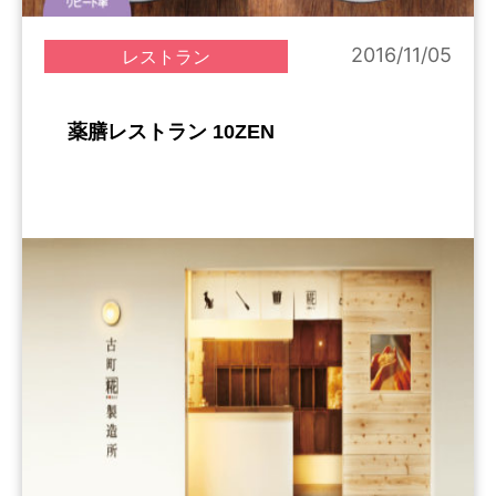
2016/11/05
レストラン
薬膳レストラン 10ZEN