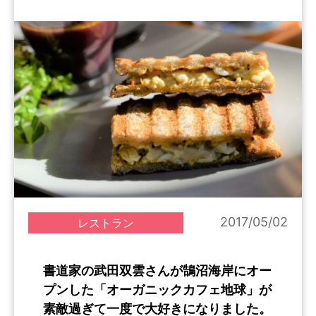
2017/05/02
レストラン
書道家の武田双雲さんが鵠沼海岸にオー
プンした「オーガニックカフェ地球」が
素敵過ぎて一度で大好きになりました。