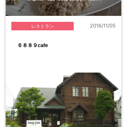
2016/11/05
レストラン
６８８９cafe