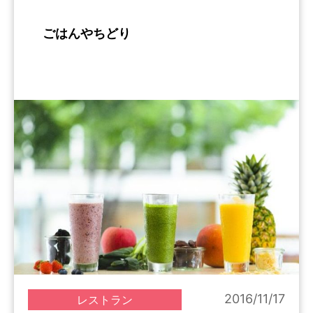
ごはんやちどり
2016/11/17
レストラン