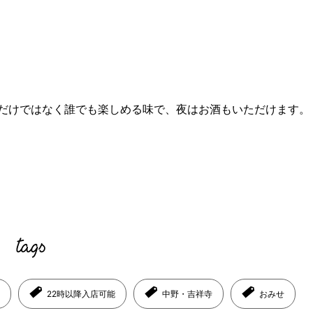
だけではなく誰でも楽しめる味で、夜はお酒もいただけます。
22時以降入店可能
中野・吉祥寺
おみせ