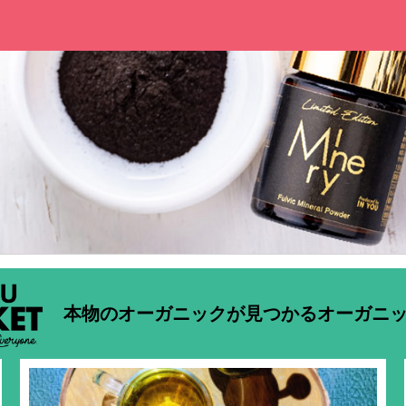
本物のオーガニックが見つかるオーガニ