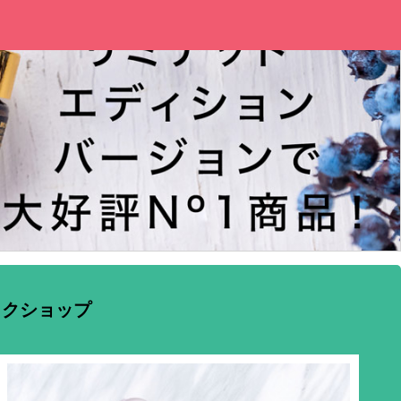
ックショップ