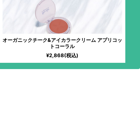
オーガニックチーク&アイカラークリーム アプリコッ
トコーラル
¥2,868(税込)