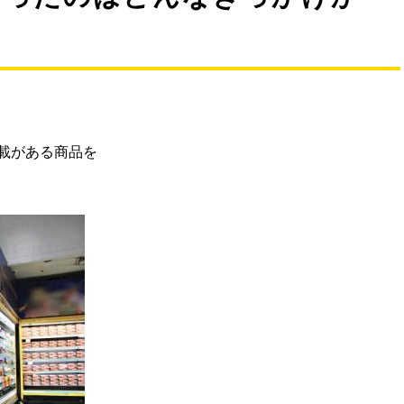
載がある商品を