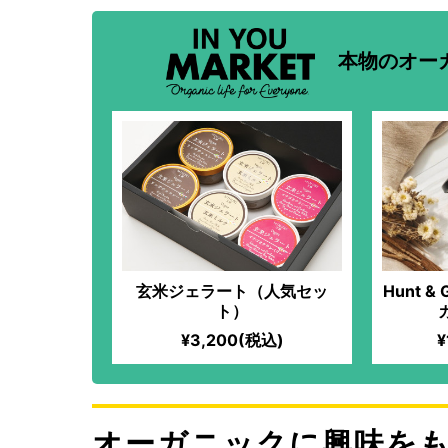
本物のオー
玄米ジェラート（人気セッ
Hunt & 
ト）
¥3,200(税込)
¥
オーガニックに興味を