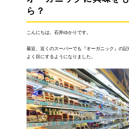
ら？
こんにちは。石井ゆかりです。
最近、近くのスーパーでも『オーガニック』の記
よく目にするようになりました。