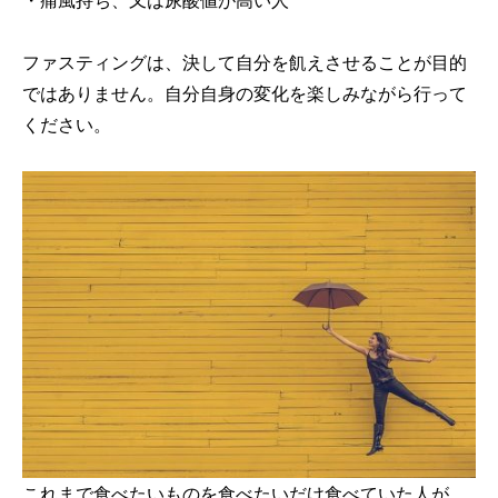
ファスティングは、決して自分を飢えさせることが目的
ではありません。自分自身の変化を楽しみながら行って
ください。
これまで食べたいものを食べたいだけ食べていた人が、