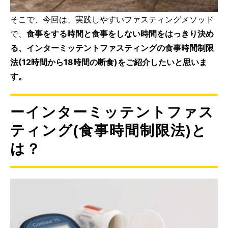
そこで、今回は、実践しやすいファスティングメソッド
で、
食事をする時間と食事をしない時間をはっきり決め
る、インターミッテントファスティングの食事時間制限
法(12時間から18時間の断食)をご紹介したいと思いま
す。
ーインターミッテントファス
ティング(食事時間制限法)と
は？