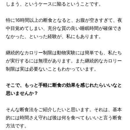
しまう、というケースに陥るということです。
特に16時間以上の断食となると、お腹が空きすぎて、夜
中目覚めてしまい、充分な質の良い睡眠時間が確保でき
なかった、といった経験が、私にもあります。
継続的なカロリー制限は動物実験には簡単でも、私たち
が実行するには無理があります。また継続的なカロリー
制限は実は必要ないこともわかっています。
そこで、もっと手軽に断食の効果を感じれたらいいなと
思いませんか？
そんな断食法をご紹介したいと思います。それは、基本
的には時間さえ守れば後は何を食べてもいいと言う断食
方法です。