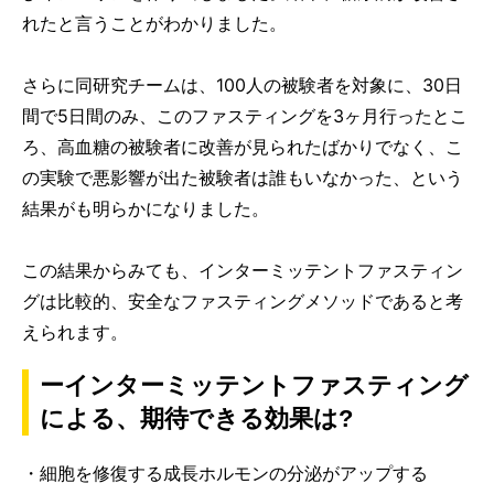
れたと言うことがわかりました。
さらに同研究チームは、100人の被験者を対象に、30日
間で5日間のみ、このファスティングを3ヶ月行ったとこ
ろ、高血糖の被験者に改善が見られたばかりでなく、こ
の実験で悪影響が出た被験者は誰もいなかった、という
結果がも明らかになりました。
この結果からみても、インターミッテントファスティン
グは比較的、安全なファスティングメソッドであると考
えられます。
ーインターミッテントファスティング
による、期待できる効果は?
・細胞を修復する成長ホルモンの分泌がアップする