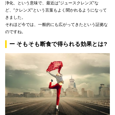
浄化、という意味で、最近は“ジュースクレンズ”な
ど、“クレンズ”という言葉もよく聞かれるようになって
きました。
それほど今では、一般的にも広がってきたという証拠な
のですね。
ー そもそも断食で得られる効果とは?