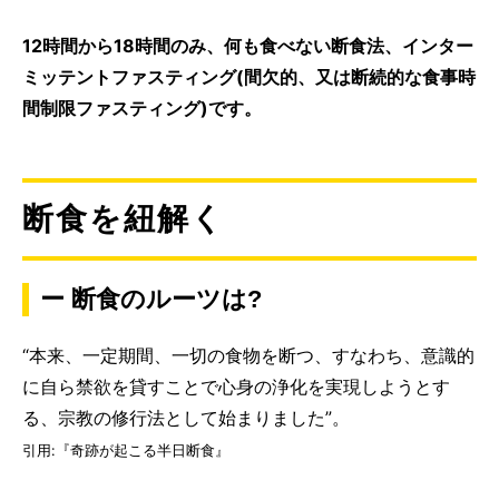
12時間から18時間のみ、何も食べない断食法、インター
ミッテントファスティング(間欠的、又は断続的な食事時
間制限ファスティング)です。
断食を紐解く
ー 断食のルーツは?
“本来、一定期間、一切の食物を断つ、すなわち、意識的
に自ら禁欲を貸すことで心身の浄化を実現しようとす
る、宗教の修行法として始まりました”。
引用:『奇跡が起こる半日断食』