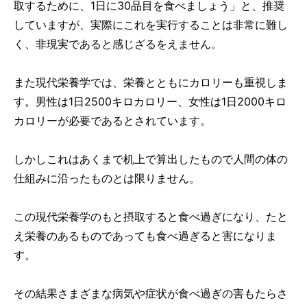
取するために、1日に30品目を食べましょう」と、推奨
していますが、実際にこれを実行することは非常に難し
く、非現実であると感じざるをえません。
また現代栄養学では、栄養とともにカロリーも重視しま
す。男性は1日2500キロカロリー、女性は1日2000キロ
カロリーが必要であるとされています。
しかしこれはあくまで机上で算出したもので人間の体の
仕組みに沿ったものとは限りません。
この現代栄養学のもと摂取すると食べ過ぎになり、たと
え栄養のあるものであっても食べ過ぎると害になりま
す。
その結果さまざまな病気や症状が食べ過ぎの害もたらさ