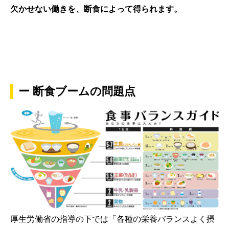
欠かせない働きを、断食によって得られます。
ー 断食ブームの問題点
厚生労働省の指導の下では「各種の栄養バランスよく摂