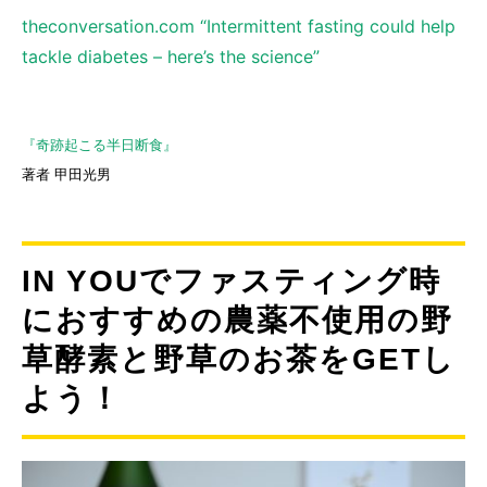
theconversation.com “Intermittent fasting could help
tackle diabetes – here’s the science”
『奇跡起こる半日断食』
著者 甲田光男
IN YOUでファスティング時
におすすめの農薬不使用の野
草酵素と野草のお茶をGETし
よう！