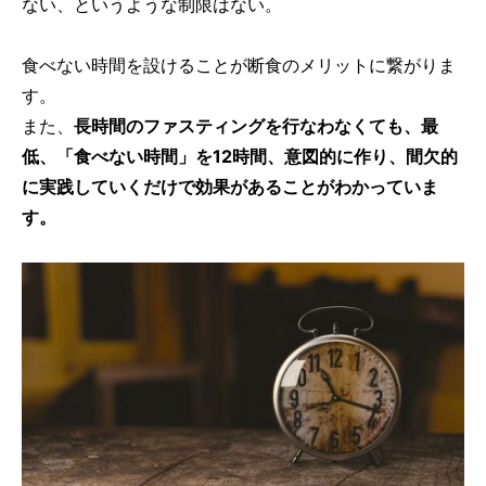
ない、というような制限はない。
食べない時間を設けることが断食のメリットに繋がりま
す。
また、
長時間のファスティングを行なわなくても、最
低、「食べない時間」を12時間、意図的に作り、間欠的
に実践していくだけで効果があることがわかっていま
す。