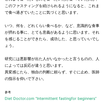
このファスティングを続けられるようになると、これま
で食べ過ぎていたことに気づくと思います。
いつ、何を、どれくらい食べるか、など、意識的な食事
が摂れる事に、とても意義があるように思います。それ
を感じることができたら、成功した、と思っていいでし
ょう。
研究には悪影響が出た人がいなかったと言うものの、人
によっては反応が違うと思います。
異変感じたら、独自の判断に頼らず、すぐに止め、医師
の指示を仰いで下さい。
参考
Diet Doctor.com “Intermittent fastingfor beginners”