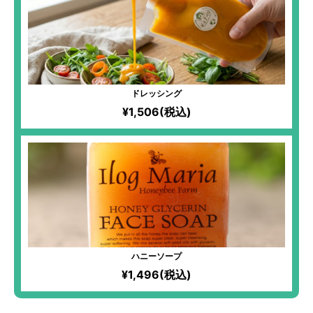
ドレッシング
¥1,506(税込)
ハニーソープ
¥1,496(税込)