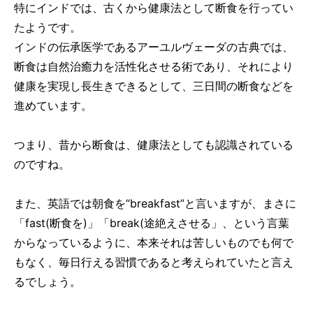
特にインドでは、古くから健康法として断食を行ってい
たようです。
インドの伝承医学であるアーユルヴェーダの古典では、
断食は自然治癒力を活性化させる術であり、それにより
健康を実現し長生きできるとして、三日間の断食などを
進めています。
つまり、昔から断食は、健康法としても認識されている
のですね。
また、英語では朝食を“breakfast”と言いますが、まさに
「fast(断食を)」「break(途絶えさせる」、という言葉
からなっているように、本来それは苦しいものでも何で
もなく、毎日行える習慣であると考えられていたと言え
るでしょう。