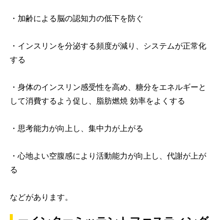
・加齢による脳の認知力の低下を防ぐ
・インスリンを分泌する頻度が減り、システムが正常化
する
・身体のインスリン感受性を高め、糖分をエネルギーと
して消費するよう促し、脂肪燃焼 効率をよくする
・思考能力が向上し、集中力が上がる
・心地よい空腹感により活動能力が向上し、代謝が上が
る
などがあります。