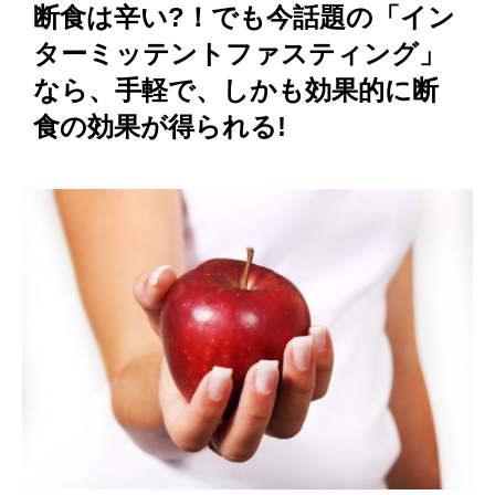
断食は辛い?！でも今話題の「イン
ターミッテントファスティング」
なら、手軽で、しかも効果的に断
食の効果が得られる!