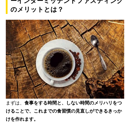
ーインターミッテントファスティング
のメリットとは？
まずは、
食事をする時間と、しない時間のメリハリをつ
けることで、これまでの食習慣の見直しができるきっか
けを作れます。