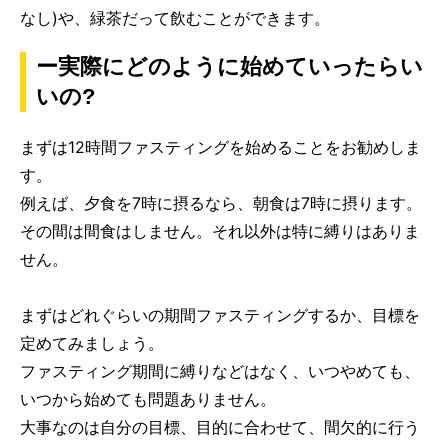
なし)や、緑茶だって飲むことができます。
ー実際にどのように始めていったらい
いの?
まずは12時間ファスティングを始めることをお勧めしま
す。
例えば、夕食を7時に摂るなら、朝食は7時に摂ります。
その間は間食はしません。それ以外は特に縛りはありま
せん。
まずはどれぐらいの期間ファスティングするか、目標を
定めてみましょう。
ファスティング期間に縛りなどはなく、いつやめても、
いつから始めても問題ありません。
大事なのは自分の目標、目的に合わせて、間欠的に行う