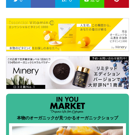
本物のオーガニックが見つかるオーガニックショップ