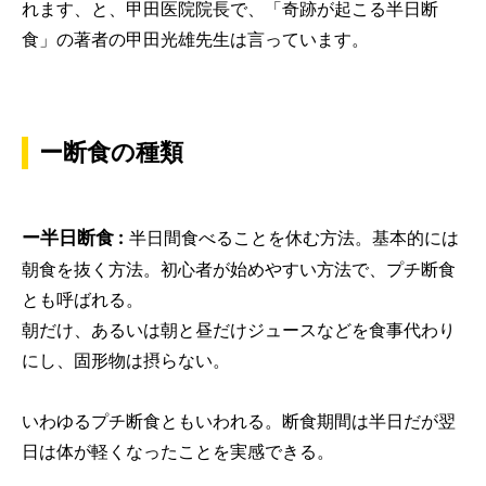
れます、と、甲田医院院長で、「奇跡が起こる半日断
食」の著者の甲田光雄先生は言っています。
ー断食の種類
ー半日断食 :
半日間食べることを休む方法。基本的には
朝食を抜く方法。初心者が始めやすい方法で、プチ断食
とも呼ばれる。
朝だけ、あるいは朝と昼だけジュースなどを食事代わり
にし、固形物は摂らない。
いわゆるプチ断食ともいわれる。断食期間は半日だが翌
日は体が軽くなったことを実感できる。