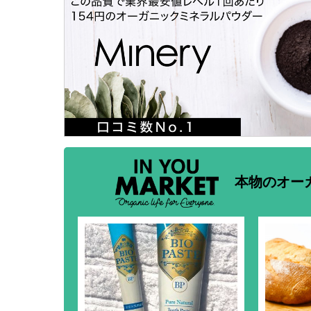
本物のオー