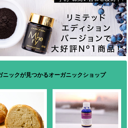
ガニックが見つかるオーガニックショップ