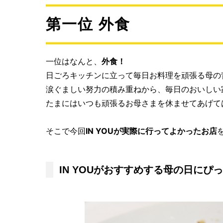
第一位 外食
一位はなんと、
外食！
日ごろキッチンに立って毎日お料理を頑張る母の
涙ぐましい努力の積み重ねから、毎日のおいしい
たまにはいつも頑張るお母さまを休ませてあげて
そこで今回
IN YOUが実際に行ってよかったお店
IN YOUがおすすめする母の日に