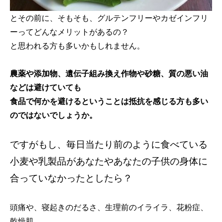
とその前に、そもそも、グルテンフリーやカゼインフリ
ーってどんなメリットがあるの？
と思われる方も多いかもしれません。
農薬や添加物、遺伝子組み換え作物や砂糖、質の悪い油
などは避けていても
食品で何かを避けるということは抵抗を感じる方も多い
のではないでしょうか。
ですがもし、毎日当たり前のように食べている
小麦や乳製品があなたやあなたの子供の身体に
合っていなかったとしたら？
頭痛や、寝起きのだるさ、生理前のイライラ、花粉症、
乾燥肌