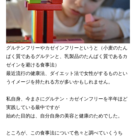
グルテンフリーやカゼインフリーというと（小麦のたん
ぱく質であるグルテンと、乳製品のたんぱく質であるカ
ゼインを避ける食事法）
最近流行の健康法、ダイエット法で女性がするものとい
うイメージを持たれる方が多いかもしれません。
私自身、今まさにグルテン・カゼインフリーを半年ほど
実践している最中ですが
始めた目的は、自分自身の美容と健康のためでした。
ところが、この食事法について色々と調べていくうち