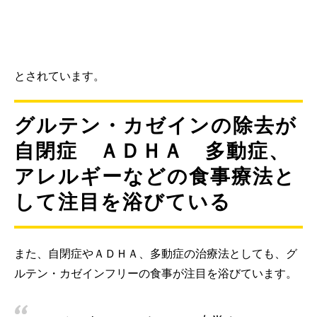
とされています。
グルテン・カゼインの除去が
自閉症 ＡＤＨＡ 多動症、
アレルギーなどの食事療法と
して注目を浴びている
また、自閉症やＡＤＨＡ、多動症の治療法としても、グ
ルテン・カゼインフリーの食事が注目を浴びています。