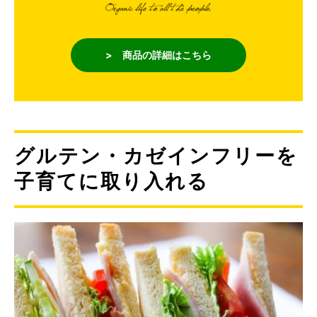
> 商品の詳細はこちら
グルテン・カゼインフリーを
子育てに取り入れる