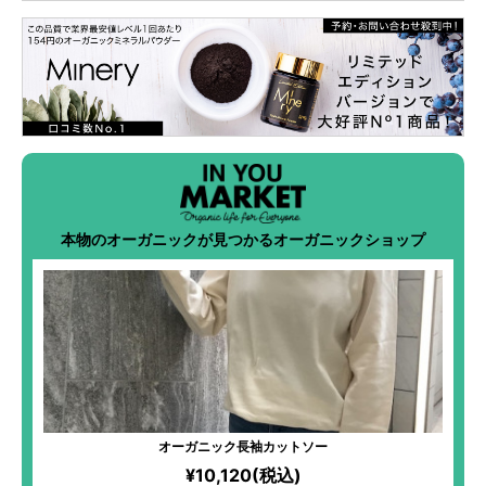
本物のオーガニックが見つかるオーガニックショップ
オーガニック長袖カットソー
¥10,120(税込)