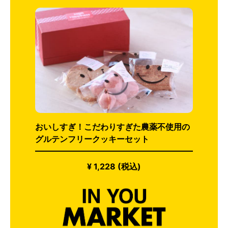
おいしすぎ！こだわりすぎた農薬不使用の
グルテンフリークッキーセット
¥ 1,228 (税込)