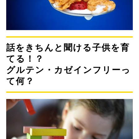
話をきちんと聞ける子供を育
てる！？
グルテン・カゼインフリーっ
て何？