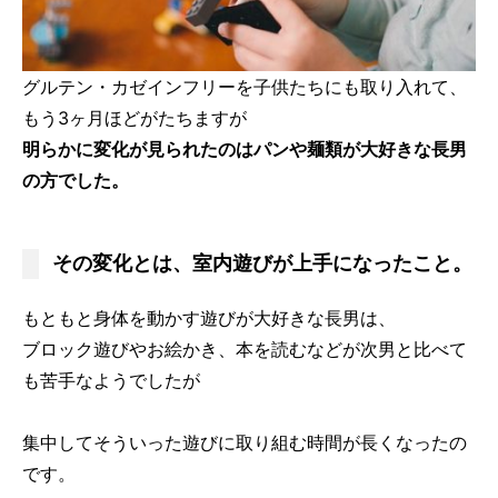
グルテン・カゼインフリーを子供たちにも取り入れて、
もう3ヶ月ほどがたちますが
明らかに変化が見られたのはパンや麺類が大好きな長男
の方でした。
その変化とは、室内遊びが上手になったこと。
もともと身体を動かす遊びが大好きな長男は、
ブロック遊びやお絵かき、本を読むなどが次男と比べて
も苦手なようでしたが
集中してそういった遊びに取り組む時間が長くなったの
です。