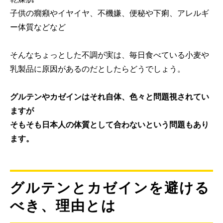
子供の癇癪やイヤイヤ、不機嫌、便秘や下痢、アレルギ
ー体質などなど
そんなちょっとした不調が実は、毎日食べている小麦や
乳製品に原因があるのだとしたらどうでしょう。
グルテンやカゼインはそれ自体、色々と問題視されてい
ますが
そもそも日本人の体質として合わないという問題もあり
ます。
グルテンとカゼインを避ける
べき、理由とは