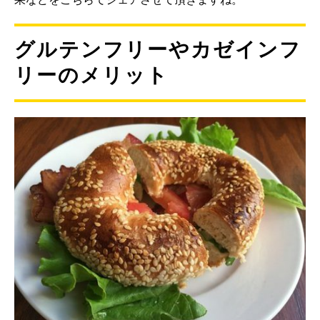
グルテンフリーやカゼインフ
リーのメリット