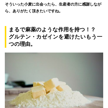
そういった小麦に出会ったら、生産者の方に感謝しなが
ら、ありがたく頂きたいですね。
まるで麻薬のような作用を持つ！？
グルテン・カゼインを避けたいもう一
つの理由。