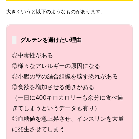
大きくいうと以下のようなものがあります。
グルテンを避けたい理由
◎中毒性がある
◎様々なアレルギーの原因になる
◎小腸の壁の結合組織を壊す恐れがある
◎食欲を増加させる働きがある
（一日に400キロカロリーも余分に食べ過
ぎてしまうというデータも有り）
◎血糖値を急上昇させ、インスリンを大量
に発生させてしまう