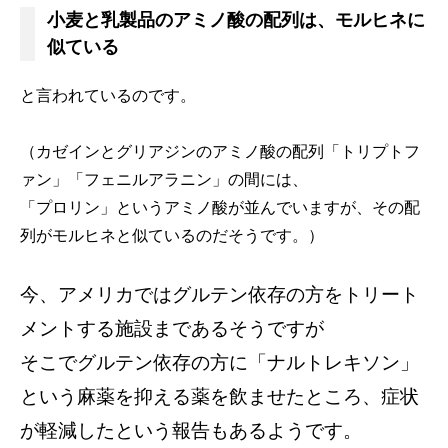
小麦と乳製品のアミノ酸の配列は、モルヒネに
似ている
と言われているのです。
（カゼインとグリアジンのアミノ酸の配列「トリプトフ
ァン」「フェニルアラニン」の間には、
「プロリン」というアミノ酸が並んでいますが、その配
列がモルヒネと似ているのだそうです。）
今、アメリカではグルテン依存の方をトリート
メントする施設まであるそうですが
そこでグルテン依存の方に「ナルトレキソン」
という麻薬を抑える薬を飲ませたところ、症状
が軽減したという報告もあるようです。