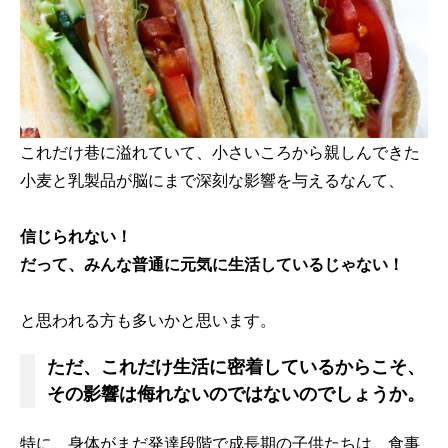
これだけ巷に溢れていて、小さいころから親しんできた
小麦と乳製品が脳にまで深刻な影響を与えるなんて、
信じられない！
だって、みんな普通に元気に生活しているじゃない！
と思われる方も多いかと思います。
ただ、これだけ生活に密着しているからこそ、
その影響は侮れないのではないのでしょうか。
特に、身体がまだ発達段階で成長期の子供たちは、食事