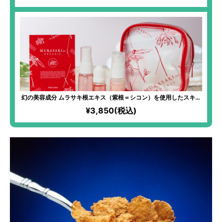
幻の美容成分 ムラサキ根エキス（紫根＝シコン）を使用したスキン
ケアセット
¥3,850(税込)