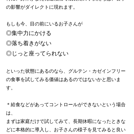
の影響がダイレクトに現れます。
もしも今、目の前にいるお子さんが
◎集中力にかける
◎落ち着きがない
◎じっと座ってられない
といった状態にあるのなら、グルテン・カゼインフリー
の食事を試してみる価値はあるのではないかと思いま
す。
＊給食などがあってコントロールができないという場合
は、
まずは家庭だけで試してみて、長期休暇になったときな
どに本格的に導入し、お子さんの様子を見てみると良い