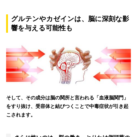
グルテンやカゼインは、脳に深刻な影
響を与える可能性も
そして、その成分は脳の関所と言われる「血液脳関門」
をすり抜け、受容体と結びつくことで中毒症状が引き起
こされます。