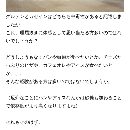
グルテンとカゼインはどちらも中毒性があると記述しま
したが、
これ、理屈抜きに体感として思い当たる方多いのではな
いでしょうか？
どうしようもなくパンや麺類が食べたいとか、チーズた
っぷりのピザや、カフェオレやアイスが食べたいと
か、、、
そんな経験がある方は多いのではないでしょうか。
（厄介なことにパンやアイスなんかは砂糖も加わること
で依存度がより高くなりますよね）
それもそのはず。