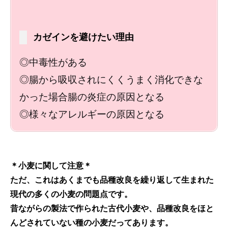
カゼインを避けたい理由
◎中毒性がある
◎腸から吸収されにくくうまく消化できな
かった場合腸の炎症の原因となる
◎様々なアレルギーの原因となる
＊小麦に関して注意＊
ただ、これはあくまでも品種改良を繰り返して生まれた
現代の多くの小麦の問題点です。
昔ながらの製法で作られた古代小麦や、品種改良をほと
んどされていない種の小麦だってあります。