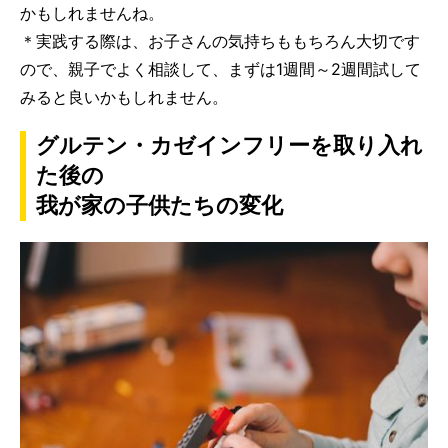
かもしれませんね。
＊実践する際は、お子さんの気持ちももちろん大切です
ので、親子でよく相談して、まずは1週間～2週間試して
みると良いかもしれません。
グルテン・カゼインフリーを取り入れ
た後の
我が家の子供たちの変化