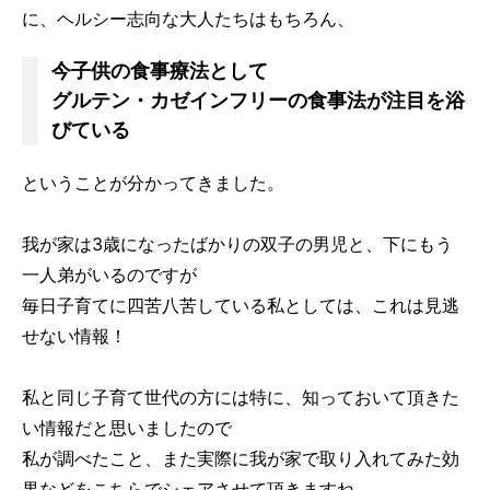
に、ヘルシー志向な大人たちはもちろん、
今子供の食事療法として
グルテン・カゼインフリーの食事法が注目を浴
びている
ということが分かってきました。
我が家は3歳になったばかりの双子の男児と、下にもう
一人弟がいるのですが
毎日子育てに四苦八苦している私としては、これは見逃
せない情報！
私と同じ子育て世代の方には特に、知っておいて頂きた
い情報だと思いましたので
私が調べたこと、また実際に我が家で取り入れてみた効
果などをこちらでシェアさせて頂きますね。