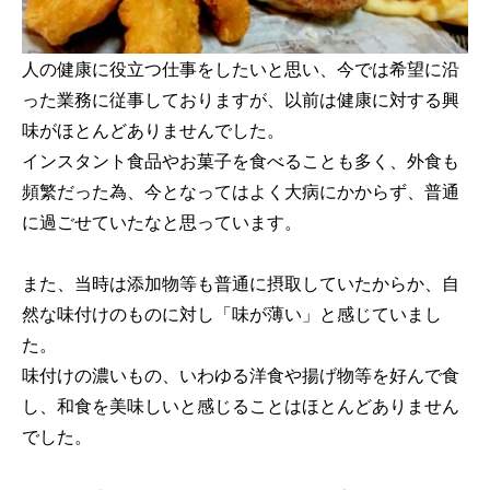
人の健康に役立つ仕事をしたいと思い、今では希望に沿
った業務に従事しておりますが、以前は健康に対する興
味がほとんどありませんでした。
インスタント食品やお菓子を食べることも多く、外食も
頻繁だった為、今となってはよく大病にかからず、普通
に過ごせていたなと思っています。
また、当時は添加物等も普通に摂取していたからか、自
然な味付けのものに対し「味が薄い」と感じていまし
た。
味付けの濃いもの、いわゆる洋食や揚げ物等を好んで食
し、和食を美味しいと感じることはほとんどありません
でした。