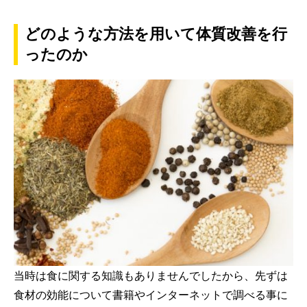
どのような方法を用いて体質改善を行
ったのか
当時は食に関する知識もありませんでしたから、先ずは
食材の効能について書籍やインターネットで調べる事に