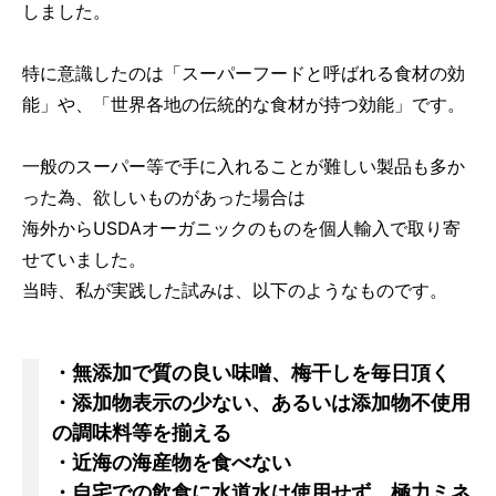
しました。
特に意識したのは「スーパーフードと呼ばれる食材の効
能」や、「世界各地の伝統的な食材が持つ効能」です。
一般のスーパー等で手に入れることが難しい製品も多か
った為、欲しいものがあった場合は
海外からUSDAオーガニックのものを個人輸入で取り寄
せていました。
当時、私が実践した試みは、以下のようなものです。
・無添加で質の良い味噌、梅干しを毎日頂く
・添加物表示の少ない、あるいは添加物不使用
の調味料等を揃える
・近海の海産物を食べない
・自宅での飲食に水道水は使用せず、極力ミネ