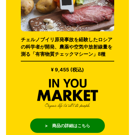
チェルノブイリ原発事故を経験したロシア
の科学者が開発、農薬や空気中放射線量を
測る「有害物質チェックマシーン」8種
¥ 9,455 (税込)
> 商品の詳細はこちら