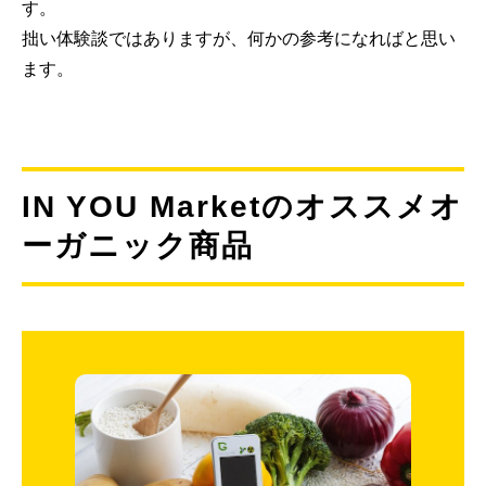
す。
拙い体験談ではありますが、何かの参考になればと思い
ます。
IN YOU Marketのオススメオ
ーガニック商品