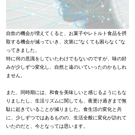
自炊の機会が増えてくると、お菓子やレトルト食品を摂
取する機会が減っていき、次第に“なくても困らなく”な
ってきました。
特に何の意識をしていたわけでもないのですが、味の好
みが少しずつ変化し、自然と遠のいていったのかもしれ
ません。
また、同時期には、和食を美味しいと感じるようにもな
りましたし、生活リズムに関しても、夜更け過ぎまで無
駄に起きていることが減りました。食生活の変化と共
に、少しずつではあるものの、生活全般に変化が訪れて
いたのだと、今となっては思います。