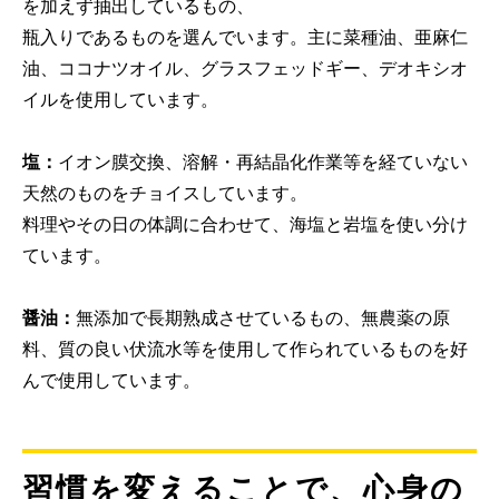
を加えず抽出しているもの、
瓶入りであるものを選んでいます。主に菜種油、亜麻仁
油、ココナツオイル、グラスフェッドギー、デオキシオ
イルを使用しています。
塩：
イオン膜交換、溶解・再結晶化作業等を経ていない
天然のものをチョイスしています。
料理やその日の体調に合わせて、海塩と岩塩を使い分け
ています。
醤油：
無添加で長期熟成させているもの、無農薬の原
料、質の良い伏流水等を使用して作られているものを好
んで使用しています。
習慣を変えることで、心身の