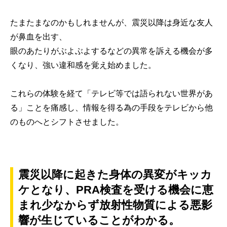
たまたまなのかもしれませんが、震災以降は身近な友人
が鼻血を出す、
眼のあたりがぶよぶよするなどの異常を訴える機会が多
くなり、強い違和感を覚え始めました。
これらの体験を経て「テレビ等では語られない世界があ
る」ことを痛感し、情報を得る為の手段をテレビから他
のものへとシフトさせました。
震災以降に起きた身体の異変がキッカ
ケとなり、PRA検査を受ける機会に恵
まれ少なからず放射性物質による悪影
響が生じていることがわかる。