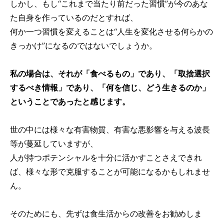
しかし、もし“これまで当たり前だった習慣”が今のあな
た自身を作っているのだとすれば、
何か一つ習慣を変えることは“人生を変化させる何らかの
きっかけ”になるのではないでしょうか。
私の場合は、それが「食べるもの」であり、「取捨選択
するべき情報」であり、「何を信じ、どう生きるのか」
ということであったと感じます。
世の中には様々な有害物質、有害な悪影響を与える波長
等が蔓延していますが、
人が持つポテンシャルを十分に活かすことさえできれ
ば、様々な形で克服することが可能になるかもしれませ
ん。
そのためにも、先ずは食生活からの改善をお勧めしま