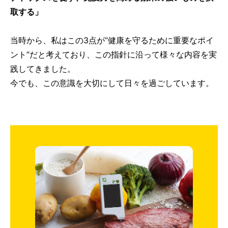
取する」
当時から、私はこの3点が“健康を守るために重要なポイ
ント”だと考えており、この指針に沿って様々な内容を実
践してきました。
今でも、この意識を大切にして日々を過ごしています。