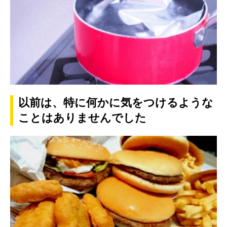
以前は、特に何かに気をつけるような
ことはありませんでした