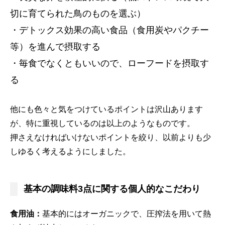
切に育てられた鳥のものを選ぶ）
・デトックス効果の高い食品（食用炭やパクチー
等）を進んで摂取する
・毎食でなくともいいので、ローフードを摂取す
る
他にも色々と気をつけているポイントは沢山あります
が、特に重視しているのは以上のようなものです。
押さえなければいけないポイントを絞り、以前よりも少
しゆるく考えるようにしました。
基本の調味料3点に関する個人的なこだわり
食用油：
基本的にはオーガニックで、圧搾法を用いて熱