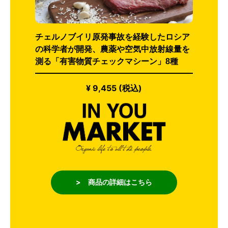
チェルノブイリ原発事故を経験したロシア
の科学者が開発、農薬や空気中放射線量を
測る「有害物質チェックマシーン」8種
¥ 9,455 (税込)
> 商品の詳細はこちら