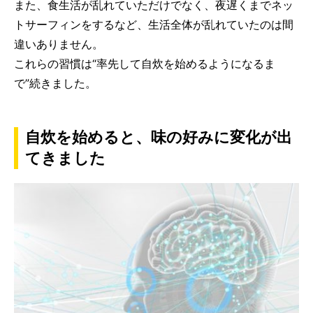
また、食生活が乱れていただけでなく、夜遅くまでネッ
トサーフィンをするなど、生活全体が乱れていたのは間
違いありません。
これらの習慣は“率先して自炊を始めるようになるま
で”続きました。
自炊を始めると、味の好みに変化が出
てきました