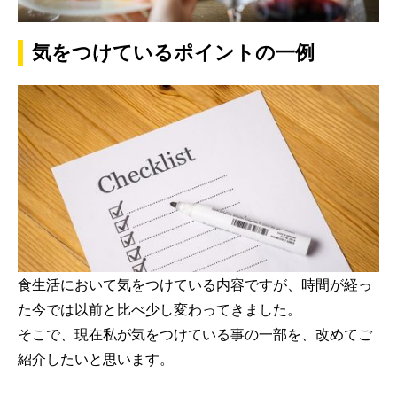
気をつけているポイントの一例
食生活において気をつけている内容ですが、時間が経っ
た今では以前と比べ少し変わってきました。
そこで、現在私が気をつけている事の一部を、改めてご
紹介したいと思います。