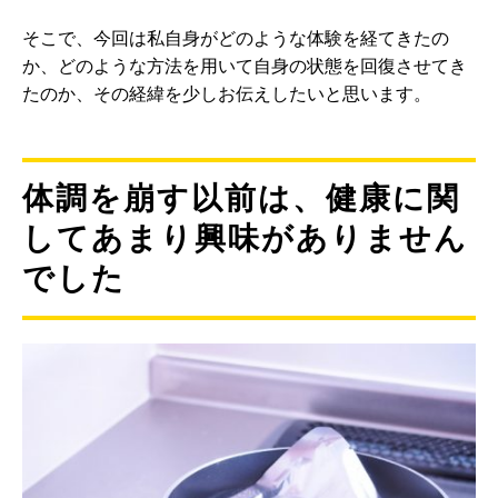
そこで、今回は私自身がどのような体験を経てきたの
か、どのような方法を用いて自身の状態を回復させてき
たのか、その経緯を少しお伝えしたいと思います。
体調を崩す以前は、健康に関
してあまり興味がありません
でした