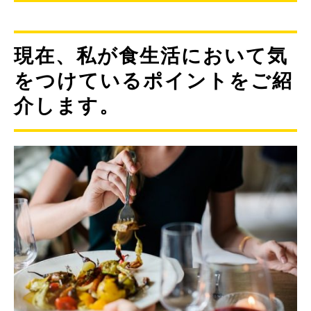
現在、私が食生活において気
をつけているポイントをご紹
介します。