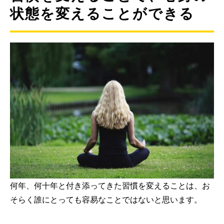
状態を変えることができる
何年、何十年と付き添ってきた習慣を変えることは、お
そらく誰にとっても容易なことではないと思います。