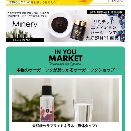
本物のオーガニックが見つかるオーガニックショップ
天然鉄分サプリ＋ミネラル（液体タイプ）