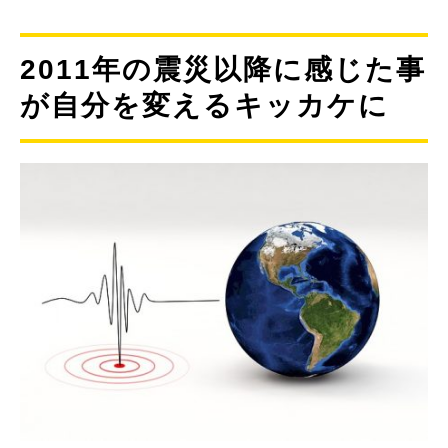
2011年の震災以降に感じた事
が自分を変えるキッカケに