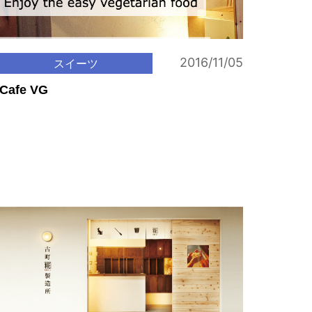
2016/11/05
スイーツ
Cafe VG