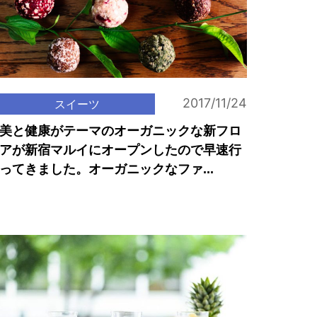
2017/11/24
スイーツ
美と健康がテーマのオーガニックな新フロ
アが新宿マルイにオープンしたので早速行
ってきました。オーガニックなファ...