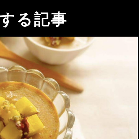
関する記事