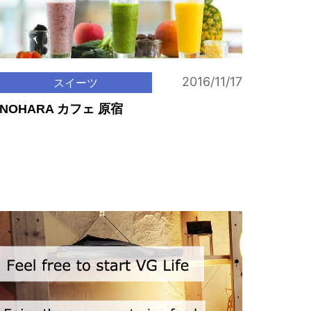
2016/11/17
スイーツ
NOHARA カフェ 原宿