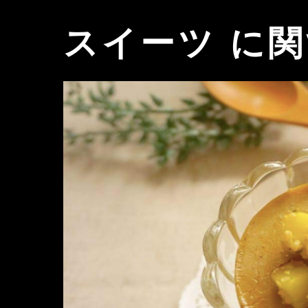
スイーツ に