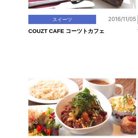
2016/11/05
スイーツ
COUZT CAFE コーツトカフェ