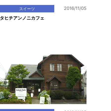
2016/11/05
スイーツ
タヒチアンノニカフェ