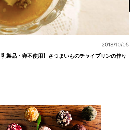
2018/10/05
・乳製品・卵不使用】さつまいものチャイプリンの作り