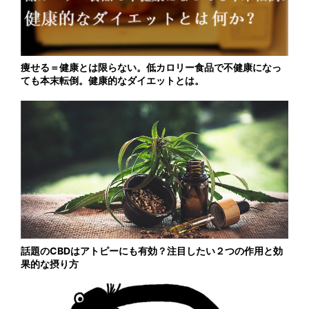
痩せる＝健康とは限らない。低カロリー食品で不健康になっ
ても本末転倒。健康的なダイエットとは。
話題のCBDはアトピーにも有効？注目したい２つの作用と効
果的な摂り方