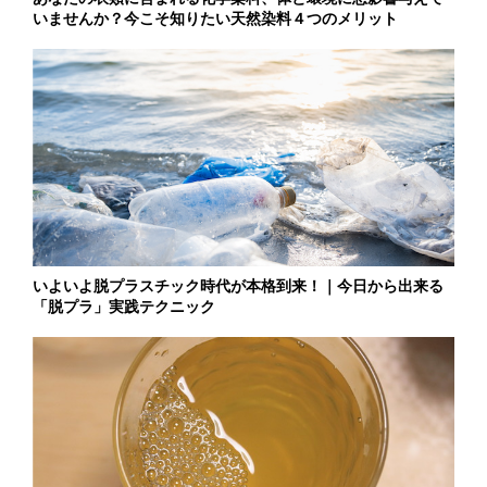
いませんか？今こそ知りたい天然染料４つのメリット
いよいよ脱プラスチック時代が本格到来！｜今日から出来る
「脱プラ」実践テクニック