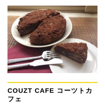
COUZT CAFE コーツトカ
フェ