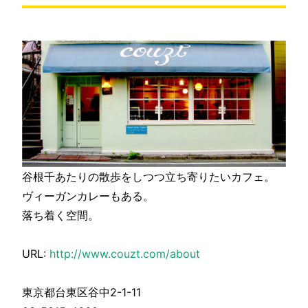
谷根千あたりの散歩をしつつ立ち寄りたいカフェ。
ヴィーガンカレーもある。
落ち着く空間。
URL:
http://www.couzt.com/about
東京都台東区谷中2-1-11