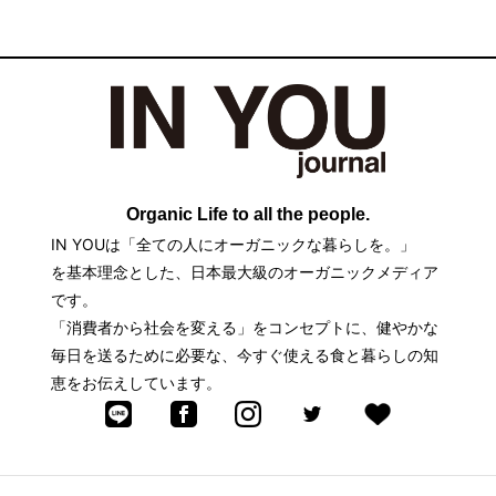
Organic Life to all the people.
IN YOUは「全ての人にオーガニックな暮らしを。」
を基本理念とした、日本最大級のオーガニックメディア
です。
「消費者から社会を変える」をコンセプトに、健やかな
毎日を送るために必要な、今すぐ使える食と暮らしの知
恵をお伝えしています。