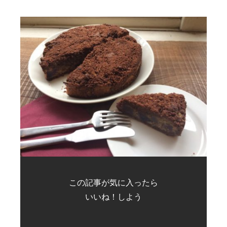
この記事が気に入ったら
いいね！しよう