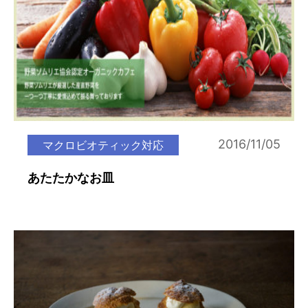
2016/11/05
マクロビオティック対応
あたたかなお皿