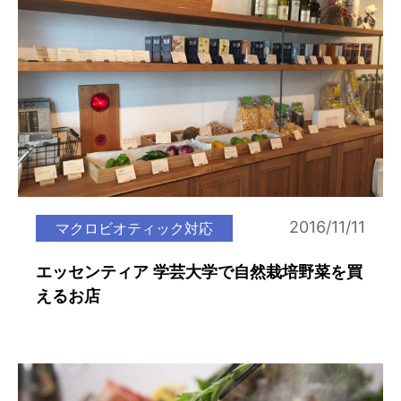
2016/11/11
マクロビオティック対応
エッセンティア 学芸大学で自然栽培野菜を買
えるお店