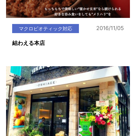
2016/11/05
マクロビオティック対応
結わえる本店