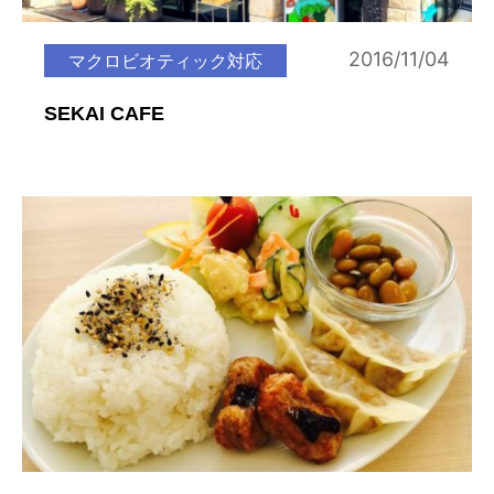
2016/11/04
マクロビオティック対応
SEKAI CAFE