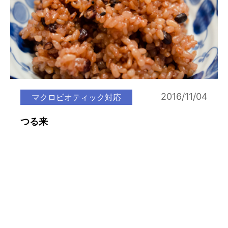
2016/11/04
マクロビオティック対応
つる来