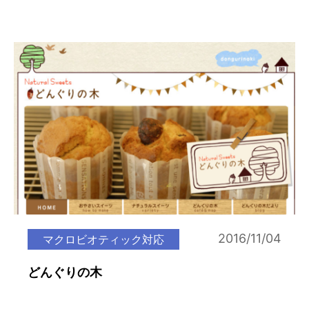
2016/11/04
マクロビオティック対応
どんぐりの木