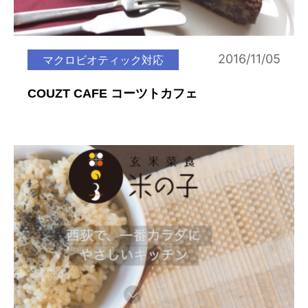
2016/11/05
マクロビオティック対応
COUZT CAFE コーツトカフェ