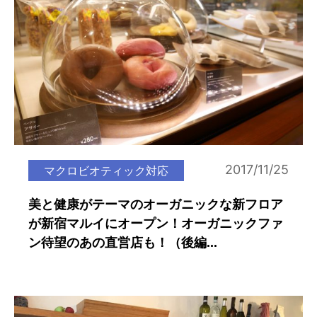
2017/11/25
マクロビオティック対応
美と健康がテーマのオーガニックな新フロア
が新宿マルイにオープン！オーガニックファ
ン待望のあの直営店も！（後編...