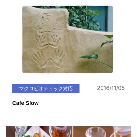
2016/11/05
マクロビオティック対応
Cafe Slow