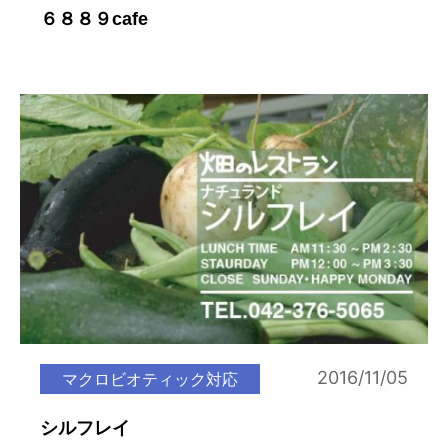
６８８９cafe
2016/11/05
マクロビオティック対応
シルフレイ