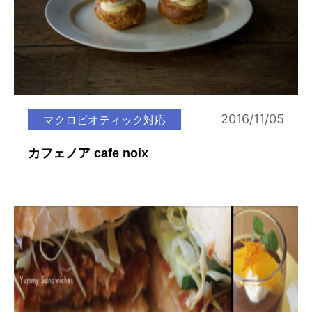
2016/11/05
マクロビオティック対応
カフェノア cafe noix