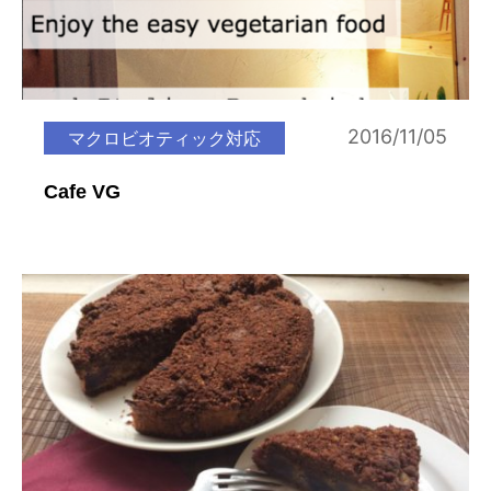
2016/11/05
マクロビオティック対応
Cafe VG