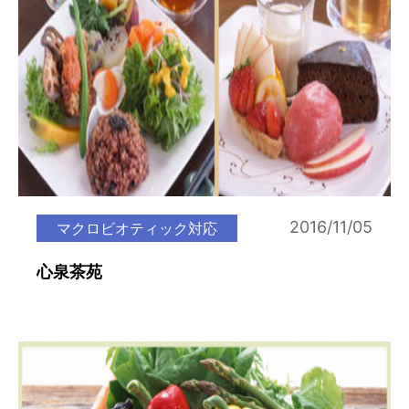
2016/11/05
マクロビオティック対応
心泉茶苑