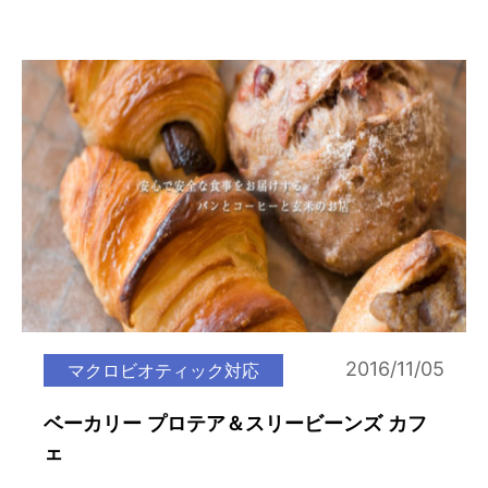
2016/11/05
マクロビオティック対応
ベーカリー プロテア＆スリービーンズ カフ
ェ