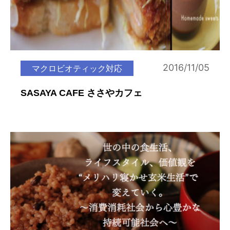
2016/11/05
マクロビオティック対応
SASAYA CAFE ささやカフェ