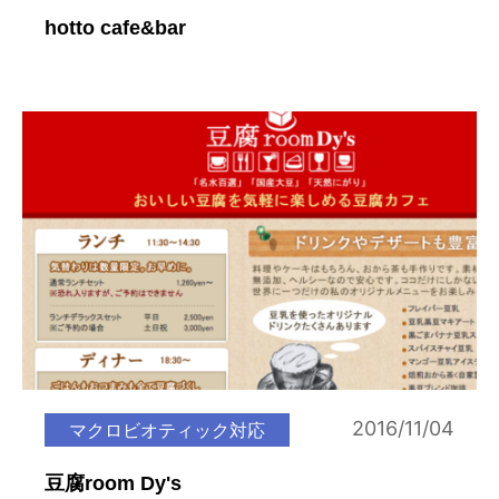
hotto cafe&bar
2016/11/04
マクロビオティック対応
豆腐room Dy's