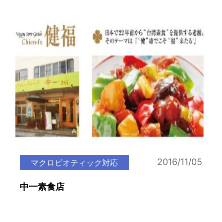
2016/11/05
マクロビオティック対応
中一素食店