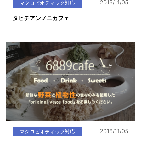
2016/11/05
マクロビオティック対応
タヒチアンノニカフェ
2016/11/05
マクロビオティック対応