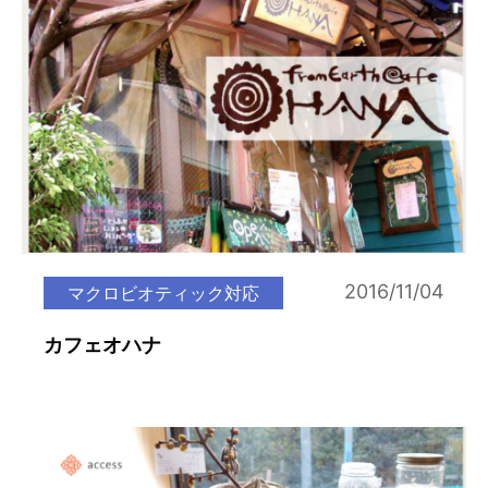
2016/11/04
マクロビオティック対応
カフェオハナ