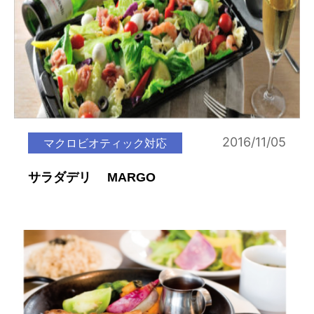
2016/11/05
マクロビオティック対応
サラダデリ MARGO