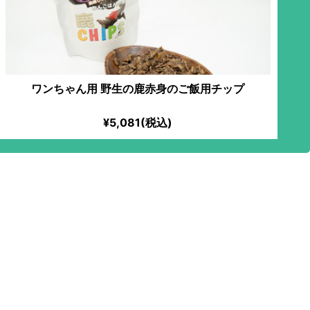
ワンちゃん用 野生の鹿赤身のご飯用チップ
¥5,081(税込)