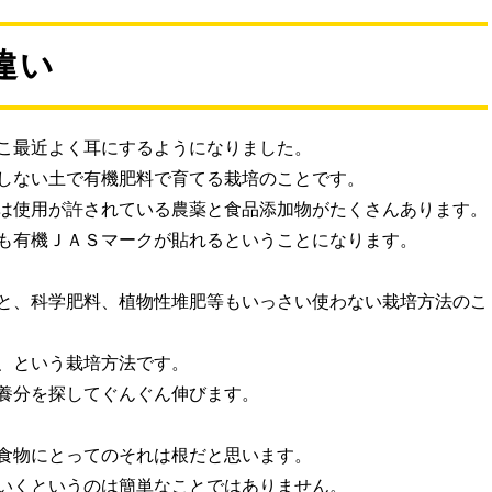
違い
こ最近よく耳にするようになりました。
しない土で有機肥料で育てる栽培のことです。
は使用が許されている農薬と食品添加物がたくさんあります。
も有機ＪＡＳマークが貼れるということになります。
と、科学肥料、植物性堆肥等もいっさい使わない栽培方法のこ
、という栽培方法です。
養分を探してぐんぐん伸びます。
食物にとってのそれは根だと思います。
いくというのは簡単なことではありません。