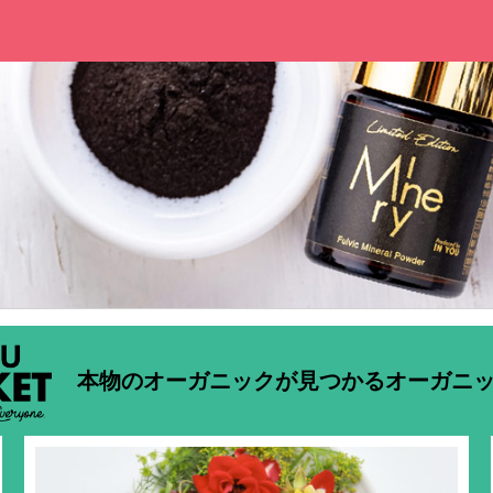
本物のオーガニックが見つかるオーガニ