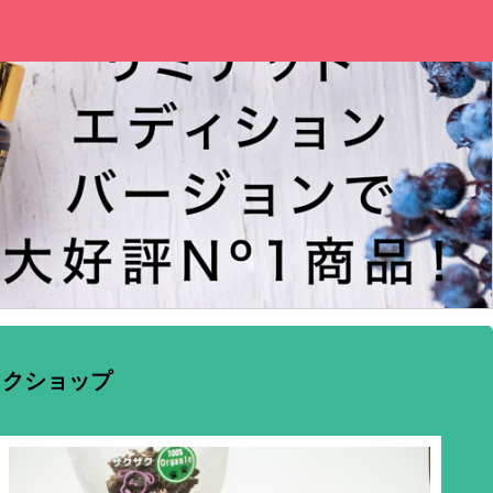
ックショップ