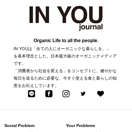
Organic Life to all the people.
IN YOUは「全ての人にオーガニックな暮らしを。」
を基本理念とした、日本最大級のオーガニックメディア
です。
「消費者から社会を変える」をコンセプトに、健やかな
毎日を送るために必要な、今すぐ使える食と暮らしの知
恵をお伝えしています。
Social Problem
Your Problems