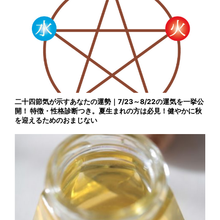
二十四節気が示すあなたの運勢｜7/23～8/22の運気を一挙公
開！ 特徴・性格診断つき。夏生まれの方は必見！健やかに秋
を迎えるためのおまじない