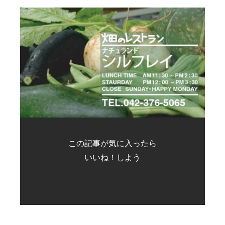
この記事が気に入ったら
いいね！しよう