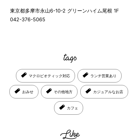
東京都多摩市永山6-10-2 グリーンハイム尾根 1F
042-376-5065
マクロビオティック対応
ランチ営業あり
おみせ
その他地方
カジュアルなお店
カフェ