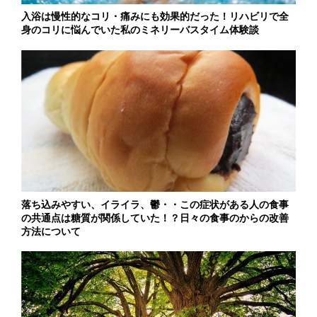
入浴は慢性的なコリ・痛みにも効果的だった！リハビリで全
身のコリに悩んでいた私のミネリーバスタイム体験談
落ち込みやすい、イライラ、鬱・・この症状がある人の食事
の共通点は糖質が関係していた！？日々の食事のからの改善
方法について