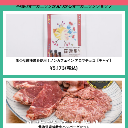
本物のオーガニックが見つかるオーガニックショップ
希少な羅漢果を使用！ノンカフェイン アロマチョコ【チャイ】
¥5,173(税込)
北海道産放牧牛ハンバーグセット