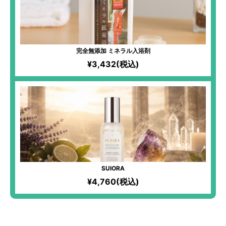
完全無添加 ミネラル入浴剤
¥3,432(税込)
SUIORA
¥4,760(税込)