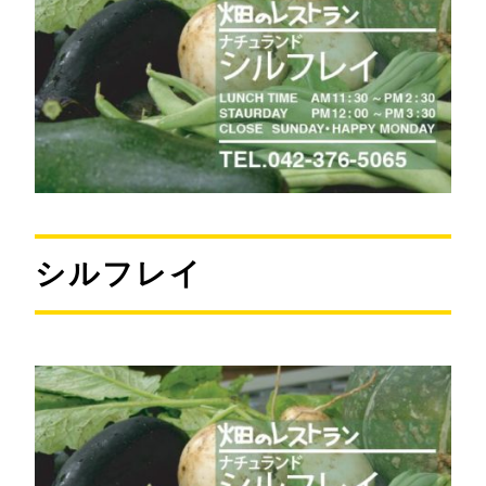
シルフレイ