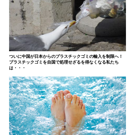
ついに中国が日本からのプラスチックゴミの輸入を制限へ！
プラスチックゴミを自国で処理せざるを得なくなる私たち
は・・・