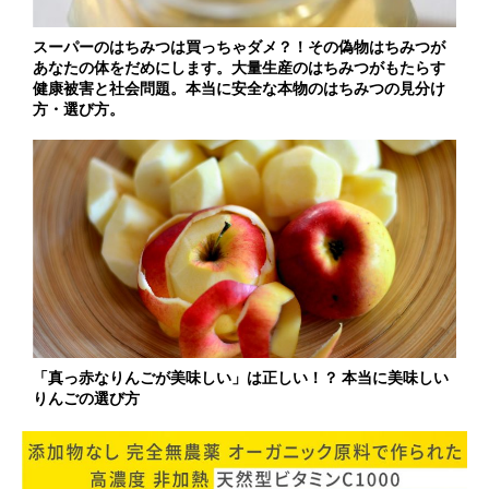
スーパーのはちみつは買っちゃダメ？！その偽物はちみつが
あなたの体をだめにします。大量生産のはちみつがもたらす
健康被害と社会問題。本当に安全な本物のはちみつの見分け
方・選び方。
「真っ赤なりんごが美味しい」は正しい！？ 本当に美味しい
りんごの選び方