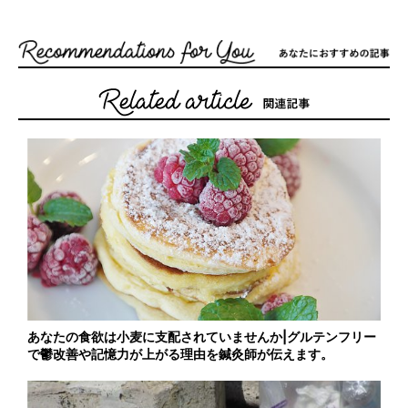
あなたの食欲は小麦に支配されていませんか|グルテンフリー
で鬱改善や記憶力が上がる理由を鍼灸師が伝えます。