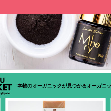
本物のオーガニックが見つかるオーガニ