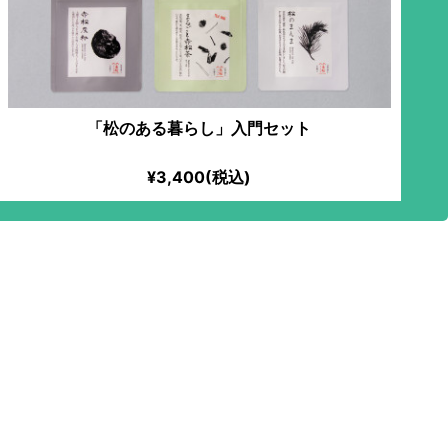
「松のある暮らし」入門セット
¥3,400(税込)