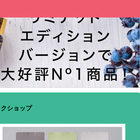
ックショップ