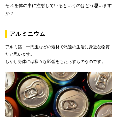
それを体の中に注射しているというのはどう思います
か？
アルミニウム
アルミ箔、一円玉などの素材で私達の生活に身近な物質
だと思います。
しかし身体には様々な影響をもたらすものなのです。