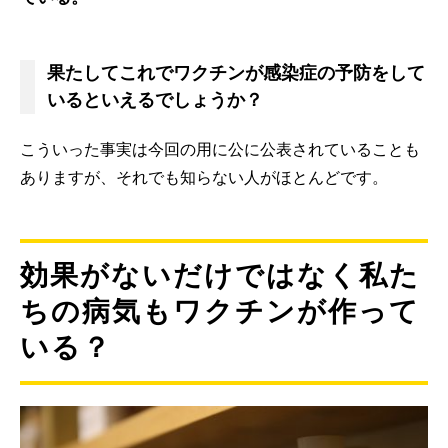
果たしてこれでワクチンが感染症の予防をして
いるといえるでしょうか？
こういった事実は今回の用に公に公表されていることも
ありますが、それでも知らない人がほとんどです。
効果がないだけではなく私た
ちの病気もワクチンが作って
いる？