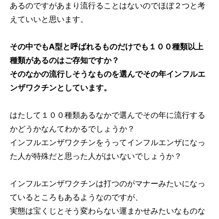
あるのですがあまり流行ることはないのでほぼ２つと考
えていいと思います。
その中でもA型と呼ばれるものだけでも１００種類以上
種類があるのはご存知ですか？
そのなかの流行しそうなものを選んでその年インフルエ
ンザワクチンとしています。
はたして１００種類あるなかで選んでその年に流行する
かどうかなんてわかるでしょうか？
インフルエンザワクチンをうってインフルエンザになっ
た人が特殊だと思った人がはいないでしょうか？
インフルエンザワクチンは打つのがマナーみたいになっ
ているところもあるようなのですが、
実態は宝くじとそう変わらない運まかせみたいなものな