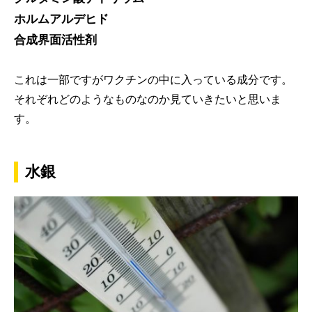
ホルムアルデヒド
合成界面活性剤
これは一部ですがワクチンの中に入っている成分です。
それぞれどのようなものなのか見ていきたいと思いま
す。
水銀