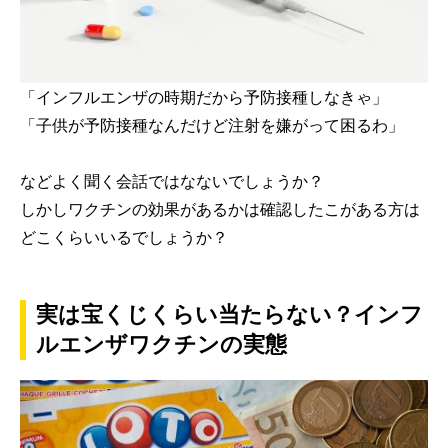
「インフルエンザの時期だから予防接種しなきゃ」
「子供が予防接種なんだけど注射を嫌がって困るわ」
などよく聞く会話ではなないでしょうか？
しかしワクチンの効果があるかは確認したこがある方は
どこくらいいるでしょうか？
実は宝くじくらい当たらない？インフ
ルエンザワクチンの実態