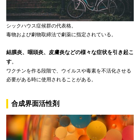
シックハウス症候群の代表格。
毒物および劇物取締法で劇薬に指定されている。
結膜炎、咽頭炎、皮膚炎などの様々な症状を引き起こ
す
。
ワクチンを作る段階で、ウイルスや毒素を不活化させる
必要がある時に使用されることがある。
合成界面活性剤