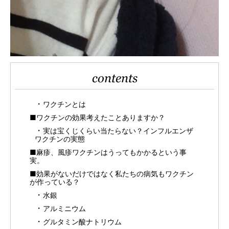
contents
ワクチンとは
■ワクチンの効果考えたことありますか？
実は宝くじくらい当たらない？インフルエンザ
ワクチンの実態
■麻疹、風疹ワクチンはうってもかかるという事
実。
■効果がないだけではなく私たちの病気もワクチン
が作っている？
水銀
アルミニウム
グルタミン酸ナトリウム