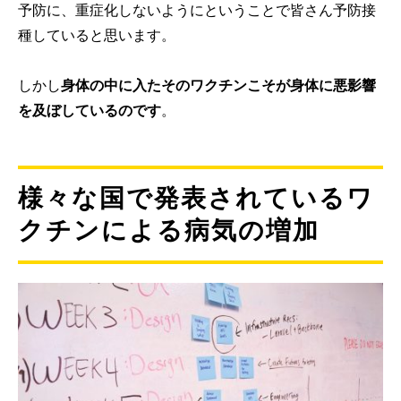
予防に、重症化しないようにということで皆さん予防接
種していると思います。
しかし
身体の中に入たそのワクチンこそが身体に悪影響
を及ぼしているのです
。
様々な国で発表されているワ
クチンによる病気の増加