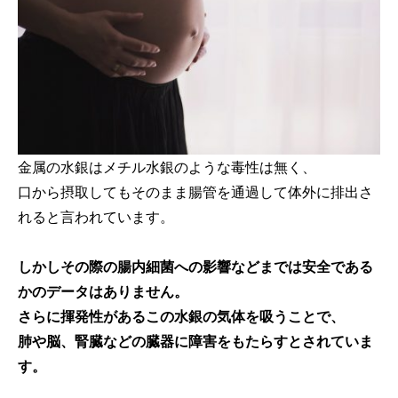
金属の水銀はメチル水銀のような毒性は無く、
口から摂取してもそのまま腸管を通過して体外に排出さ
れると言われています。
しかしその際の腸内細菌への影響などまでは安全である
かのデータはありません。
さらに揮発性があるこの水銀の気体を吸うことで、
肺や脳、腎臓などの臓器に障害をもたらすとされていま
す。