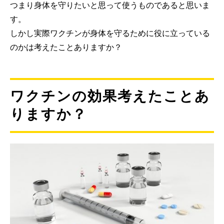
つまり身体を守りたいと思って使うものであると思いま
す。
しかし実際ワクチンが身体を守るために役に立っている
のかは考えたことありますか？
ワクチンの効果考えたことあ
りますか？