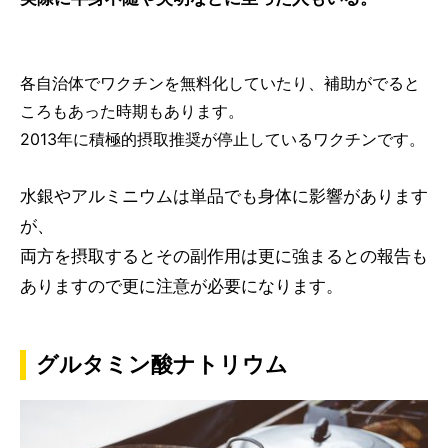
各自治体でワクチンを無料化していたり、補助がでると
ころもあった時期もあります。
2013年に積極的摂取推奨が停止しているワクチンです。
水銀やアルミニウムは単品でも身体に影響があります
が、
両方を摂取するとその副作用は更に強まるとの報告も
ありますので更に注意が必要になります。
グルタミン酸ナトリウム