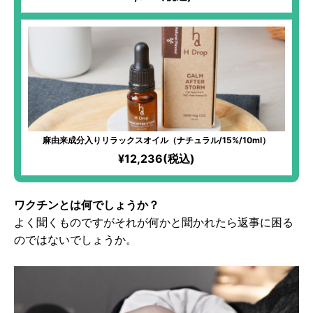
麻由来成分入りリラックスオイル（ナチュラル/15%/10ml）
¥12,236(税込)
ワクチンとは何でしょうか？
よく聞くものですがそれが何かと聞かれたら返事に困る
のではないでしょうか。