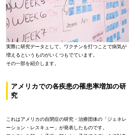
実際に研究データとして、ワクチンを打つことで病気が
増えるというものがいくつもでています。
その一部を紹介します。
アメリカでの各疾患の罹患率増加の研
究
これはアメリカの自閉症の研究・治療団体の「ジェネレ
ーション・レスキュー」が発表したものです。