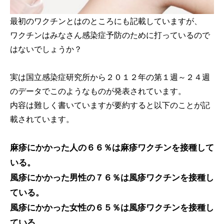
最初のワクチンとはのところにも記載していますが、
ワクチンはみなさん感染症予防のために打っているので
はないでしょうか？
実は国立感染症研究所から２０１２年の第１週～２４週
のデータでこのようなものが発表されています。
内容は難しく書いていますが要約すると以下のことが記
載されています。
麻疹にかかった人の６６％は麻疹ワクチンを接種して
いる。
風疹にかかった男性の７６％は風疹ワクチンを接種し
ている。
風疹にかかった女性の６５％は風疹ワクチンを接種し
ている。