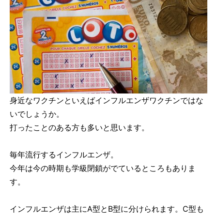
身近なワクチンといえばインフルエンザワクチンではな
いでしょうか。
打ったことのある方も多いと思います。
毎年流行するインフルエンザ。
今年は今の時期も学級閉鎖がでているところもありま
す。
インフルエンザは主にA型とB型に分けられます。C型も