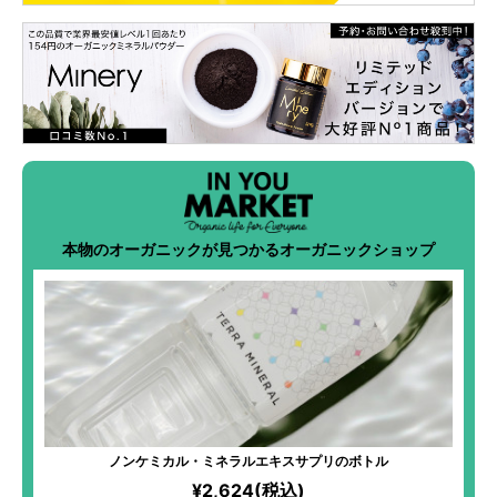
本物のオーガニックが見つかるオーガニックショップ
ノンケミカル・ミネラルエキスサプリのボトル
¥2,624(税込)