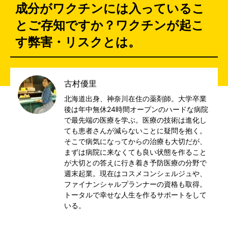
成分がワクチンには入っているこ
とご存知ですか？ワクチンが起こ
す弊害・リスクとは。
古村優里
北海道出身、神奈川在住の薬剤師。大学卒業
後は年中無休24時間オープンのハードな病院
で最先端の医療を学ぶ。医療の技術は進化し
ても患者さんが減らないことに疑問を抱く。
そこで病気になってからの治療も大切だが、
まずは病院に来なくても良い状態を作ること
が大切との答えに行き着き予防医療の分野で
週末起業。現在はコスメコンシェルジュや、
ファイナンシャルプランナーの資格も取得。
トータルで幸せな人生を作るサポートをして
いる。