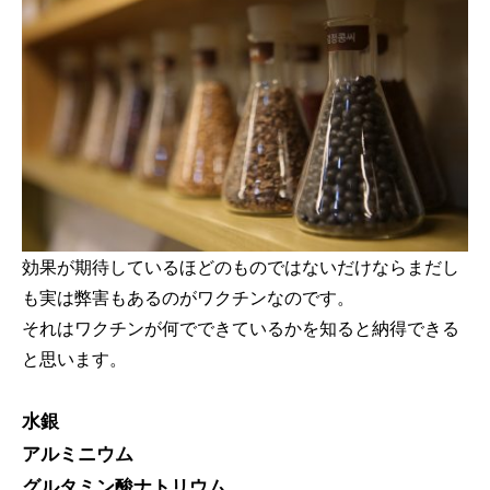
効果が期待しているほどのものではないだけならまだし
も実は弊害もあるのがワクチンなのです。
それはワクチンが何でできているかを知ると納得できる
と思います。
水銀
アルミニウム
グルタミン酸ナトリウム