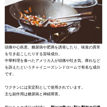
頭痛や心疾患、糖尿病や肥満を誘発したり、味覚の異常
を引き起こしたりする旨味成分。
中華料理を食べたアメリカ人が頭痛や吐き気、痺れなど
を訴えたというチャイニーズシンドロームで有名な成分
です。
ワクチンには安定剤として使用されています。
主な副作用は糖尿病と神経障害。