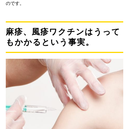
のです。
麻疹、風疹ワクチンはうって
もかかるという事実。