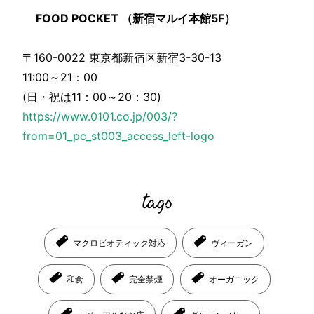
FOOD POCKET （新宿マルイ本館5F）
〒160-0022 東京都新宿区新宿3-30-13
11:00～21：00
(日・祝は11：00～20：30)
https://www.0101.co.jp/003/?
from=01_pc_st003_access_left-logo
マクロビオティック対応
ヴィーガン
和食
完全禁煙
オーガニック