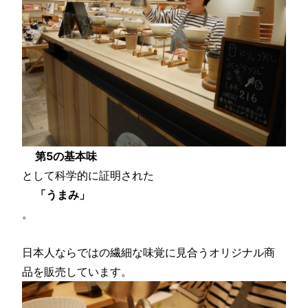
第5の基本味
として科学的に証明された
「うまみ」
。
日本人ならではの繊細な味覚に見合うオリジナル商
品を販売しています。