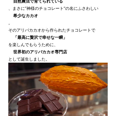
自然農法で育てられている
、まさに”神様のチョコレート”の名にふさわしい
希少なカカオ
。
そのアリバカカオから作られたチョコレートで
「最高に贅沢で幸せな一瞬」
を楽しんでもらうために、
世界初のアリバカカオ専門店
として誕生しました。