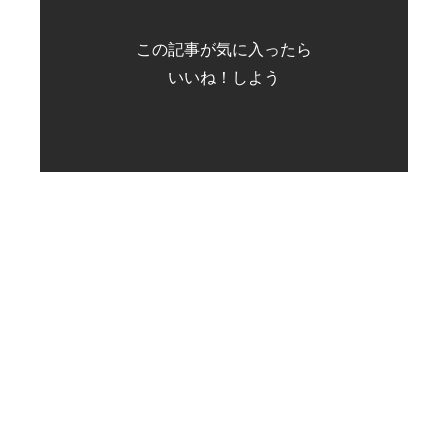
この記事が気に入ったら
いいね！しよう