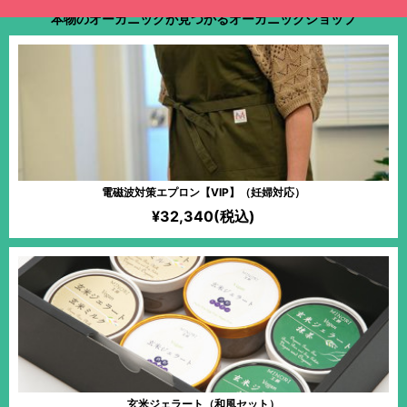
本物のオーガニックが見つかるオーガニックショップ
電磁波対策エプロン【VIP】（妊婦対応）
¥32,340(税込)
玄米ジェラート（和風セット）