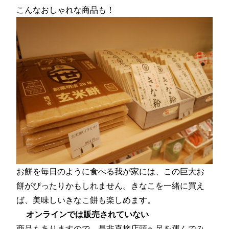
こんなおしゃれな商品も！
お餅を毎日のように食べる我が家には、この巨大お
餅がぴったりかもしれません。きなこを一緒に買え
ば、美味しいきなこ餅も楽しめます。
オンラインでは販売されていない
商品もありますので、是非直接店頭へ足を運んでみ