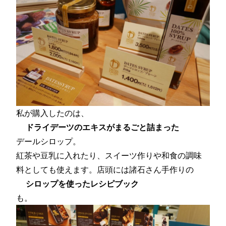
私が購入したのは、
ドライデーツのエキスがまるごと詰まった
デールシロップ。
紅茶や豆乳に入れたり、スイーツ作りや和食の調味
料としても使えます。店頭には諸石さん手作りの
シロップを使ったレシピブック
も。