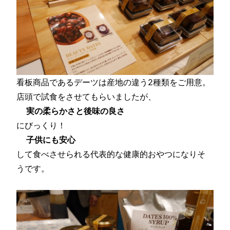
看板商品であるデーツは産地の違う2種類をご用意。
店頭で試食をさせてもらいましたが、
実の柔らかさと後味の良さ
にびっくり！
子供にも安心
して食べさせられる代表的な健康的おやつになりそ
うです。