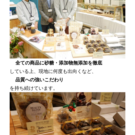
全ての商品に砂糖・添加物無添加を徹底
している上、現地に何度も出向くなど、
品質への強いこだわり
を持ち続けています。