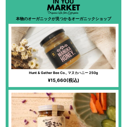
本物のオーガニックが見つかるオーガニックショップ
Hunt & Gather Bee Co., マヌカハニー 250g
¥15,660(税込)