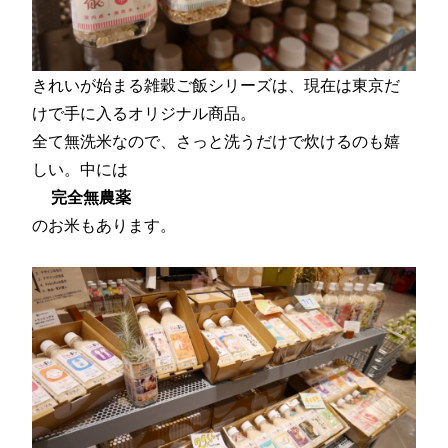
きれいが始まる雑穀ご飯シリーズは、現在は東京だ
けで手に入るオリジナル商品。
全て無洗米なので、さっと洗うだけで炊けるのも嬉
しい。中には
完全無農薬
のお米もあります。