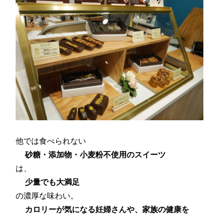
他では食べられない
砂糖・添加物・小麦粉不使用のスイーツ
は、
少量でも大満足
の濃厚な味わい。
カロリーが気になる妊婦さんや、家族の健康を