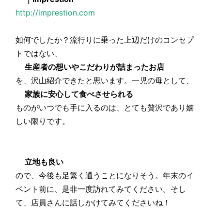
http://imprestion.com
如何でしたか？流行りに乗った上辺だけのコンセプ
トではない、
生産者の想いやこだわりが詰まったお店
を、沢山紹介できたと思います。一児の母として、
家族に安心して食べさせられる
ものがいつでも手に入るのは、とても贅沢であり嬉
しい限りです。
立地も良い
ので、今後も足繁く通うことになりそう。年末のイ
ベント前に、是非一度訪れてみてください。そし
て、店員さんに話しかけてみてくださいね！