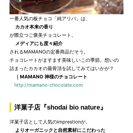
一番人気の板チョコ「純アリバ」は、
カカオ本来の香り
が際立つご褒美チョコレート。
メディアにも度々紹介
されるMAMANOの定番商品だそう。
チョコレートがますます美味しいこの季節。想いの
詰まったカカオの最骨頂を試してみてはいかが？
｜MAMANO 神様のチョコレート
http://mamano-chocolate.com
洋菓子店『shodai bio nature』
洋菓子店として人気のimprestionが、
よりオーガニックと自然素材にこだわった