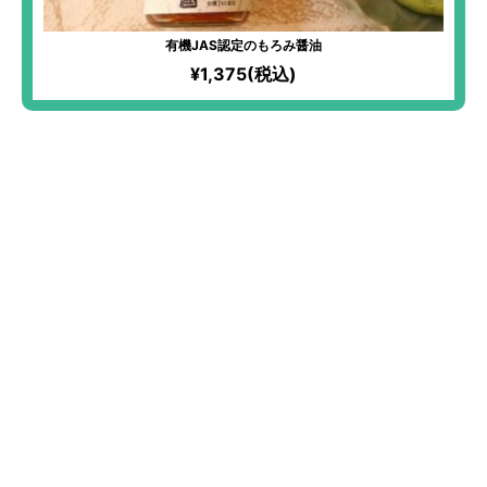
有機JAS認定のもろみ醤油
¥1,375(税込)