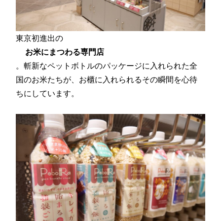
東京初進出の
お米にまつわる専門店
。斬新なペットボトルのパッケージに入れられた全
国のお米たちが、お櫃に入れられるその瞬間を心待
ちにしています。