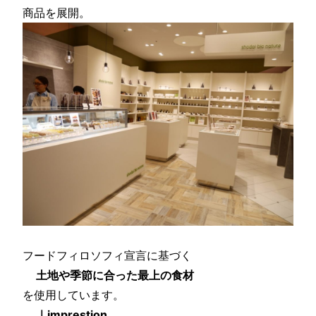
商品を展開。
フードフィロソフィ宣言に基づく
土地や季節に合った最上の食材
を使用しています。
｜imprestion