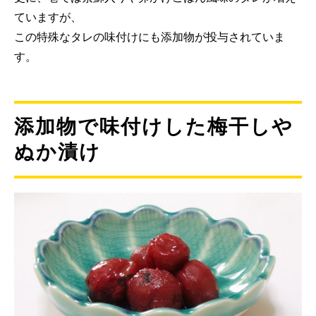
ていますが、
この特殊なタレの味付けにも添加物が投与されていま
す。
添加物で味付けした梅干しや
ぬか漬け