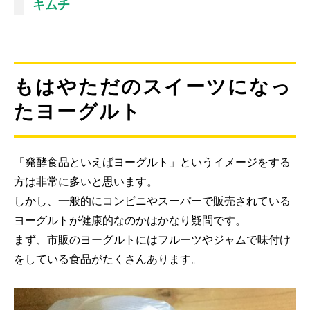
キムチ
もはやただのスイーツになっ
たヨーグルト
「発酵食品といえばヨーグルト」というイメージをする
方は非常に多いと思います。
しかし、一般的にコンビニやスーパーで販売されている
ヨーグルトが健康的なのかはかなり疑問です。
まず、市販のヨーグルトにはフルーツやジャムで味付け
をしている食品がたくさんあります。