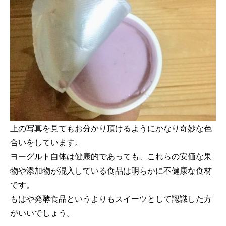
上の写真を見てもお分かり頂けるようにかなり奇妙な色
合いをしています。
ヨーグルト自体は健康的であっても、これらの安価な果
物や添加物が混入している食品は明らかに不健康な食材
です。
もはや発酵食品というよりもスイーツとして認識した方
がいいでしょう。