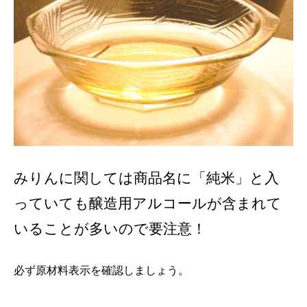
みりんに関しては商品名に「純米」と入
っていても醸造用アルコールが含まれて
いることが多いので要注意！
必ず原材料表示を確認しましょう。