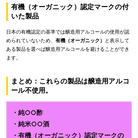
有機（オーガニック）認定マークの付
いた製品
日本の有機認定の基準では醸造用アルコールの使用が認
められていないため、
有機（オーガニック）
と表示して
ある製品を選べば醸造用アルコールを避けることができ
ます。
まとめ：これらの製品は醸造用アルコ
ール不使用。
・純○○酢
・純米○○酒
・有機（オーガニック）認定マークの