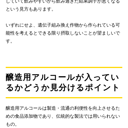
していて飲みやすいから飲み過ぎた結果調子が悪くなる
という見方もあります。
いずれにせよ、遺伝子組み換え作物から作られている可
能性を考えるとできる限り摂取しないことが望ましいで
す。
醸造用アルコールが入ってい
るかどうか見分けるポイント
醸造用アルコールは製造・流通の利便性を向上させるた
めの食品添加物であり、伝統的な製法では用いられない
もの。