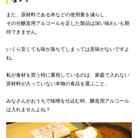
また、原材料である米などの使用量を減らし、
その分醸造用アルコールを足した製品は深い味わいも期
待できません。
いくら安くても味が落ちてしまっては意味がないですよ
ね。
私が食材を買う時に重視しているのは、家庭で入れない
原材料が入っていない本物の食品を選ぶこと。
みなさんがおうちで味噌を仕込む時、醸造用アルコール
は入れませんよね？