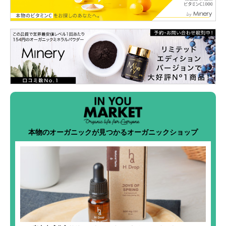
本物のオーガニックが見つかるオーガニックショップ