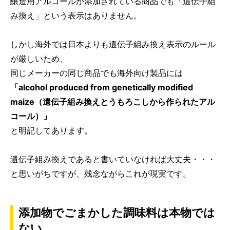
醸造用アルコールが添加されている商品でも「遺伝子組
み換え」という表示はありません。
しかし海外では日本よりも遺伝子組み換え表示のルール
が厳しいため、
同じメーカーの同じ商品でも海外向け製品には
「alcohol produced from genetically modified
maize（遺伝子組み換えとうもろこしから作られたアル
コール）」
と明記してあります。
遺伝子組み換えであると書いていなければ大丈夫・・・
と思いがちですが、残念ながらこれが現実です。
添加物でごまかした調味料は本物では
ない。