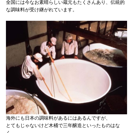
全国には今なお素晴らしい蔵元もたくさんあり、伝統的
な調味料が受け継がれています。
海外にも日本の調味料があるにはあるんですが、
とてもじゃないけど木桶で三年醸造といったものはな
く、