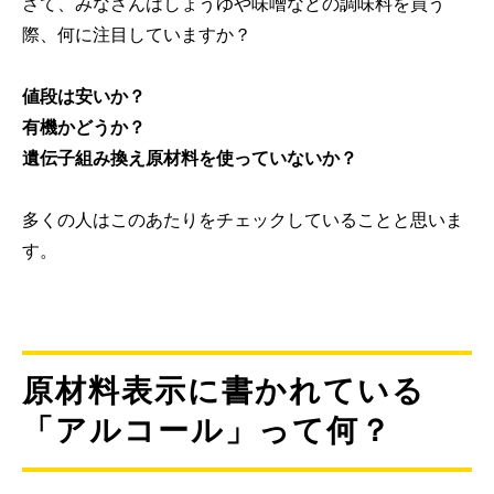
さて、みなさんはしょうゆや味噌などの調味料を買う
際、何に注目していますか？
値段は安いか？
有機かどうか？
遺伝子組み換え原材料を使っていないか？
多くの人はこのあたりをチェックしていることと思いま
す。
原材料表示に書かれている
「アルコール」って何？