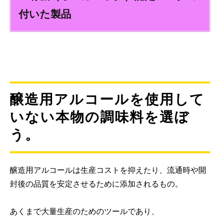
付いた製品
醸造用アルコールを使用して
いない本物の調味料を選ぼ
う。
醸造用アルコールは生産コストを抑えたり、流通時や開
封後の品質を安定させるために添加されるもの。
あくまで大量生産のためのツールであり、