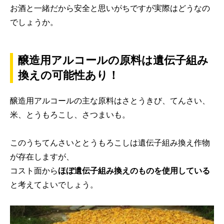
お酒と一緒だから安全と思いがちですが実際はどうなの
でしょうか。
醸造用アルコールの原料は遺伝子組み
換えの可能性あり！
醸造用アルコールの主な原料はさとうきび、てんさい、
米、とうもろこし、さつまいも。
このうちてんさいととうもろこしは遺伝子組み換え作物
が存在しますが、
コスト面から
ほぼ遺伝子組み換えのものを使用している
と考えてよいでしょう。