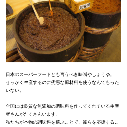
日本のスーパーフードとも言うべき味噌やしょうゆ。
せっかく生産するのに劣悪な原材料を使うなんてもった
いない。
全国には良質な無添加の調味料を作ってくれている生産
者さんがたくさんいます。
私たちが本物の調味料を選ぶことで、彼らを応援するこ