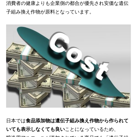
消費者の健康よりも企業側の都合が優先され安価な遺伝
子組み換え作物が原料となっています。
日本では
食品添加物は遺伝子組み換え作物から作られて
いても表示しなくても良い
ことになっているため、