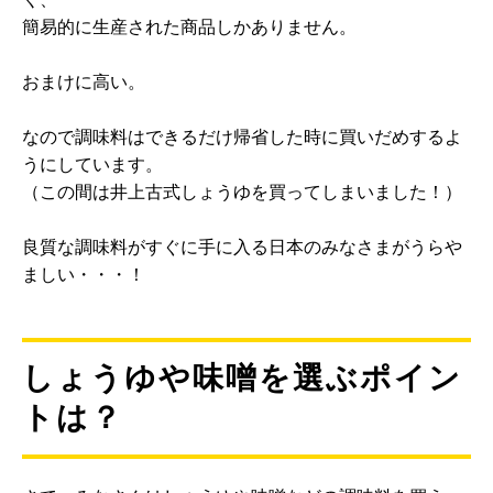
簡易的に生産された商品しかありません。
おまけに高い。
なので調味料はできるだけ帰省した時に買いだめするよ
うにしています。
（この間は井上古式しょうゆを買ってしまいました！）
良質な調味料がすぐに手に入る日本のみなさまがうらや
ましい・・・！
しょうゆや味噌を選ぶポイン
トは？