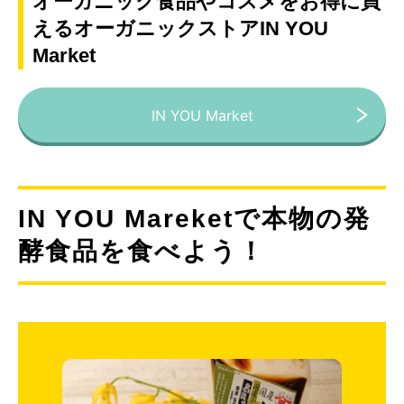
オーガニック食品やコスメをお得に買
えるオーガニックストアIN YOU
Market
IN YOU Market
IN YOU Mareketで本物の発
酵食品を食べよう！