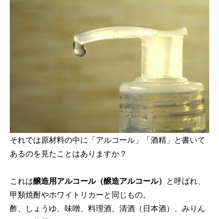
それでは原材料の中に「アルコール」「酒精」と書いて
あるのを見たことはありますか？
これは
醸造用アルコール（醸造アルコール）
と呼ばれ、
甲類焼酎やホワイトリカーと同じもの。
酢、しょうゆ、味噌、料理酒、清酒（日本酒）、みりん