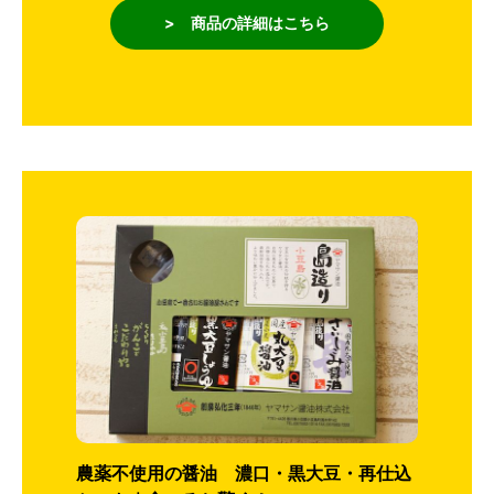
> 商品の詳細はこちら
農薬不使用の醤油 濃口・黒大豆・再仕込