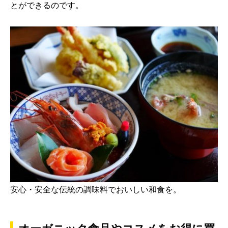
とができるのです。
安心・安全な伝統の調味料でおいしい和食を。