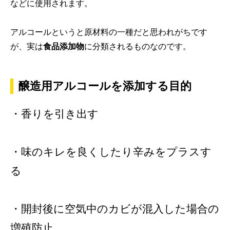
などに使用されます。
アルコールというと原材料の一種だと思われがちです
が、実は
食品添加物
に分類されるものなのです。
醸造用アルコールを添加する目的
・香りを引き出す
・味のキレを良くしたり辛みをプラスす
る
・開封後に空気中のカビが混入した場合の
増殖防止