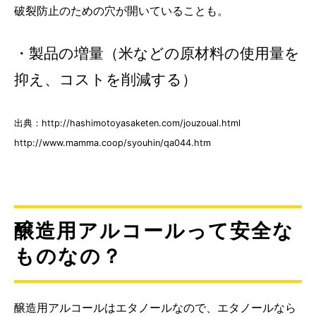
破裂防止のための穴が開いていることも。
・製品の増量（米などの原材料の使用量を
抑え、コストを削減する）
出典：http://hashimotoyasaketen.com/jouzoual.html
http://www.mamma.coop/syouhin/qa044.htm
醸造用アルコールって安全な
ものなの？
醸造用アルコールはエタノールなので、エタノールなら