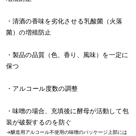
・清酒の香味を劣化させる乳酸菌（火落
菌）の増殖防止
・製品の品質（色、香り、風味）を一定に
保つ
・アルコール度数の調整
・味噌の場合、充填後に酵母が活動して包
装が破裂するのを防ぐ
→醸造用アルコール不使用の味噌のパッケージ上部には