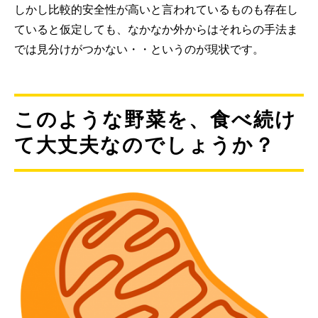
しかし比較的安全性が高いと言われているものも存在し
ていると仮定しても、なかなか外からはそれらの手法ま
では見分けがつかない・・というのが現状です。
このような野菜を、食べ続け
て大丈夫なのでしょうか？