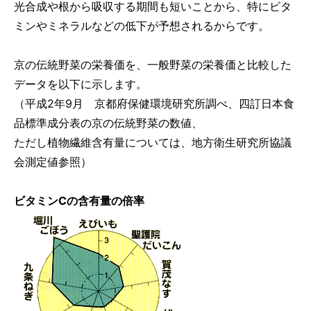
光合成や根から吸収する期間も短いことから、特にビタ
ミンやミネラルなどの低下が予想されるからです。
京の伝統野菜の栄養価を、一般野菜の栄養価と比較した
データを以下に示します。
（平成2年9月 京都府保健環境研究所調べ、四訂日本食
品標準成分表の京の伝統野菜の数値、
ただし植物繊維含有量については、地方衛生研究所協議
会測定値参照）
ビタミンCの含有量の倍率