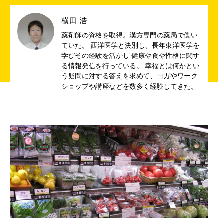
横田 浩
薬剤師の資格を取得。漢方専門の薬局で働い
ていた。 西洋医学と決別し、長年東洋医学を
学びその経験を活かし 健康や食や性格に関す
る情報発信を行っている。 幸福とは何かとい
う疑問に対する答えを求めて、ヨガやワーク
ショップや講座などを数多く経験してきた。