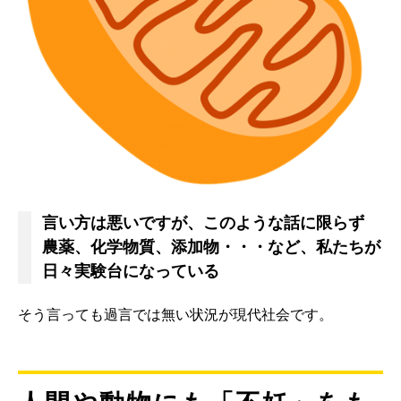
言い方は悪いですが、このような話に限らず
農薬、化学物質、添加物・・・など、私たちが
日々実験台になっている
そう言っても過言では無い状況が現代社会です。