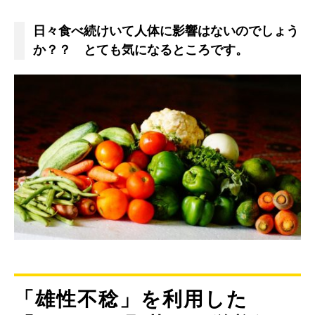
日々食べ続けいて人体に影響はないのでしょう
か？？ とても気になるところです。
「雄性不稔」を利用した