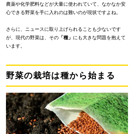
農薬や化学肥料などが大量に使われていて、なかなか安
心できる野菜を手に入れのは難いのが現状ですよね。
さらに、ニュースに取り上げられることも少ないです
が、現代の野菜は、その
「種」
にも大きな問題を抱えて
います。
野菜の栽培は種から始まる