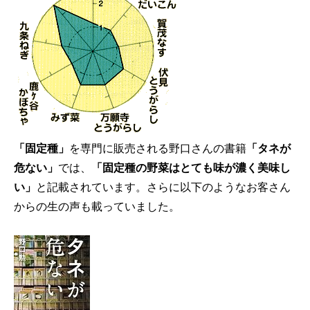
「固定種」
を専門に販売される野口さんの書籍
「タネが
危ない」
では、
「固定種の野菜はとても味が濃く美味し
い」
と記載されています。さらに以下のようなお客さん
からの生の声も載っていました。