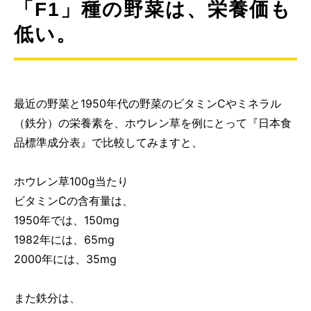
「F1」種の野菜は、栄養価も
低い。
最近の野菜と1950年代の野菜のビタミンCやミネラル
（鉄分）の栄養素を、ホウレン草を例にとって『日本食
品標準成分表』で比較してみますと、
ホウレン草100g当たり
ビタミンCの含有量は、
1950年では、150mg
1982年には、65mg
2000年には、35mg
また鉄分は、