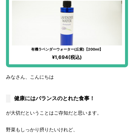
有機ラベンダーウォーター(丘紫)【200ml】
¥1,694(税込)
みなさん、こんにちは
健康にはバランスのとれた食事！
が大切だということはご存知だと思います。
野菜もしっかり摂りたいけれど、