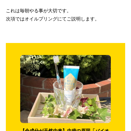
これは毎朝やる事が大切です。
次項ではオイルプリングにてご説明します。
【全成分が天然由来】虫歯の原因「バイオ