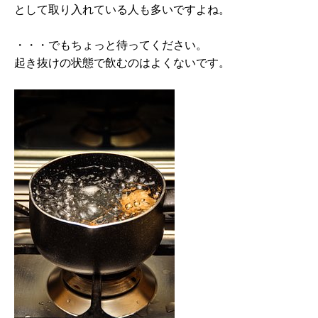
として取り入れている人も多いですよね。
・・・でもちょっと待ってください。
起き抜けの状態で飲むのはよくないです。