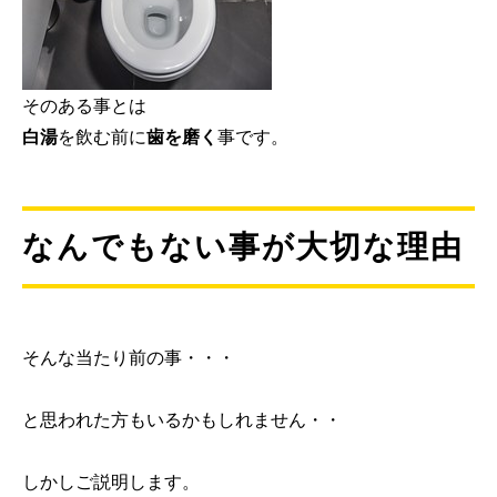
そのある事とは
白湯
を飲む前に
歯を磨く
事です。
なんでもない事が大切な理由
そんな当たり前の事・・・
と思われた方もいるかもしれません・・
しかしご説明します。