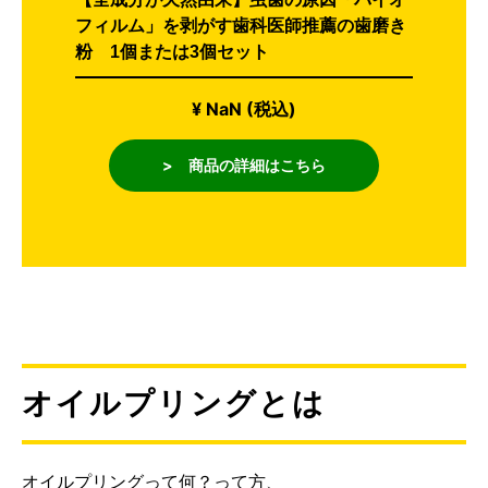
フィルム」を剥がす歯科医師推薦の歯磨き
粉 1個または3個セット
¥ NaN (税込)
> 商品の詳細はこちら
オイルプリングとは
オイルプリングって何？って方、