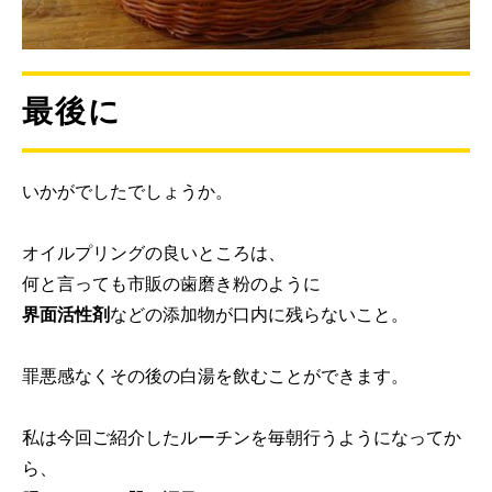
最後に
いかがでしたでしょうか。
オイルプリングの良いところは、
何と言っても市販の歯磨き粉のように
界面活性剤
などの添加物が口内に残らないこと。
罪悪感なくその後の白湯を飲むことができます。
私は今回ご紹介したルーチンを毎朝行うようになってか
ら、