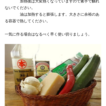
加熱後は大変熱くなっていますので素手で触れ
ないでください。
油は加熱すると膨張します。大きさに余裕のあ
る容器で熱してください。
一気に作る場合はなるべく早く使い切りましょう。