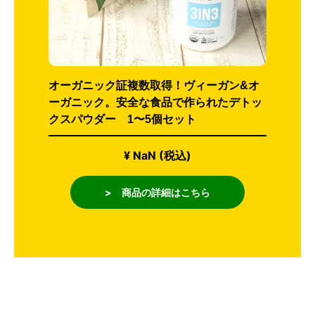
オーガニック証複数取得！ヴィーガン&オ
ーガニック。安全な食品で作られたデトッ
クスパウダー 1〜5個セット
¥ NaN (税込)
> 商品の詳細はこちら