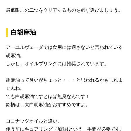
最低限この二つをクリアするものを必ず選びましょう。
白胡麻油
アーユルヴェーダでは食用には適さないと言われている
胡麻油。
しかし、オイルプリングには推奨されています。
胡麻油って臭いがちょっと・・・と思われるかもしれま
せんね。
でも白胡麻油ですとほぼ無臭なんです！
銘柄は、太白胡麻油がおすすめですよ。
ココナッツオイルと違い、
使う前にキュアリング（加熱)という一手間が必要です。