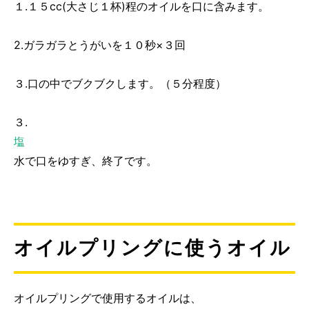
１.１５cc(大さじ１杯)程のオイルを口に含みます。
2.ガラガラとうがいを１０秒×３回
３.口の中でブクブクします。（５分程度）
３.
塩
水で口をゆすぎ、終了です。
オイルプリングに使うオイル
オイルプリングで使用するオイルは、