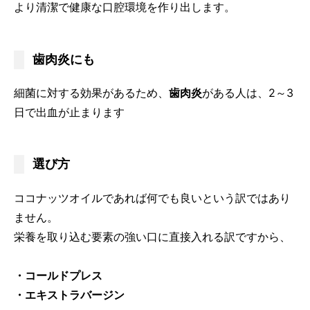
より清潔で健康な口腔環境を作り出します。
歯肉炎にも
細菌に対する効果があるため、
歯肉炎
がある人は、2～3
日で出血が止まります
選び方
ココナッツオイルであれば何でも良いという訳ではあり
ません。
栄養を取り込む要素の強い口に直接入れる訳ですから、
・コールドプレス
・エキストラバージン