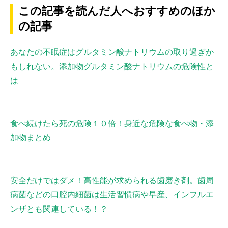
この記事を読んだ人へおすすめのほか
の記事
あなたの不眠症はグルタミン酸ナトリウムの取り過ぎか
もしれない。添加物グルタミン酸ナトリウムの危険性と
は
食べ続けたら死の危険１０倍！身近な危険な食べ物・添
加物まとめ
安全だけではダメ！高性能が求められる歯磨き剤。歯周
病菌などの口腔内細菌は生活習慣病や早産、インフルエ
ンザとも関連している！？