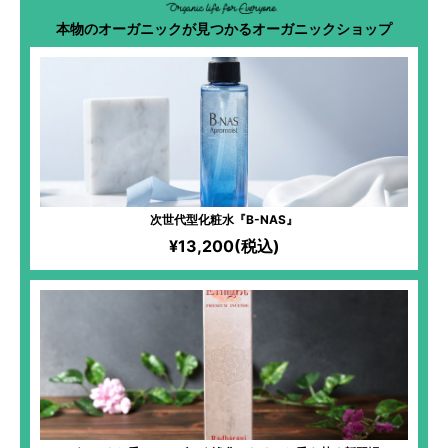
本物のオーガニックが見つかるオーガニックショップ
次世代型化粧水『B-NAS』
¥13,200(税込)