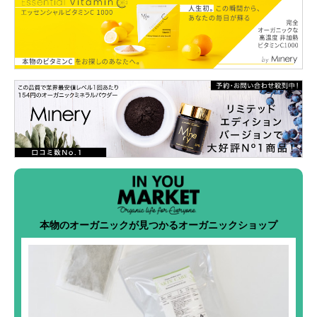
本物のオーガニックが見つかるオーガニックショップ