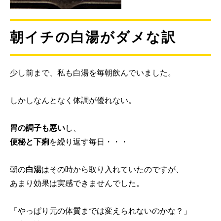
朝イチの白湯がダメな訳
少し前まで、私も白湯を毎朝飲んでいました。
しかしなんとなく体調が優れない。
胃の調子も悪い
し、
便秘と下痢
を繰り返す毎日・・・
朝の
白湯
はその時から取り入れていたのですが、
あまり効果は実感できませんでした。
「やっぱり元の体質までは変えられないのかな？」