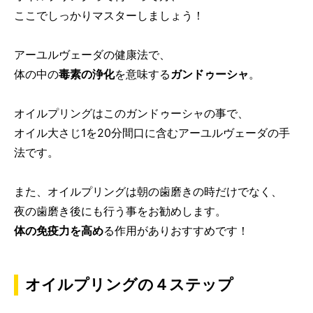
ここでしっかりマスターしましょう！
アーユルヴェーダの健康法で、
体の中の
毒素の浄化
を意味する
ガンドゥーシャ
。
オイルプリングはこのガンドゥーシャの事で、
オイル大さじ1を20分間口に含むアーユルヴェーダの手
法です。
また、オイルプリングは朝の歯磨きの時だけでなく、
夜の歯磨き後にも行う事をお勧めします。
体の免疫力を高め
る作用がありおすすめです！
オイルプリングの４ステップ