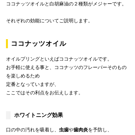
ココナッツオイルと白胡麻油の２種類がメジャーです。
それぞれの効能についてご説明します。
ココナッツオイル
オイルプリングといえばココナッツオイルです。
お手軽に使える事と、ココナッツのフレーバーそのもの
を楽しめるため
定番となっていますが、
ここではその利点をお伝えします。
ホワイトニング効果
口の中の汚れを吸着し、
虫歯
や
歯肉炎
を予防し、