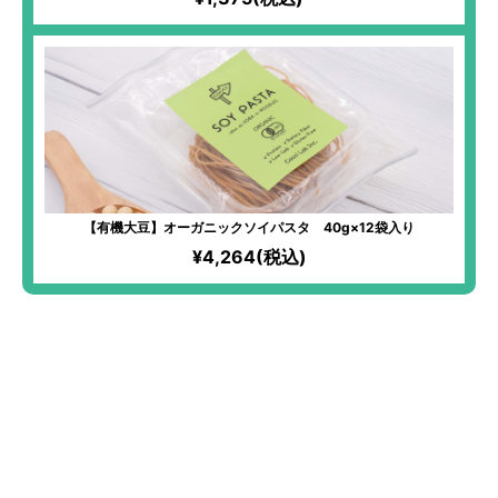
【有機大豆】オーガニックソイパスタ 40g×12袋入り
¥4,264(税込)