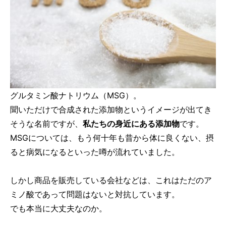
グルタミン酸ナトリウム（MSG）。
聞いただけで合成された添加物というイメージが出てき
そうな名前ですが、
私たちの身近にある添加物
です。
MSGについては、もう何十年も昔から体に良くない、摂
ると病気になるといった噂が流れていました。
しかし商品を販売している会社などは、これはただのア
ミノ酸であって問題はないと対抗しています。
でも本当に大丈夫なのか。