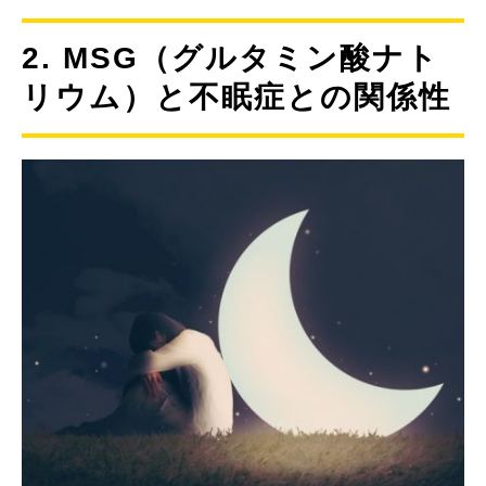
2. MSG（グルタミン酸ナト
リウム）と不眠症との関係性