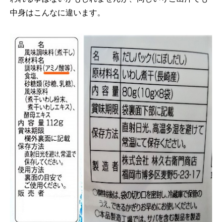
中身はこんなに違います。