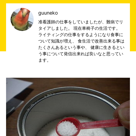
guuneko
准看護師の仕事をしていましたが、難病でリ
タイアしました。 現在車椅子の生活です。
ライティングの仕事をするようになり食事に
ついて知識が増え、 食生活で改善出来る事は
たくさんあるという事や、 健康に生きるとい
う事について発信出来れば良いなと思ってい
ます。