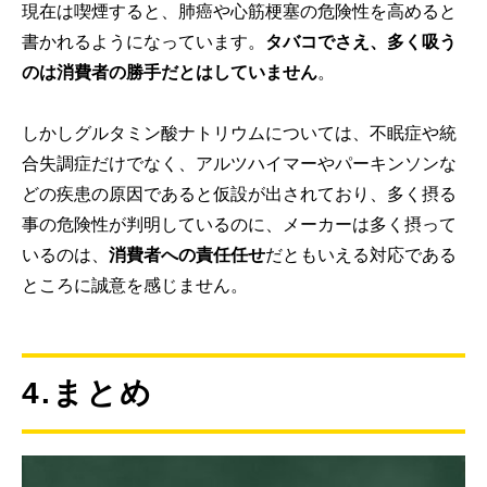
現在は喫煙すると、肺癌や心筋梗塞の危険性を高めると
書かれるようになっています。
タバコでさえ、多く吸う
のは消費者の勝手だとはしていません
。
しかしグルタミン酸ナトリウムについては、不眠症や統
合失調症だけでなく、アルツハイマーやパーキンソンな
どの疾患の原因であると仮設が出されており、多く摂る
事の危険性が判明しているのに、メーカーは多く摂って
いるのは、
消費者への責任任せ
だともいえる対応である
ところに誠意を感じません。
4.まとめ