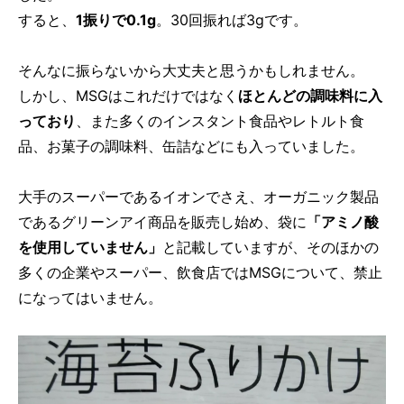
すると、
1振りで0.1g
。30回振れば3gです。
そんなに振らないから大丈夫と思うかもしれません。
しかし、MSGはこれだけではなく
ほとんどの調味料に入
っており
、また多くのインスタント食品やレトルト食
品、お菓子の調味料、缶詰などにも入っていました。
大手のスーパーであるイオンでさえ、オーガニック製品
であるグリーンアイ商品を販売し始め、袋に
「アミノ酸
を使用していません」
と記載していますが、そのほかの
多くの企業やスーパー、飲食店ではMSGについて、禁止
になってはいません。