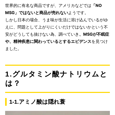
世界的に有名な商品ですが、アメリカなどでは
「NO
MSG」ではないと商品が売れない
ようです。
しかし日本の場合、うま味が生活に溶け込んでいるがゆ
えに、問題として上がりにくいだけではないかという不
安がどうしても抜けない為、調べていき
、MSGが不眠症
や、精神疾患に関わっているとするエビデンス
を見つけ
ました。
1.グルタミン酸ナトリウムと
は？
1-1.アミノ酸は隠れ蓑