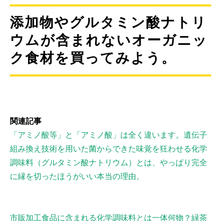
添加物やグルタミン酸ナトリ
ウムが含まれないオーガニッ
ク食材を買ってみよう。
関連記事
「アミノ酸等」と「アミノ酸」は全く違います。遺伝子
組み換え技術を用いた菌からできた味覚を狂わせる化学
調味料（グルタミン酸ナトリウム）とは、やっぱり完全
に縁を切ったほうがいい本当の理由。
市販加工食品に含まれる化学調味料とは一体何物？緑茶