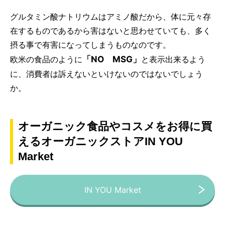
グルタミン酸ナトリウムはアミノ酸だから、体に元々存
在するものであるから害はないと思わせていても、多く
摂る事で有害になってしまうものなのです。
「NO MSG」
欧米の食品のように
と表示出来るよう
に、消費者は訴えないといけないのではないでしょう
か。
オーガニック食品やコスメをお得に買
えるオーガニックストアIN YOU
Market
IN YOU Market