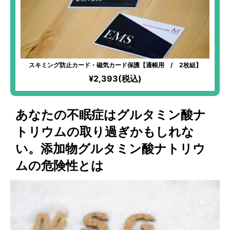
スキミング防止カード・磁気カード保護【通帳用 / 2枚組】
¥2,393(税込)
あなたの不眠症はグルタミン酸ナ
トリウムの取り過ぎかもしれな
い。添加物グルタミン酸ナトリウ
ムの危険性とは