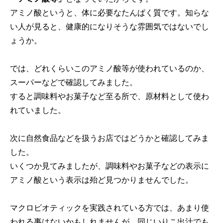
アミノ酸というと、体に必要なたんぱく質です。知らな
い人が見ると、健康的になりそうな雰囲気ではないでし
ょうか。
では、どれくらいこのアミノ酸等が使われているのか、
スーパーなどで確認してみました。
すると調味料やお菓子など至る所で、原材料として使わ
れていました。
次に自然食品などを扱うお店ではどうかと確認してみま
した。
いくつか見てみましたが、調味料やお菓子などの表示に
アミノ酸という表示は殆ど見つかりませんでした。
マクロビオティックを実践されている方では、あまり使
われる事はないかもしれませんが、同じいりこ出汁でも