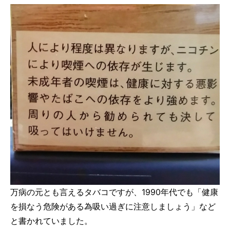
万病の元とも言えるタバコですが、1990年代でも「健康
を損なう危険がある為吸い過ぎに注意しましょう」など
と書かれていました。