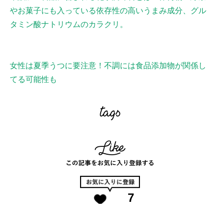
やお菓子にも入っている依存性の高いうまみ成分、グル
タミン酸ナトリウムのカラクリ。
女性は夏季うつに要注意！不調には食品添加物が関係し
てる可能性も
7