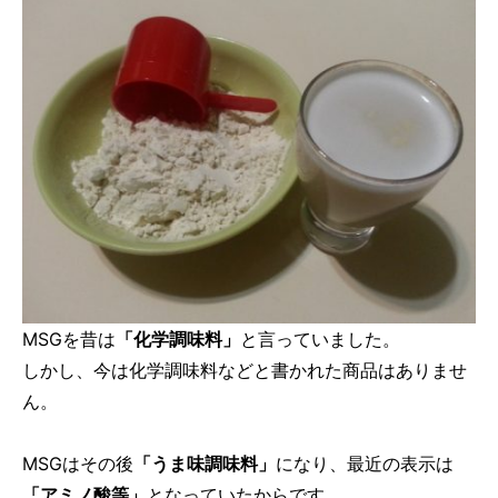
MSGを昔は
「化学調味料」
と言っていました。
しかし、今は化学調味料などと書かれた商品はありませ
ん。
MSGはその後
「うま味調味料」
になり、最近の表示は
「アミノ酸等」
となっていたからです。