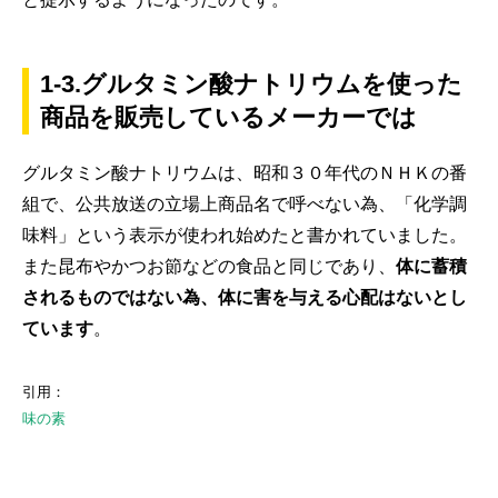
1-3.グルタミン酸ナトリウムを使った
商品を販売しているメーカーでは
グルタミン酸ナトリウムは、昭和３０年代のＮＨＫの番
組で、公共放送の立場上商品名で呼べない為、「化学調
味料」という表示が使われ始めたと書かれていました。
また昆布やかつお節などの食品と同じであり、
体に蓄積
されるものではない為、体に害を与える心配はないとし
ています
。
引用：
味の素