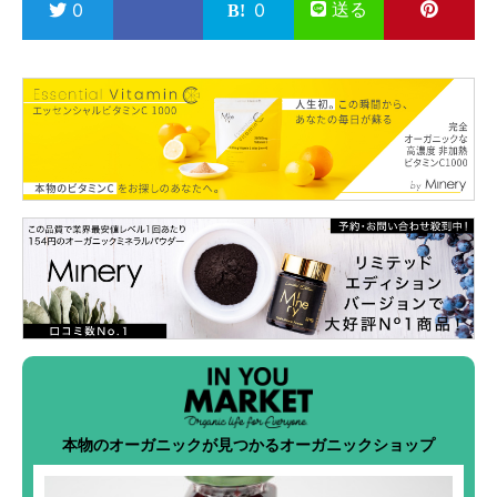
送る
0
0
本物のオーガニックが見つかるオーガニックショップ