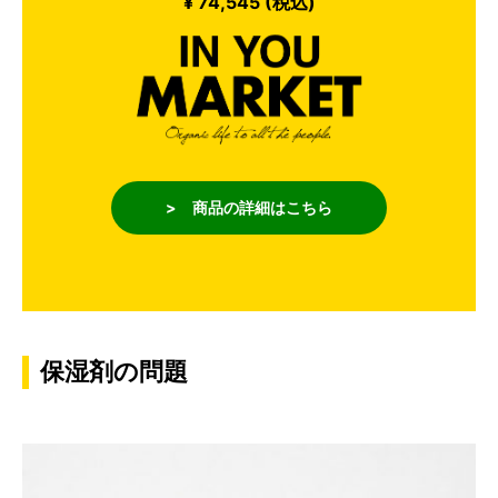
¥ 74,545 (税込)
> 商品の詳細はこちら
保湿剤の問題