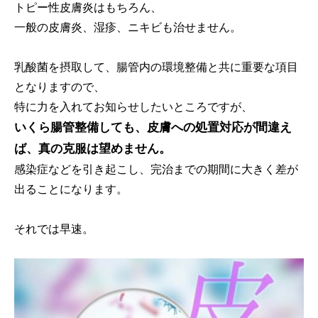
トピー性皮膚炎はもちろん、
一般の皮膚炎、湿疹、ニキビも治せません。
乳酸菌を摂取して、腸管内の環境整備と共に重要な項目
となりますので、
特に力を入れてお知らせしたいところですが、
いくら腸管整備しても、皮膚への処置対応が間違え
ば、真の克服は望めません。
感染症などを引き起こし、完治までの期間に大きく差が
出ることになります。
それでは早速。