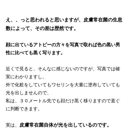
え、、っと思われると思いますが、皮膚常在菌の生息
数によって、その差は歴然です。
顔に出ているアトピーの方々を写真で取れば色の黒い男
性に比べても黒く写ります。
近くで見ると、そんなに感じないのですが、写真では確
実にわかりますし、
外で化粧をしていてもワセリンを大量に塗布していても
光を出しませんので、
私は、３０メートル先でも顔だけ黒く移りますので直ぐ
に判断できます。
皮膚常在菌自体が光を出しているのです。
実は、