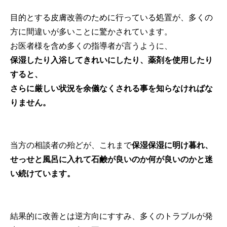
目的とする皮膚改善のために行っている処置が、多くの
方に間違いが多いことに驚かされています。
お医者様を含め多くの指導者が言うように、
保湿したり入浴してきれいにしたり、薬剤を使用したり
すると、
さらに厳しい状況を余儀なくされる事を知らなければな
りません。
当方の相談者の殆どが、これまで
保湿保湿に明け暮れ、
せっせと風呂に入れて石鹸が良いのか何が良いのかと迷
い続けています。
結果的に改善とは逆方向にすすみ、多くのトラブルが発