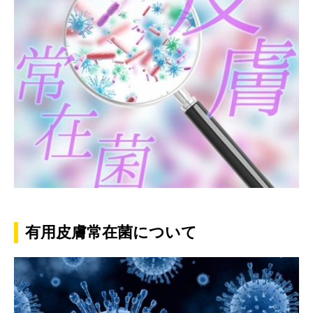
有用皮膚常在菌について