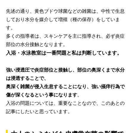
先述の通り、黄色ブドウ球菌などの雑菌は、中性で生息
しており水分を媒介して増殖（種の保存）をしていま
す。
多くの指導者は、スキンケアを主に指導され、必ず炎症
部位の水分接触となります。
入浴・水泳教室は一番問題と私は判断しています。
強い浸透圧で炎症部位と接触し、部位の奥深くまで水分
は浸透することで、
奥深く雑菌が侵入生息することになり、強い掻痒行為で
傷が深くなるという事になります
。
入浴の問題については、重要なことなので、このあとの
記事にしたいと思っています。