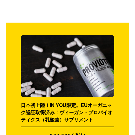
日本初上陸！IN YOU限定。EUオーガニッ
ク認証取得済み！ヴィーガン・プロバイオ
ティクス（乳酸菌）サプリメント