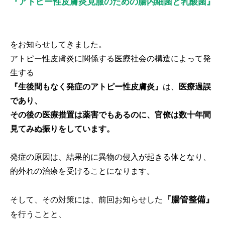
『アトピー性皮膚炎克服のための腸内細菌と乳酸菌』
をお知らせしてきました。
アトピー性皮膚炎に関係する医療社会の構造によって発
生する
『生後間もなく発症のアトピー性皮膚炎』
は、
医療過誤
であり、
その後の医療措置は薬害でもあるのに、官僚は数十年間
見てみぬ振りをしています。
発症の原因は、結果的に異物の侵入が起きる体となり、
的外れの治療を受けることになります。
『腸管整備』
そして、その対策には、前回お知らせした
を行うことと、