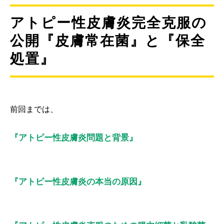
アトピー性皮膚炎完全克服の
公開『皮膚常在菌』と『保全
処置』
前回までは、
『アトピー性皮膚炎問題と背景』
『アトピー性皮膚炎の本当の原因』