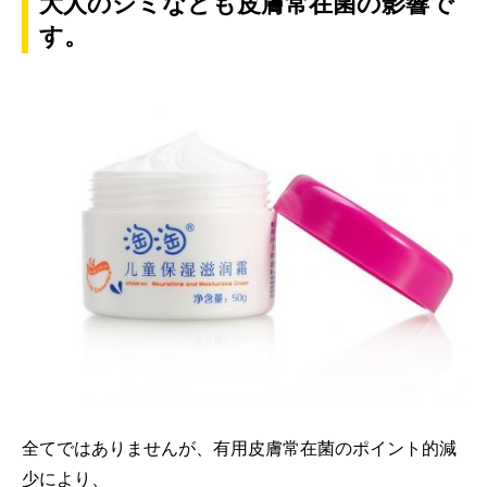
大人のシミなども皮膚常在菌の影響で
す。
全てではありませんが、有用皮膚常在菌のポイント的減
少により、