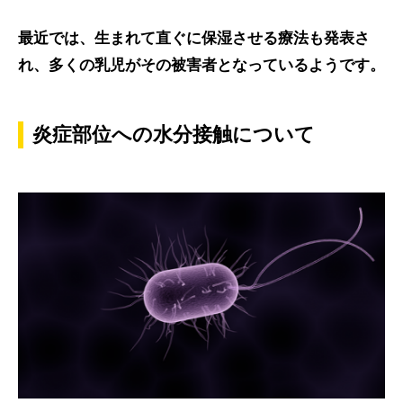
最近では、生まれて直ぐに保湿させる療法も発表さ
れ、多くの乳児がその被害者となっているようです。
炎症部位への水分接触について