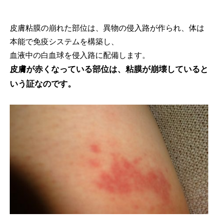
皮膚粘膜の崩れた部位は、異物の侵入路が作られ、体は
本能で免疫システムを構築し、
血液中の白血球を侵入路に配備します。
皮膚が赤くなっている部位は、粘膜が崩壊していると
いう証なのです。