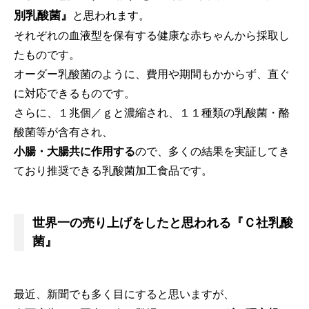
別乳酸菌』
と思われます。
それぞれの血液型を保有する健康な赤ちゃんから採取し
たものです。
オーダー乳酸菌のように、費用や期間もかからず、直ぐ
に対応できるものです。
さらに、１兆個／ｇと濃縮され、１１種類の乳酸菌・酪
酸菌等が含有され、
小腸・大腸共に作用する
ので、多くの結果を実証してき
ており推奨できる乳酸菌加工食品です。
世界一の売り上げをしたと思われる『Ｃ社乳酸
菌』
最近、新聞でも多く目にすると思いますが、