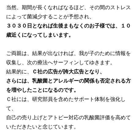
当然、期間が長くなればなるほど、その間のストレス
によって菌減少することが予想され、
３０３０日となれば生後まもなくのお子様では、１０
歳近くになってしまいます。
ご両親は、結果が出なければ、我が子のために情報を
収集し、次の療法へサーフィンしてゆきます。
結果的に、
Ｃ社の広告が誇大広告となり、
さらには、乳酸菌とアレルギーの関係も否定される方
を増やしたことになるのです。
Ｃ社には、研究部員を含めたサポート体制を強化し
て、
自己の売り上げとアトピー対応の乳酸菌評価を高めて
いただきたいと念じています。