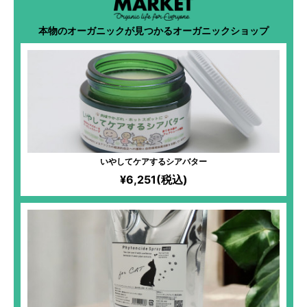
本物のオーガニックが見つかるオーガニックショップ
いやしてケアするシアバター
¥6,251(税込)