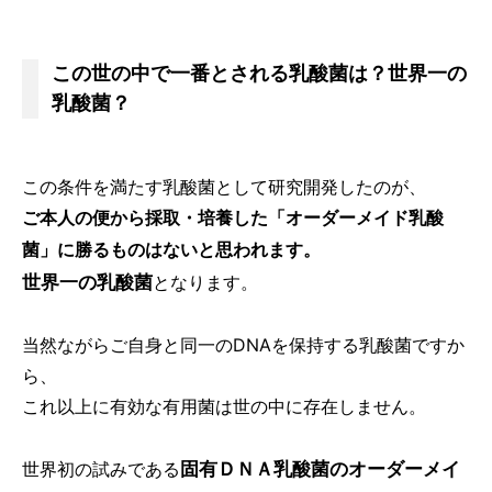
この世の中で一番とされる乳酸菌は？世界一の
乳酸菌？
この条件を満たす乳酸菌として研究開発したのが、
ご本人の便から採取・培養した「オーダーメイド乳酸
菌」に勝るものはないと思われます。
世界一の乳酸菌
となります。
当然ながらご自身と同一のDNAを保持する乳酸菌ですか
ら、
これ以上に有効な有用菌は世の中に存在しません。
固有ＤＮＡ乳酸菌のオーダーメイ
世界初の試みである