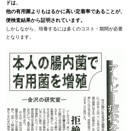
ドは、
他の有用菌よりもはるかに高い定着率であることが、
便検査結果から証明されています。
しかしながら、培養するには多くのコスト・期間が必要
となります。