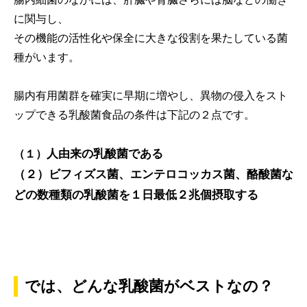
に関与し、
その機能の活性化や保全に大きな役割を果たしている菌
種がいます。
腸内有用菌群を確実に早期に増やし、異物の侵入をスト
ップできる乳酸菌食品の条件は下記の２点です。
人由来の乳酸菌である
（１）
（２）ビフィズス菌、エンテロコッカス菌、酪酸菌な
どの数種類の乳酸菌を１日最低２兆個摂取する
では、どんな乳酸菌がベストなの？