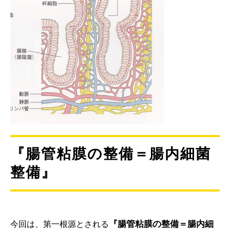
『腸管粘膜の整備＝腸内細菌
整備』
『腸管粘膜の整備＝腸内細
今回は、第一根源とされる