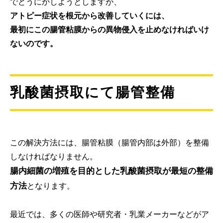
でどうにかしようとしますが、
アトピー症状を根元から改善していくには、
最初にこの腸管粘膜からの異物侵入を止めなければいけ
ないのです。
乳酸菌摂取にて腸管整備
この解決方法には、腸管粘膜（腸管内部は外部）を整備
しなければなりません。
腸内細菌の増殖を目的とした乳酸菌摂取が最短の整備
方法
となります。
最近では、多くの医師や研究者・乳業メーカーなどがア