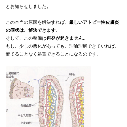
とお知らせしました。
この本当の原因を解決すれば、
厳しいアトピー性皮膚炎
の症状は、解決できます。
そして、この整備は
再発が起きません。
もし、少しの悪化があっても、理論理解できていれば、
慌てることなく処置できることになるのです。