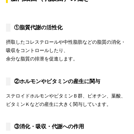
①脂質代謝の活性化
摂取したコレステロールや中性脂肪などの脂質の消化・
吸収をコントロールしたり、
余分な脂質の排泄を促進します。
②ホルモンやビタミンの産生に関与
ステロイドホルモンやビタミンＢ群、ビオチン、葉酸、
ビタミンＫなどの産生に大きく関与しています。
③消化・吸収・代謝への作用