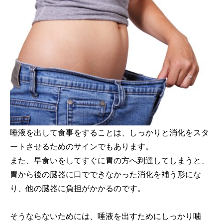
唾液を出して食事をすることは、しっかりと消化をスタ
ートさせるためのサインでもあります。
また、早食いをしてすぐに胃の方へ到達してしまうと、
胃から後の臓器に口でできなかった消化を補う形にな
り、他の臓器に負担がかかるのです。
そうならないためには、唾液を出すためにしっかり噛