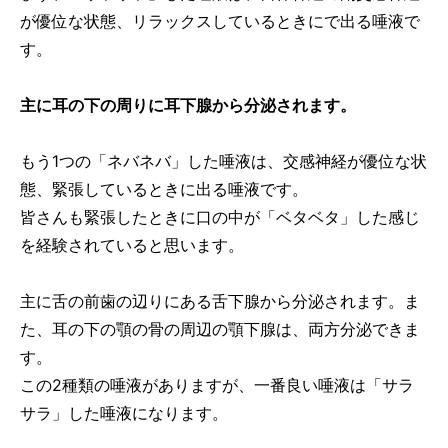
が優位な状態、リラックスしているときにで出る唾液で
す。
主に耳の下の周りに耳下腺から分泌されます。
もう1つの「ネバネバ」した唾液は、交感神経が優位な状
態、緊張しているときに出る唾液です。
皆さんも緊張したときに口の中が「ベタベタ」した感じ
を経験されていると思います。
主に舌の前歯の辺りにある舌下腺から分泌されます。ま
た、耳の下の顎の骨の周辺の顎下腺は、両方分泌できま
す。
この2種類の唾液がありますが、一番良い唾液は「サラ
サラ」した唾液になります。