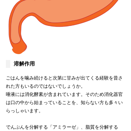
溶解作用
ごはんを噛み続けると次第に甘みが出てくる経験を昔さ
れた方もいるのではないでしょうか。
唾液には消化酵素が含まれています。そのため消化器官
は口の中から始まっていることを、知らない方も多々い
らっしゃいます。
でんぷんを分解する「アミラーゼ」、脂質を分解する