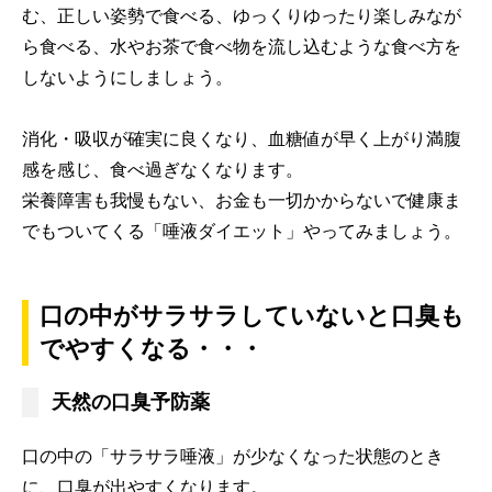
む、正しい姿勢で食べる、ゆっくりゆったり楽しみなが
ら食べる、水やお茶で食べ物を流し込むような食べ方を
しないようにしましょう。
消化・吸収が確実に良くなり、血糖値が早く上がり満腹
感を感じ、食べ過ぎなくなります。
栄養障害も我慢もない、お金も一切かからないで健康ま
でもついてくる「唾液ダイエット」やってみましょう。
口の中がサラサラしていないと口臭も
でやすくなる・・・
天然の口臭予防薬
口の中の「サラサラ唾液」が少なくなった状態のとき
に、口臭が出やすくなります。