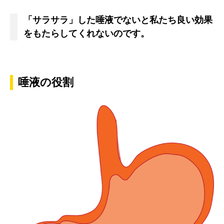
「サラサラ」した唾液でないと私たち良い効果
をもたらしてくれないのです。
唾液の役割