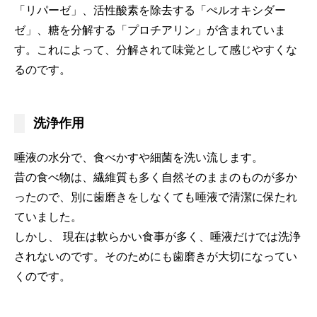
「リパーゼ」、活性酸素を除去する「ぺルオキシダー
ゼ」、糖を分解する「プロチアリン」が含まれていま
す。これによって、分解されて味覚として感じやすくな
るのです。
洗浄作用
唾液の水分で、食べかすや細菌を洗い流します。
昔の食べ物は、繊維質も多く自然そのままのものが多か
ったので、別に歯磨きをしなくても唾液で清潔に保たれ
ていました。
しかし、 現在は軟らかい食事が多く、唾液だけでは洗浄
されないのです。そのためにも歯磨きが大切になってい
くのです。