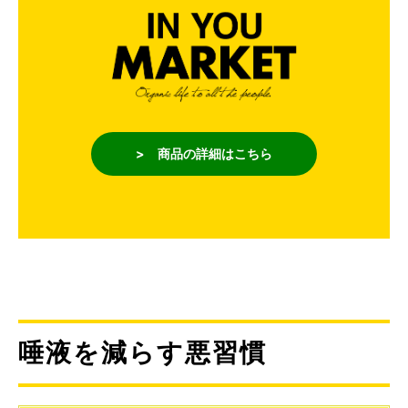
> 商品の詳細はこちら
唾液を減らす悪習慣