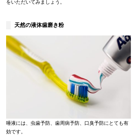
をいただいてみましょう。
天然の液体歯磨き粉
唾液には、虫歯予防、歯周病予防、口臭予防にとても有
効です。