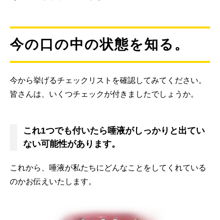
今の口の中の状態を知る。
今から挙げるチェックリストを確認してみてください。
皆さんは、いくつチェックが付きましたでしょうか。
これ1つでも付いたら唾液がしっかりと出てい
ない可能性があります。
これから、唾液が私たちにどんなことをしてくれている
のかお伝えいたします。