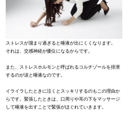
ストレスが溜まり過ぎると唾液が出にくくなります。
それは、交感神経が優位になるからです。
また、ストレスホルモンと呼ばれるコルチゾールを排泄
するのが涙と唾液なのです。
イライラしたときに泣くとスッキリするのもこの理由か
らです。緊張したときは、口周りや耳の下をマッサージ
して唾液を出すことで緊張がほぐれていきます。