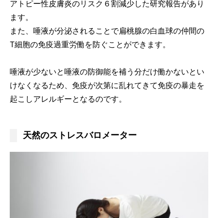
アトピー性皮膚炎のリスク６割減少した研究報告があり
ます。
また、唾液が分泌されることで扁桃腺の白血球の仲間の
T細胞の免疫過重労働を防ぐことができます。
唾液が少ないと唾液の防御能を補う分だけ働かないとい
けなくなるため、免疫が次第に乱れてきて免疫の暴走を
起こしアレルギーとなるのです。
天然のストレスバロメーター