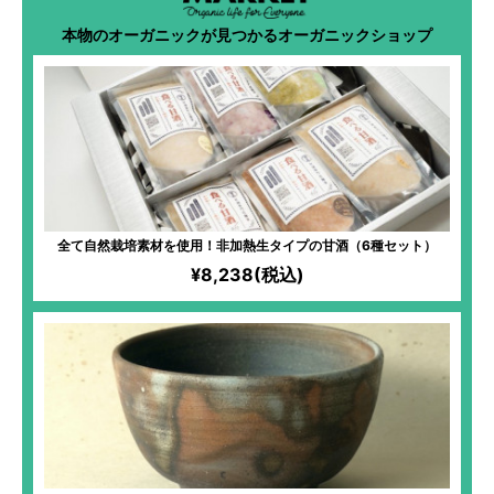
本物のオーガニックが見つかるオーガニックショップ
全て自然栽培素材を使用！非加熱生タイプの甘酒（6種セット）
¥8,238(税込)