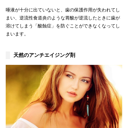
唾液が十分に出ていないと、歯の保護作用が失われてし
まい、逆流性食道炎のような胃酸が逆流したときに歯が
溶けてしまう「酸蝕症」を防ぐことができなくなってし
まいます。
天然のアンチエイジング剤