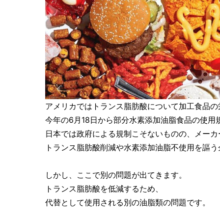
アメリカではトランス脂肪酸について加工食品の
今年の6月18日から部分水素添加油脂食品の使用
日本では政府による規制こそないものの、メーカ
トランス脂肪酸削減や水素添加油脂不使用を謳う
しかし、ここで別の問題が出てきます。
トランス脂肪酸を低減するため、
代替として使用される別の油脂類の問題です。