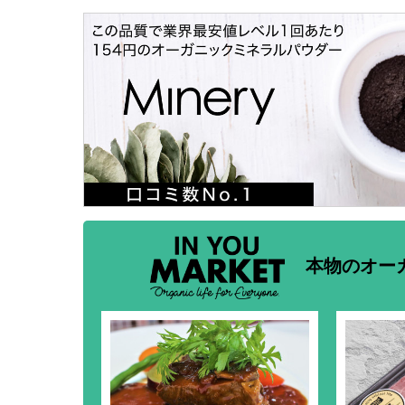
本物のオー