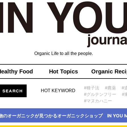
Organic Life to all the people.
Healthy Food
Hot Topics
Organic Reci
#種子法
#農薬
#
HOT KEYWORD
#グルテンフリー
#
#マヌカハニー
物のオーガニックが見つかるオーガニックショップ IN YOU Ma