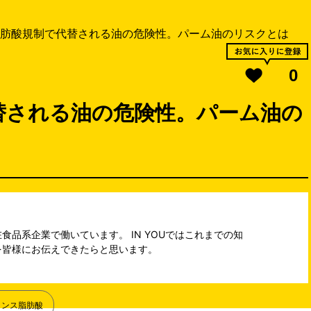
肪酸規制で代替される油の危険性。パーム油のリスクとは
0
替される油の危険性。パーム油の
品系企業で働いています。 IN YOUではこれまでの知
を皆様にお伝えできたらと思います。
ランス脂肪酸