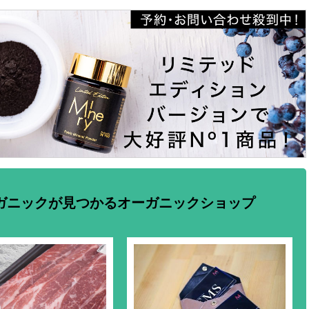
ガニックが見つかるオーガニックショップ