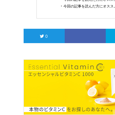
今回の記事を読んだ方にオスス
0