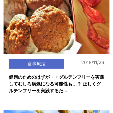
2018/11/26
食事療法
健康のためのはずが・・グルテンフリーを実践
してむしろ病気になる可能性も…？ 正しくグ
ルテンフリーを実践するた...