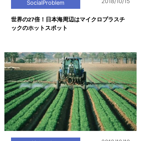
2018/10/15
SocialProblem
世界の27倍！日本海周辺はマイクロプラスチ
ックのホットスポット