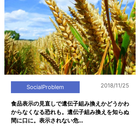
2018/11/25
SocialProblem
食品表示の見直しで遺伝子組み換えかどうかわ
からなくなる恐れも。遺伝子組み換えを知らぬ
間に口に。表示されない危...