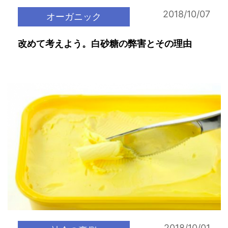
2018/10/07
オーガニック
改めて考えよう。白砂糖の弊害とその理由
2018/10/01