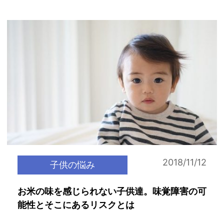
2018/11/12
子供の悩み
お米の味を感じられない子供達。味覚障害の可
能性とそこにあるリスクとは