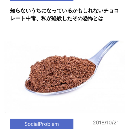
知らないうちになっているかもしれないチョコ
レート中毒、私が経験したその恐怖とは
2018/10/21
SocialProblem