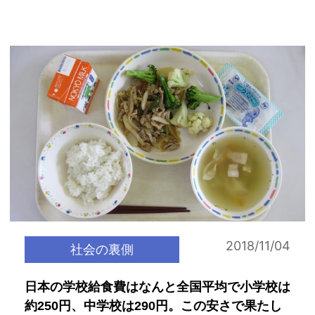
2018/11/04
社会の裏側
日本の学校給食費はなんと全国平均で小学校は
約250円、中学校は290円。この安さで果たし