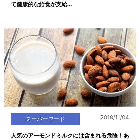
て健康的な給食が支給...
2018/11/04
スーパーフード
人気のアーモンドミルクには含まれる危険！あ