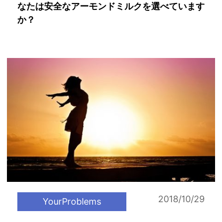
なたは安全なアーモンドミルクを選べています
か？
2018/10/29
YourProblems