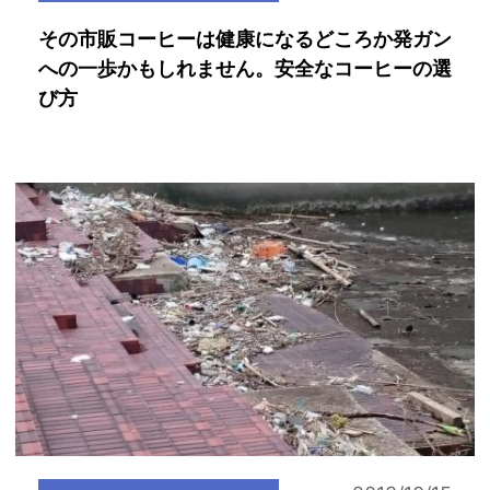
その市販コーヒーは健康になるどころか発ガン
への一歩かもしれません。安全なコーヒーの選
び方