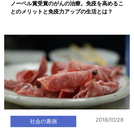
ノーベル賞受賞のがんの治療。免疫を高めるこ
とのメリットと免疫力アップの生活とは？
2018/10/28
社会の裏側