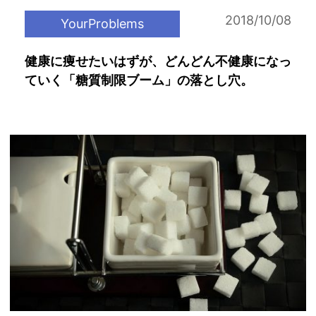
2018/10/08
YourProblems
健康に痩せたいはずが、どんどん不健康になっ
ていく「糖質制限ブーム」の落とし穴。