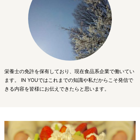
栄養士の免許を保有しており、現在食品系企業で働いてい
ます。 IN YOUではこれまでの知識や私だからこそ発信で
きる内容を皆様にお伝えできたらと思います。