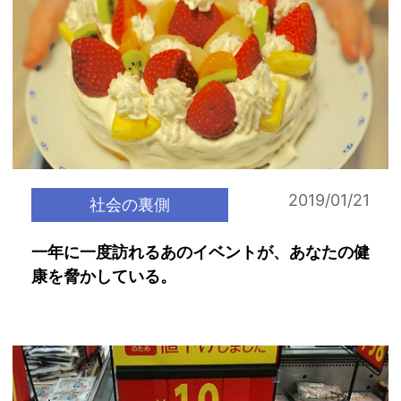
2019/01/21
社会の裏側
一年に一度訪れるあのイベントが、あなたの健
康を脅かしている。