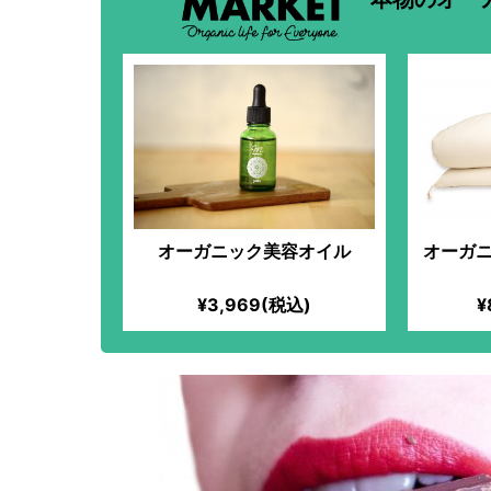
オーガニック美容オイル
オーガニ
¥3,969(税込)
¥