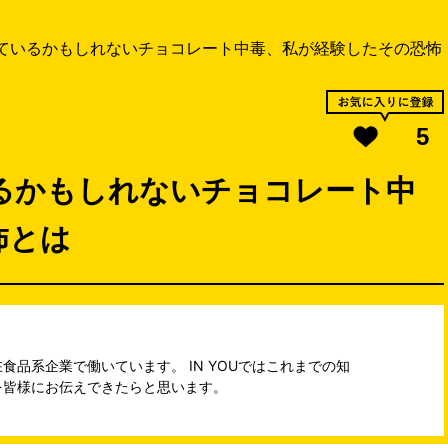
ているかもしれないチョコレート中毒、私が経験したその恐怖
5
るかもしれないチョコレート中
怖とは
品系企業で働いています。 IN YOUではこれまでの知
を皆様にお伝えできたらと思います。