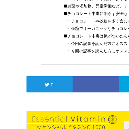
■農薬や添加物、児童労働など、チ
■チョコレート中毒に陥らず安全な
チョコレートや砂糖を多く含む
低糖でオーガニックなチョコレ
■チョコレート中毒は気がついたら
今回の記事を読んだ方にオスス
今回の記事を読んだ方にオスス
0