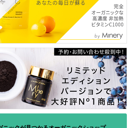
ガニックが見つかるオーガニックショップ