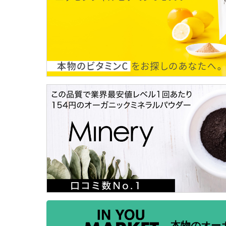
本物のオー