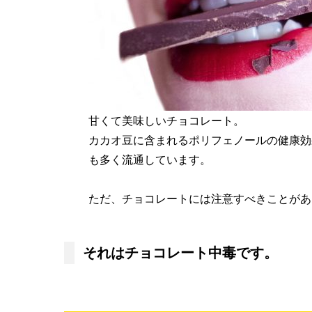
甘くて美味しいチョコレート。
カカオ豆に含まれるポリフェノールの健康効
も多く流通しています。
ただ、チョコレートには注意すべきことがあ
それはチョコレート中毒です。