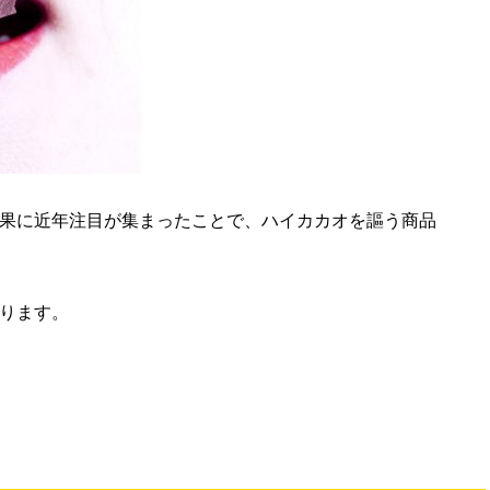
果に近年注目が集まったことで、ハイカカオを謳う商品
ります。