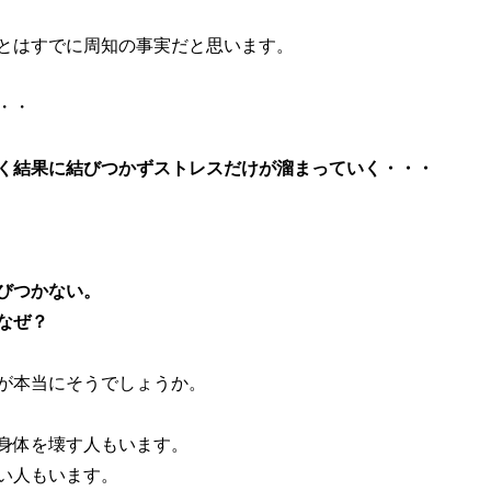
とはすでに周知の事実だと思います。
・・
く結果に結びつかずストレスだけが溜まっていく・・・
びつかない。
なぜ？
が本当にそうでしょうか。
身体を壊す人もいます。
い人もいます。