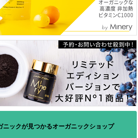
ガニックが見つかるオーガニックショップ