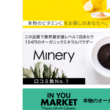
本物のオー