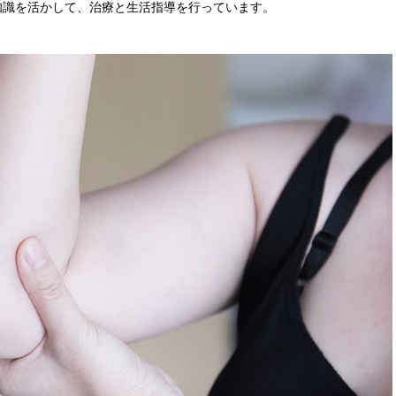
知識を活かして、治療と生活指導を行っています。