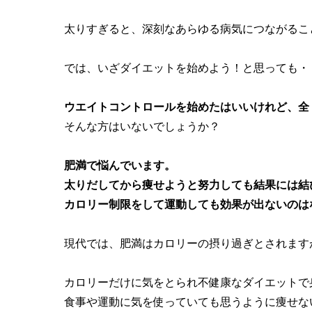
太りすぎると、深刻なあらゆる病気につながるこ
では、いざダイエットを始めよう！と思っても・
ウエイトコントロールを始めたはいいけれど、全
そんな方はいないでしょうか？
肥満で悩んでいます。
太りだしてから痩せようと努力しても結果には結
カロリー制限をして運動しても効果が出ないのは
現代では、肥満はカロリーの摂り過ぎとされます
カロリーだけに気をとられ不健康なダイエットで
食事や運動に気を使っていても思うように痩せな