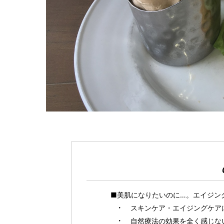
■美肌になりたいのに…。エイジン
スキンケア・エイジングケア
自然療法の効果を全く感じな