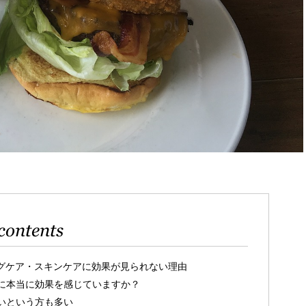
contents
グケア・スキンケアに効果が見られない理由
に本当に効果を感じていますか？
いという方も多い