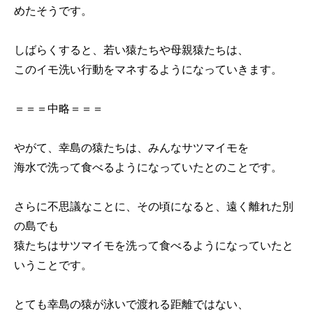
めたそうです。
しばらくすると、若い猿たちや母親猿たちは、
このイモ洗い行動をマネするようになっていきます。
＝＝＝中略＝＝＝
やがて、幸島の猿たちは、みんなサツマイモを
海水で洗って食べるようになっていたとのことです。
さらに不思議なことに、その頃になると、遠く離れた別
の島でも
猿たちはサツマイモを洗って食べるようになっていたと
いうことです。
とても幸島の猿が泳いで渡れる距離ではない、