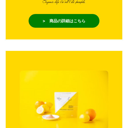
> 商品の詳細はこちら