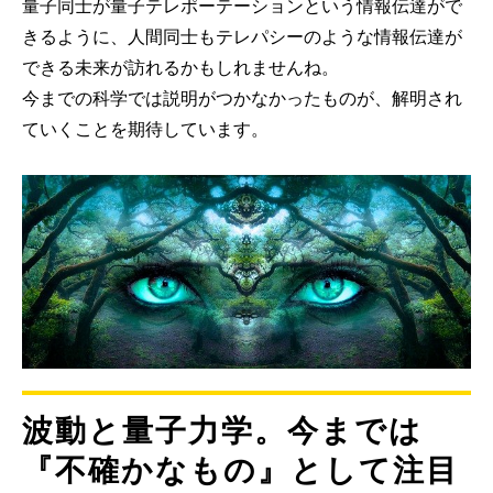
量子同士が量子テレポーテーションという情報伝達がで
きるように、人間同士もテレパシーのような情報伝達が
できる未来が訪れるかもしれませんね。
今までの科学では説明がつかなかったものが、解明され
ていくことを期待しています。
波動と量子力学。今までは
『不確かなもの』として注目