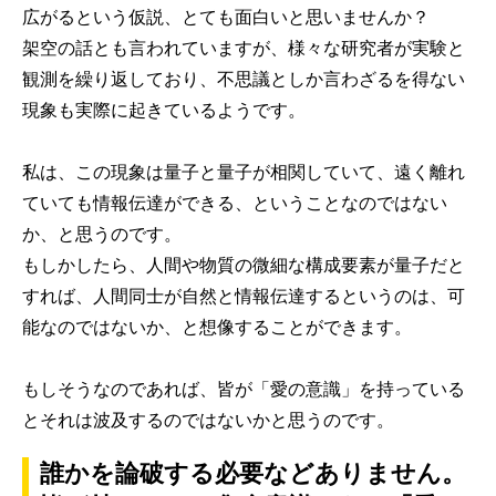
広がるという仮説、とても面白いと思いませんか？
架空の話とも言われていますが、様々な研究者が実験と
観測を繰り返しており、不思議としか言わざるを得ない
現象も実際に起きているようです。
私は、この現象は量子と量子が相関していて、遠く離れ
ていても情報伝達ができる、ということなのではない
か、と思うのです。
もしかしたら、人間や物質の微細な構成要素が量子だと
すれば、人間同士が自然と情報伝達するというのは、可
能なのではないか、と想像することができます。
もしそうなのであれば、皆が「愛の意識」を持っている
とそれは波及するのではないかと思うのです。
誰かを論破する必要などありません。