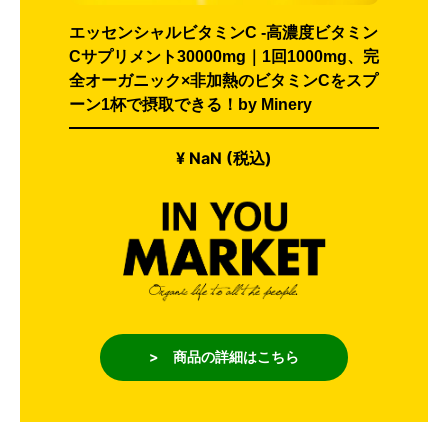
エッセンシャルビタミンC -高濃度ビタミン
Cサプリメント30000mg｜1回1000mg、完
全オーガニック×非加熱のビタミンCをスプ
ーン1杯で摂取できる！by Minery
¥ NaN (税込)
> 商品の詳細はこちら