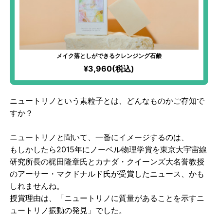
メイク落としができるクレンジング石鹸
¥3,960(税込)
ニュートリノという素粒子とは、どんなものかご存知で
すか？
ニュートリノと聞いて、一番にイメージするのは、
もしかしたら2015年にノーベル物理学賞を東京大宇宙線
研究所長の梶田隆章氏とカナダ・クイーンズ大名誉教授
のアーサー・マクドナルド氏が受賞したニュース、かも
しれませんね。
授賞理由は、「ニュートリノに質量があることを示すニ
ュートリノ振動の発見」でした。