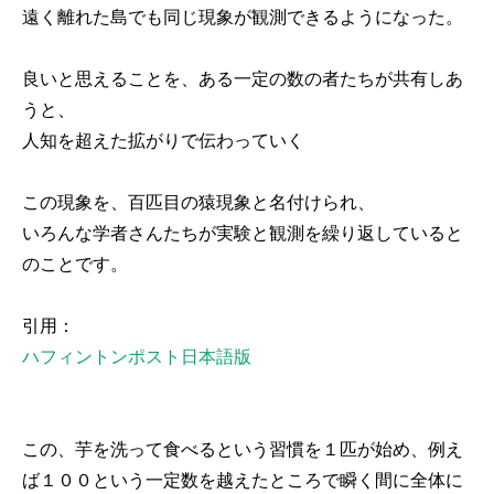
遠く離れた島でも同じ現象が観測できるようになった。
良いと思えることを、ある一定の数の者たちが共有しあ
うと、
人知を超えた拡がりで伝わっていく
この現象を、百匹目の猿現象と名付けられ、
いろんな学者さんたちが実験と観測を繰り返していると
のことです。
引用：
ハフィントンポスト日本語版
この、芋を洗って食べるという習慣を１匹が始め、例え
ば１００という一定数を越えたところで瞬く間に全体に