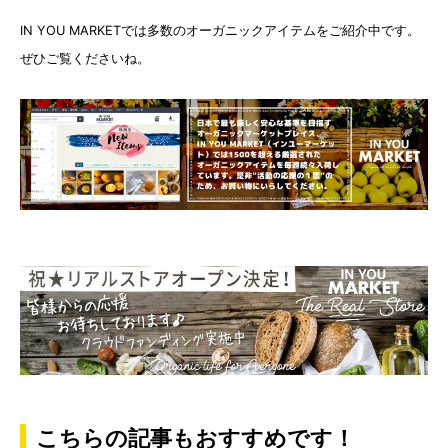
IN YOU MARKETでは多数のオーガニックアイテムをご紹介中です。
ぜひご覧くださいね。
こちらの記事もおすすめです！