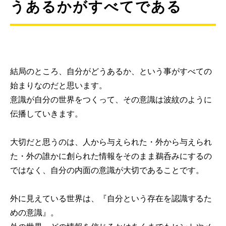
うあるかがすべてである
結局のところ、自分がどうあるか、という事がすべての
始まりなのだと思います。
意識が自分の世界をつくって、その意識は波紋のように
伝播していきます。
大切だと思うのは、人から与えられた・外から与えられ
た・外の誰かに創られた情報をそのまま鵜呑みにするの
ではなく、自分の内面の意識が大切であることです。
外に見えている世界は、『自分という存在を認識するた
めの意識』。