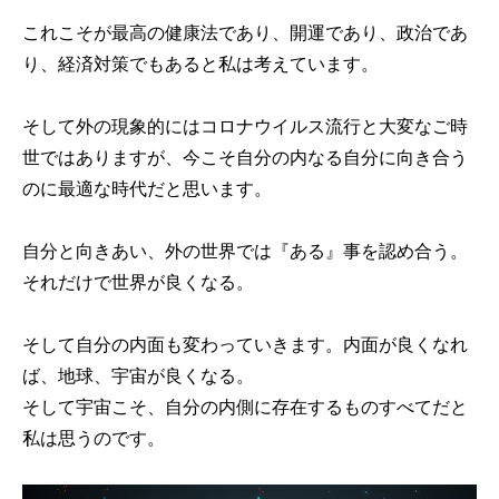
これこそが最高の健康法であり、開運であり、政治であ
り、経済対策でもあると私は考えています。
そして外の現象的にはコロナウイルス流行と大変なご時
世ではありますが、今こそ自分の内なる自分に向き合う
のに最適な時代だと思います。
自分と向きあい、外の世界では『ある』事を認め合う。
それだけで世界が良くなる。
そして自分の内面も変わっていきます。内面が良くなれ
ば、地球、宇宙が良くなる。
そして宇宙こそ、自分の内側に存在するものすべてだと
私は思うのです。