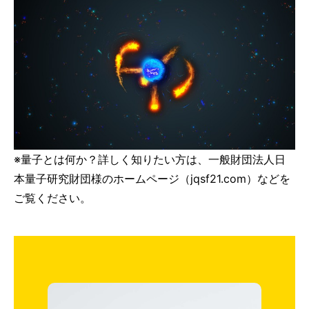
※量子とは何か？詳しく知りたい方は、一般財団法人日
本量子研究財団様のホームページ（jqsf21.com）などを
ご覧ください。