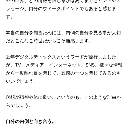
外の世界、どの情報を信じるかはあくまでもヒントやメ
ッセージ、自分のウィークポイントでもあると感じま
す。
本当の自分を知るためには、内側の自分を見る事が大切
だとこんなご時世だからこそ痛感します。
近年デジタルデトックスというワードが流行しました
が、TV、メディア、インターネット、SNS、様々な情報
から一度離れ目を閉じて、五感の一つを閉じてみるのも
いいでしょう。
瞑想が精神や体に良い、というのも、このような理由か
らでしょう。
自分の内側と向き合う。