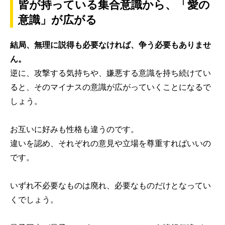
皆が持っている集合意識から、「愛の
意識」が広がる
結局、無理に説得も必要なければ、争う必要もありませ
ん。
逆に、攻撃する気持ちや、嫌悪する意識を持ち続けてい
ると、そのマイナスの意識が広がっていくことになるで
しょう。
お互いに好みも性格も違うのです。
違いを認め、それぞれの意見や立場を尊重すればいいの
です。
いずれ不必要なものは廃れ、必要なものだけとなってい
くでしょう。