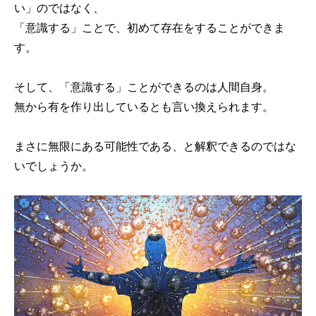
い」のではなく、
「意識する」ことで、初めて存在をすることができま
す。
そして、「意識する」ことができるのは人間自身。
無から有を作り出しているとも言い換えられます。
まさに無限にある可能性である、と解釈できるのではな
いでしょうか。