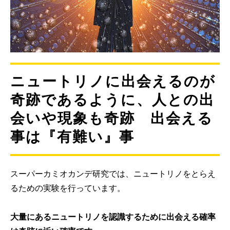
ニュートリノに出会えるのが
奇跡であるように、人との出
会いや現象も奇跡 出会える
事は『有難い』事
スーパーカミオカンデ研究では、ニュートリノをとらえ
るための実験を行っています。
大量にあるニュートリノを認識するために出会える確率