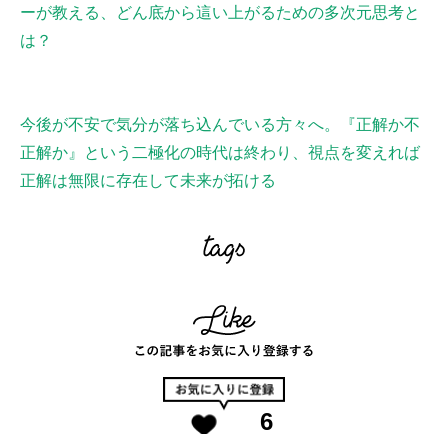
ーが教える、どん底から這い上がるための多次元思考と
は？
今後が不安で気分が落ち込んでいる方々へ。『正解か不
正解か』という二極化の時代は終わり、視点を変えれば
正解は無限に存在して未来が拓ける
6