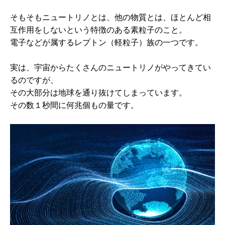
そもそもニュートリノとは、他の物質とは、ほとんど相
互作用をしないという特徴のある素粒子のこと。
電子などが属するレプトン（軽粒子）族の一つです。
実は、宇宙からたくさんのニュートリノがやってきてい
るのですが、
その大部分は地球を通り抜けてしまっています。
その数１秒間に何兆個もの量です。