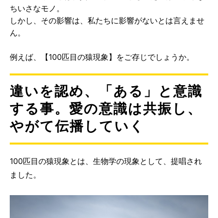
ちいさなモノ。
しかし、その影響は、私たちに影響がないとは言えませ
ん。
例えば、【100匹目の猿現象】をご存じでしょうか。
違いを認め、「ある」と意識
する事。愛の意識は共振し、
やがて伝播していく
100匹目の猿現象とは、生物学の現象として、提唱され
ました。