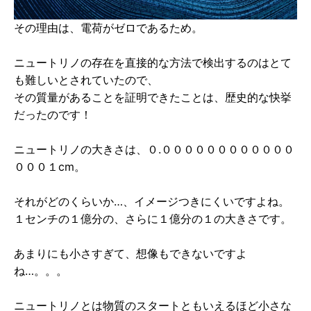
その理由は、電荷がゼロであるため。
ニュートリノの存在を直接的な方法で検出するのはとて
も難しいとされていたので、
その質量があることを証明できたことは、歴史的な快挙
だったのです！
ニュートリノの大きさは、０.００００００００００００
０００１cm。
それがどのくらいか…、イメージつきにくいですよね。
１センチの１億分の、さらに１億分の１の大きさです。
あまりにも小さすぎて、想像もできないですよ
ね…。。。
ニュートリノとは物質のスタートともいえるほど小さな