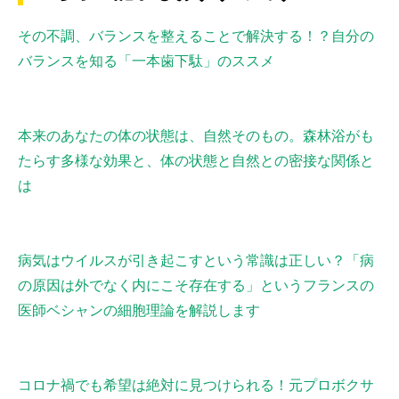
その不調、バランスを整えることで解決する！？自分の
バランスを知る「一本歯下駄」のススメ
本来のあなたの体の状態は、自然そのもの。森林浴がも
たらす多様な効果と、体の状態と自然との密接な関係と
は
病気はウイルスが引き起こすという常識は正しい？「病
の原因は外でなく内にこそ存在する」というフランスの
医師ベシャンの細胞理論を解説します
コロナ禍でも希望は絶対に見つけられる！元プロボクサ