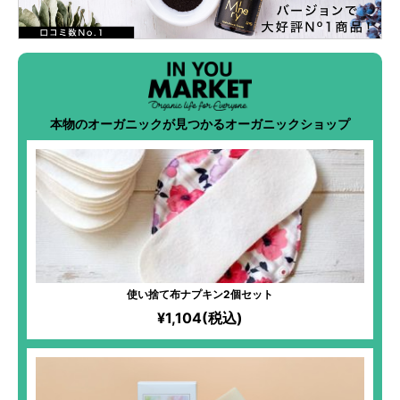
本物のオーガニックが見つかるオーガニックショップ
使い捨て布ナプキン2個セット
¥1,104(税込)