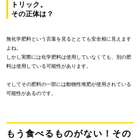
トリック。
その正体は？
無化学肥料という言葉を見るととても安全相に見えます
よね。
しかし実際には化学肥料は使用していなくても、別の肥
料は使用している可能性があります。
そしてその肥料の一部には動物性堆肥が使用されている
可能性があるのです。
もう食べるものがない！その