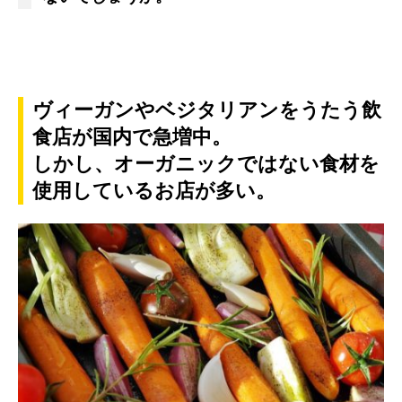
ヴィーガンやベジタリアンをうたう飲
食店が国内で急増中。
しかし、オーガニックではない食材を
使用しているお店が多い。