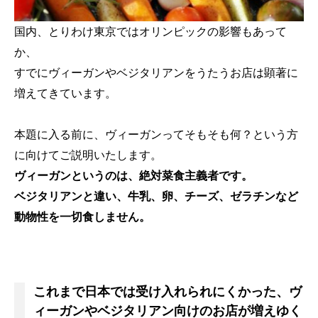
国内、とりわけ東京ではオリンピックの影響もあって
か、
すでにヴィーガンやベジタリアンをうたうお店は顕著に
増えてきています。
本題に入る前に、ヴィーガンってそもそも何？という方
に向けてご説明いたします。
ヴィーガンというのは、絶対菜食主義者です。
ベジタリアンと違い、牛乳、卵、チーズ、ゼラチンなど
動物性を一切食しません。
これまで日本では受け入れられにくかった、ヴ
ィーガンやベジタリアン向けのお店が増えゆく