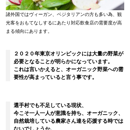
諸外国ではヴィーガン、ベジタリアンの方も多い為、観
光客をおもてなしするにあたり対応飲食店の需要度が高
まる傾向にあります。
２０２０年東京オリンピックには大量の野菜が
必要となることが明らかになっています。
これは言いかえると、オーガニック野菜への需
要性が高まっていると言う事です。
選手村でも不足している現状、
今こそ一人一人が意識を持ち、オーガニック、
自然栽培している農家さん達を応援する時では
ないでしょうか。