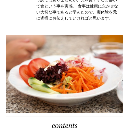
て食という事を実感。 食事は健康に欠かせな
い大切な事であると学んだので、実体験を元
に皆様にお伝えしていければと思います。
contents