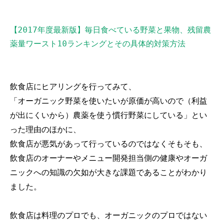
【2017年度最新版】毎日食べている野菜と果物、残留農
薬量ワースト10ランキングとその具体的対策方法
飲食店にヒアリングを行ってみて、
「オーガニック野菜を使いたいが原価が高いので（利益
が出にくいから）農薬を使う慣行野菜にしている」とい
った理由のほかに、
飲食店が悪気があって行っているのではなくそもそも、
飲食店のオーナーやメニュー開発担当側の健康やオーガ
ニックへの知識の欠如が大きな課題であることがわかり
ました。
飲食店は料理のプロでも、オーガニックのプロではない