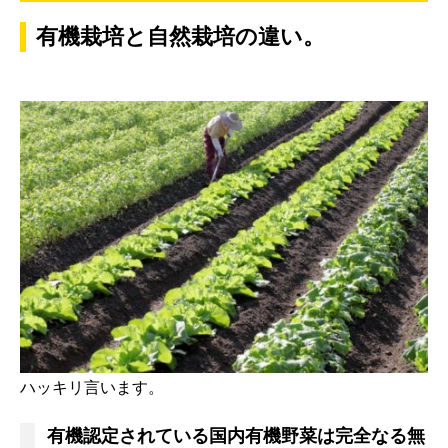
有機栽培と自然栽培の違い。
ハッキリ言います。
有機認定されている国内有機野菜は完全なる無