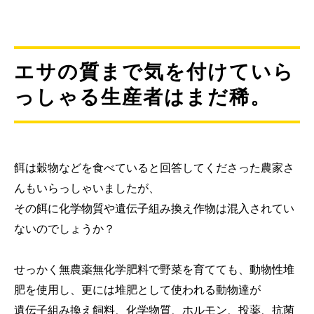
エサの質まで気を付けていら
っしゃる生産者はまだ稀。
餌は穀物などを食べていると回答してくださった農家さ
んもいらっしゃいましたが、
その餌に化学物質や遺伝子組み換え作物は混入されてい
ないのでしょうか？
せっかく無農薬無化学肥料で野菜を育てても、動物性堆
肥を使用し、更には堆肥として使われる動物達が
遺伝子組み換え飼料、化学物質、ホルモン、投薬、抗菌