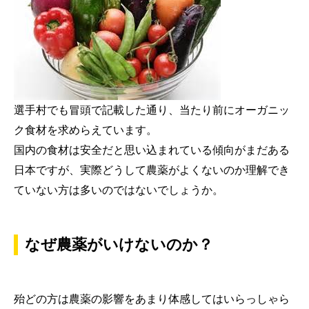
選手村でも冒頭で記載した通り、当たり前にオーガニッ
ク食材を求めらえています。
国内の食材は安全だと思い込まれている傾向がまだある
日本ですが、実際どうして農薬がよくないのか理解でき
ていない方は多いのではないでしょうか。
なぜ農薬がいけないのか？
殆どの方は農薬の影響をあまり体感してはいらっしゃら