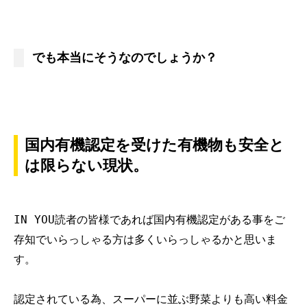
でも本当にそうなのでしょうか？
国内有機認定を受けた有機物も安全と
は限らない現状。
IN YOU読者の皆様であれば国内有機認定がある事をご
存知でいらっしゃる方は多くいらっしゃるかと思いま
す。
認定されている為、スーパーに並ぶ野菜よりも高い料金