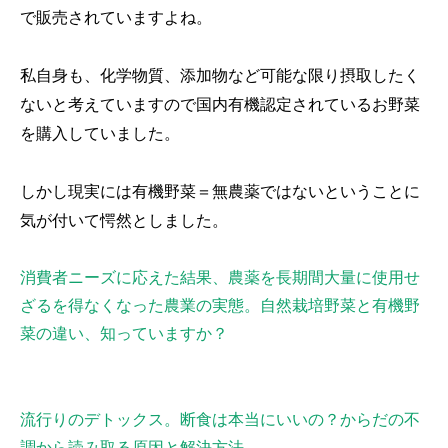
で販売されていますよね。
私自身も、化学物質、添加物など可能な限り摂取したく
ないと考えていますので国内有機認定されているお野菜
を購入していました。
しかし現実には有機野菜＝無農薬ではないということに
気が付いて愕然としました。
消費者ニーズに応えた結果、農薬を長期間大量に使用せ
ざるを得なくなった農業の実態。自然栽培野菜と有機野
菜の違い、知っていますか？
流行りのデトックス。断食は本当にいいの？からだの不
調から読み取る原因と解決方法