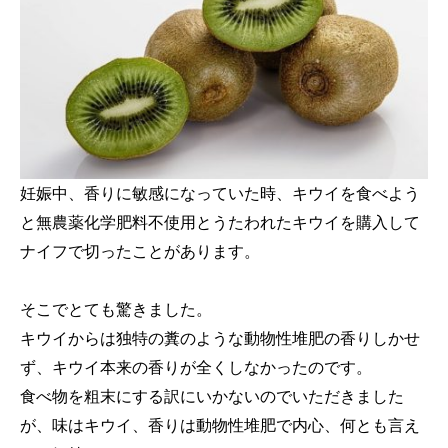
妊娠中、香りに敏感になっていた時、キウイを食べよう
と無農薬化学肥料不使用とうたわれたキウイを購入して
ナイフで切ったことがあります。
そこでとても驚きました。
キウイからは独特の糞のような動物性堆肥の香りしかせ
ず、キウイ本来の香りが全くしなかったのです。
食べ物を粗末にする訳にいかないのでいただきました
が、味はキウイ、香りは動物性堆肥で内心、何とも言え