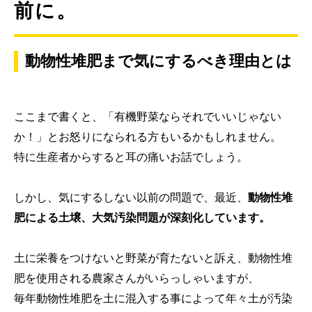
前に。
動物性堆肥まで気にするべき理由とは
ここまで書くと、「有機野菜ならそれでいいじゃない
か！」とお怒りになられる方もいるかもしれません。
特に生産者からすると耳の痛いお話でしょう。
しかし、気にするしない以前の問題で、最近、
動物性堆
肥による土壌、大気汚染問題が深刻化しています。
土に栄養をつけないと野菜が育たないと訴え、動物性堆
肥を使用される農家さんがいらっしゃいますが、
毎年動物性堆肥を土に混入する事によって年々土が汚染