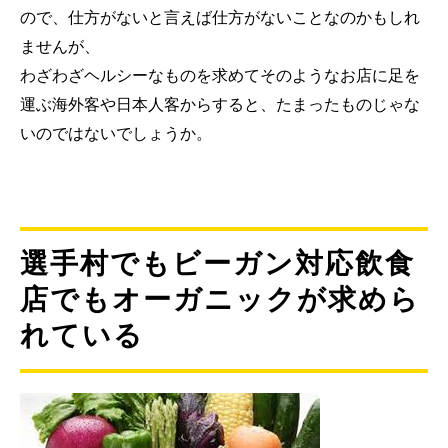
ので、仕方がないと言えば仕方がないことなのかもしれ
ませんが、
わざわざヘルシーなものを求めてそのようなお店に足を
運ぶ海外客や日本人客からすると、たまったものじゃな
いのではないでしょうか。
選手村でもビーガン対応飲食
店でもオーガニックが求めら
れている