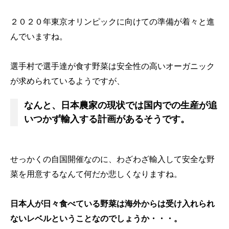
２０２０年東京オリンピックに向けての準備が着々と進
んでいますね。
選手村で選手達が食す野菜は安全性の高いオーガニック
が求められているようですが、
なんと、日本農家の現状では国内での生産が追
いつかず輸入する計画があるそうです。
せっかくの自国開催なのに、わざわざ輸入して安全な野
菜を用意するなんて何だか悲しくなりますね。
日本人が日々食べている野菜は海外からは受け入れられ
ないレベルということなのでしょうか・・・。