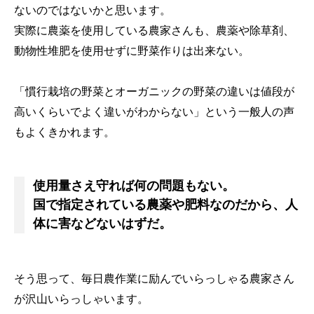
ないのではないかと思います。
実際に農薬を使用している農家さんも、農薬や除草剤、
動物性堆肥を使用せずに野菜作りは出来ない。
「慣行栽培の野菜とオーガニックの野菜の違いは値段が
高いくらいでよく違いがわからない」という一般人の声
もよくきかれます。
使用量さえ守れば何の問題もない。
国で指定されている農薬や肥料なのだから、人
体に害などないはずだ。
そう思って、毎日農作業に励んでいらっしゃる農家さん
が沢山いらっしゃいます。