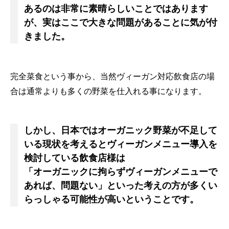
あるのは非常に素晴らしいことではあります
が、実はここで大きな問題があることに気が付
きました。
完全菜食という事から、当然ヴィーガン対応飲食店の場
合は通常よりも多くの野菜を仕入れる事になります。
しかし、日本ではオーガニック野菜が不足して
いる現状を考えるとヴィーガンメニュー導入を
検討している飲食店様は
「オーガニックに拘らずヴィーガンメニューで
あれば、問題ない」といった考えの方が多くい
らっしゃる可能性が高いということです。