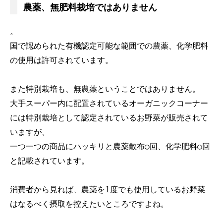
農薬、無肥料栽培ではありません
。
国で認められた有機認定可能な範囲での農薬、化学肥料
の使用は許可されています。
また特別栽培も、無農薬ということではありません。
大手スーパー内に配置されているオーガニックコーナー
には特別栽培として認定されているお野菜が販売されて
いますが、
一つ一つの商品にハッキリと農薬散布○回、化学肥料○回
と記載されています。
消費者から見れば、農薬を1度でも使用しているお野菜
はなるべく摂取を控えたいところですよね。