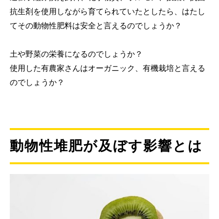
抗生剤を使用しながら育てられていたとしたら、はたし
てその動物性肥料は安全と言えるのでしょうか？
土や野菜の栄養になるのでしょうか？
使用した有農家さんはオーガニック、有機栽培と言える
のでしょうか？
動物性堆肥が及ぼす影響とは