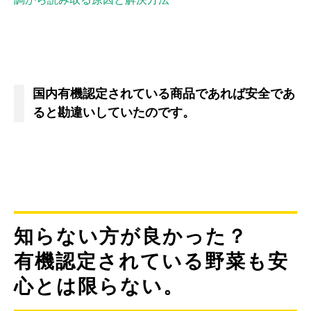
国内有機認定されている商品であれば安全であ
ると勘違いしていたのです。
知らない方が良かった？
有機認定されている野菜も安
心とは限らない。