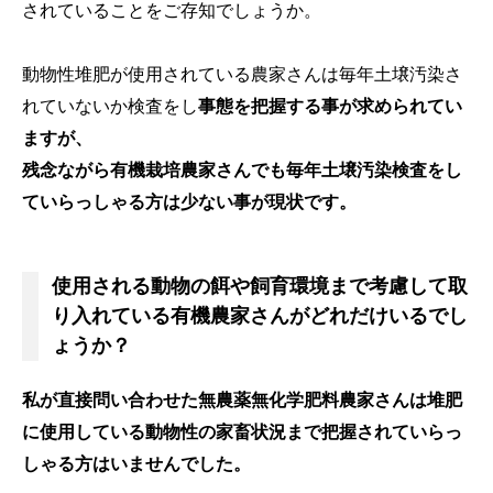
されていることをご存知でしょうか。
動物性堆肥が使用されている農家さんは毎年土壌汚染さ
れていないか検査をし
事態を把握する事が求められてい
ますが、
残念ながら有機栽培農家さんでも毎年土壌汚染検査をし
ていらっしゃる方は少ない事が現状です。
使用される動物の餌や飼育環境まで考慮して取
り入れている有機農家さんがどれだけいるでし
ょうか？
私が直接問い合わせた無農薬無化学肥料農家さんは堆肥
に使用している動物性の家畜状況まで把握されていらっ
しゃる方はいませんでした。