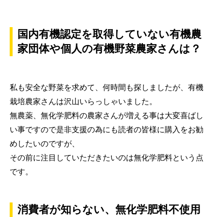
国内有機認定を取得していない有機農
家団体や個人の有機野菜農家さんは？
私も安全な野菜を求めて、何時間も探しましたが、有機
栽培農家さんは沢山いらっしゃいました。
無農薬、無化学肥料の農家さんが増える事は大変喜ばし
い事ですので是非支援の為にも読者の皆様に購入をお勧
めしたいのですが、
その前に注目していただきたいのは無化学肥料という点
です。
消費者が知らない、無化学肥料不使用