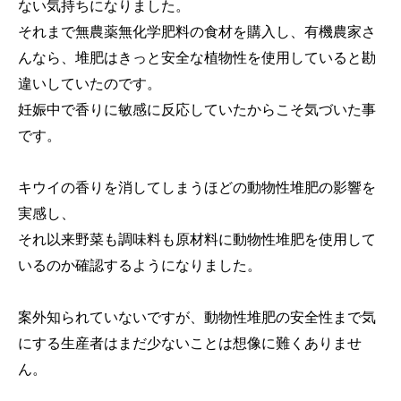
ない気持ちになりました。
それまで無農薬無化学肥料の食材を購入し、有機農家さ
んなら、堆肥はきっと安全な植物性を使用していると勘
違いしていたのです。
妊娠中で香りに敏感に反応していたからこそ気づいた事
です。
キウイの香りを消してしまうほどの動物性堆肥の影響を
実感し、
それ以来野菜も調味料も原材料に動物性堆肥を使用して
いるのか確認するようになりました。
案外知られていないですが、動物性堆肥の安全性まで気
にする生産者はまだ少ないことは想像に難くありませ
ん。