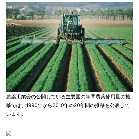
農薬工業会の公開している主要国の年間農薬使用量の推
移では、1990年から2010年の20年間の推移を公表して
います。