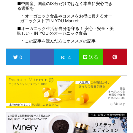
■中国産、国産の区分だけではなく本当に安心でき
る選択を
オーガニック食品やコスメをお得に買えるオー
ガニックストアIN YOU Market
■オーガニック生活が自分を守る！ 安心・安全・美
味しい・IN YOU のオーガニック食品
この記事を読んだ方にオススメの記事
送る
0
4