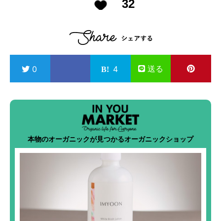
32
送る
0
4
本物のオーガニックが見つかるオーガニックショップ