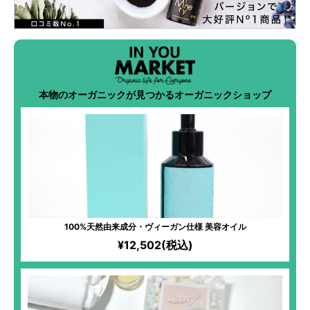
本物のオーガニックが見つかるオーガニックショップ
100%天然由来成分・ヴィーガン仕様 美容オイル
¥12,502(税込)