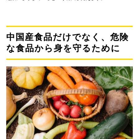
中国産食品だけでなく、危険
な食品から身を守るために