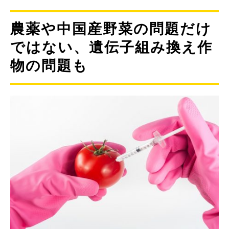
農薬や中国産野菜の問題だけ
ではない、遺伝子組み換え作
物の問題も