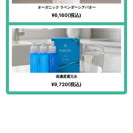
オーガニック ラベンダーシアバター
¥6,160(税込)
高濃度還元水
¥9,720(税込)