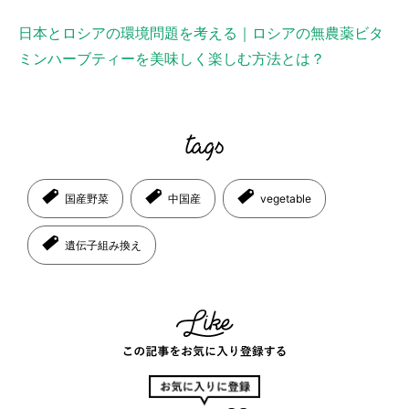
日本とロシアの環境問題を考える｜ロシアの無農薬ビタ
ミンハーブティーを美味しく楽しむ方法とは？
国産野菜
中国産
vegetable
遺伝子組み換え