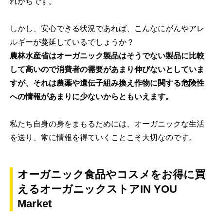
れがちです。
しかし、安心できる状況であれば、こんなにがんやアレ
ルギーが蔓延しているでしょうか？
農林水産省はオーガニック製品はそうでない製品に比較
して高いので消費者の需要があまり伸びないとしていま
すが、それは農薬や遺伝子組み換え作物に関する危険性
への情報があまりに少ないからともいえます。
私たち自身の身をまもるためには、オーガニックな生活
を送り、常に情報を得ていくことこそ大切なのです。
オーガニック食品やコスメをお得に買
えるオーガニックストアIN YOU
Market