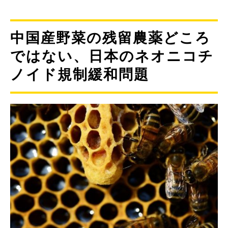
中国産野菜の残留農薬どころ
ではない、日本のネオニコチ
ノイド規制緩和問題