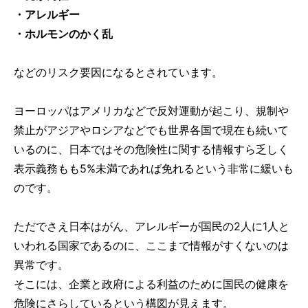
・アレルギー
・ホルモンのかく乱
などのリスク要因になるとされています。
ヨーロッパはアメリカなどで反対運動が起こり、規制や
禁止がアジアやロシアなどでも世界各国で現在も続いて
いるのに、日本ではその危険性に関する情報すら乏しく
表示義務もも5%未満であれば免れるという非常に緩いも
のです。
ただでさえ日本はがん、アレルギーが国民の2人に1人と
いわれる国家であるのに、ここまで情報がすくないのは
異常です。
そこには、企業と政府による利益のために国民の健康を
危険にさらしているという構図が見えます。