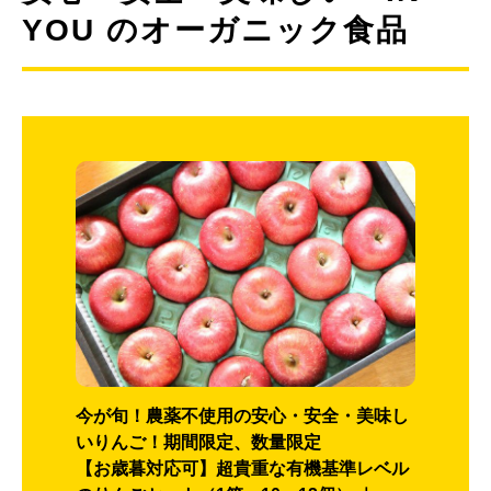
YOU のオーガニック食品
今が旬！農薬不使用の安心・安全・美味し
いりんご！期間限定、数量限定
【お歳暮対応可】超貴重な有機基準レベル