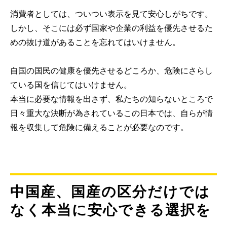
消費者としては、ついつい表示を見て安心しがちです。
しかし、そこには必ず国家や企業の利益を優先させるた
めの抜け道があることを忘れてはいけません。
自国の国民の健康を優先させるどころか、危険にさらし
ている国を信じてはいけません。
本当に必要な情報を出さず、私たちの知らないところで
日々重大な決断が為されているこの日本では、自らが情
報を収集して危険に備えることが必要なのです。
中国産、国産の区分だけでは
なく本当に安心できる選択を