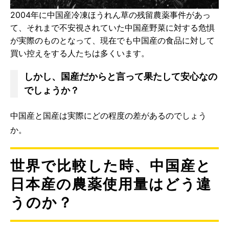
2004年に中国産冷凍ほうれん草の残留農薬事件があっ
て、それまで不安視されていた中国産野菜に対する危惧
が実際のものとなって、現在でも中国産の食品に対して
買い控えをする人たちは多くいます。
しかし、国産だからと言って果たして安心なの
でしょうか？
中国産と国産は実際にどの程度の差があるのでしょう
か。
世界で比較した時、中国産と
日本産の農薬使用量はどう違
うのか？