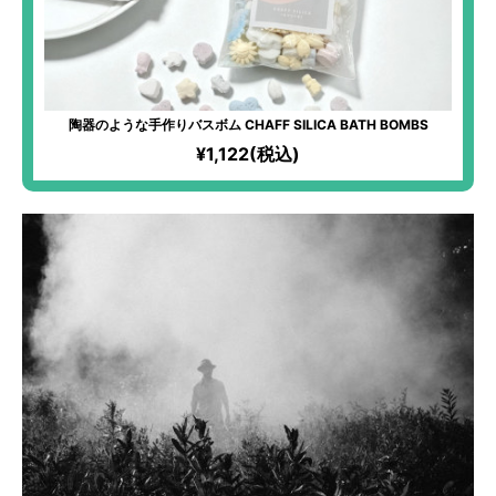
陶器のような手作りバスボム CHAFF SILICA BATH BOMBS
¥1,122(税込)