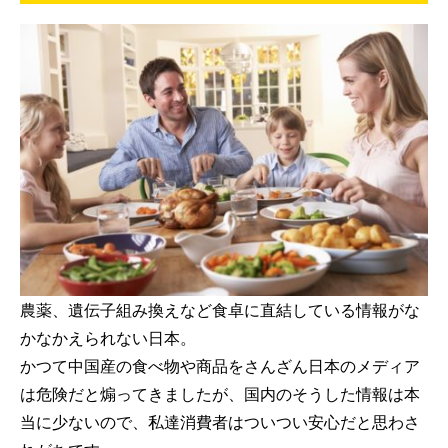
農薬、遺伝子組み換えなど食卓に直結している情報がな
かなかえられない日本。
かつて中国産の食べ物や商品をさんざん日本のメディア
は危険だと煽ってきましたが、国内のそうした情報は本
当に少ないので、私達消費者はついつい安心だと思わさ