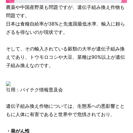
農薬や中国産野菜も問題ですが、遺伝子組み換え作物も
問題です。
日本は食糧自給率が38%と先進国最低水準、輸入に頼ら
ざるを得ないのが現状です。
そして、その輸入されている穀類の大半が遺伝子組み換
えであり、トウモロコシや大豆、菜種は90%以上が遺伝
子組み換えなのです。
引用：バイテク情報普及会
遺伝子組み換え作物については、生態系への悪影響とと
もに人体に有害であると世界中で危惧されており、
・発がん性