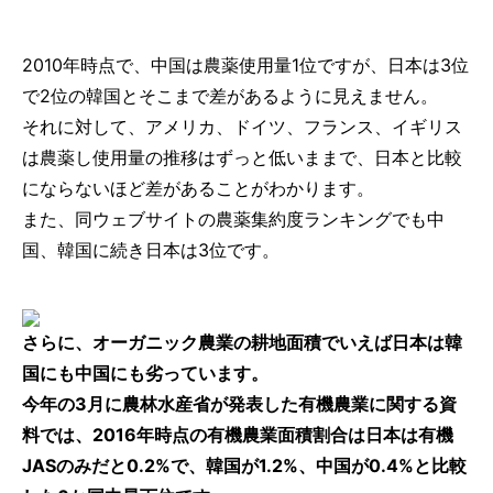
2010年時点で、中国は農薬使用量1位ですが、日本は3位
で2位の韓国とそこまで差があるように見えません。
それに対して、アメリカ、ドイツ、フランス、イギリス
は農薬し使用量の推移はずっと低いままで、日本と比較
にならないほど差があることがわかります。
また、同ウェブサイトの農薬集約度ランキングでも中
国、韓国に続き日本は3位です。
さらに、オーガニック農業の耕地面積でいえば日本は韓
国にも中国にも劣っています。
今年の3月に農林水産省が発表した有機農業に関する資
料では、2016年時点の有機農業面積割合は日本は有機
JASのみだと0.2%で、韓国が1.2%、中国が0.4%と比較