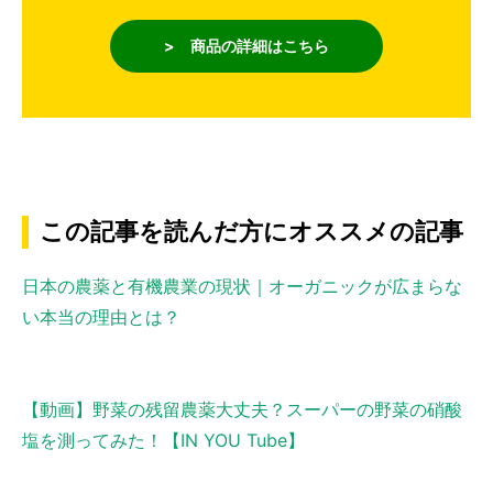
> 商品の詳細はこちら
この記事を読んだ方にオススメの記事
日本の農薬と有機農業の現状｜オーガニックが広まらな
い本当の理由とは？
【動画】野菜の残留農薬大丈夫？スーパーの野菜の硝酸
塩を測ってみた！【IN YOU Tube】