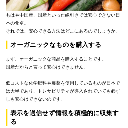
もはや中国産、国産といった線引きでは安心できない日
本の食卓。
それでは、安心できる方法はどこにあるのでしょうか。
オーガニックなものを購入する
まず、オーガニックな商品を購入することです。
国産だからと言って安心はできません。
低コストな化学肥料や農薬を使用しているものが日本で
は大半であり、トレサビリティが導入されていても必ず
しも安心はできないのです。
表示を過信せず情報を積極的に収集す
る