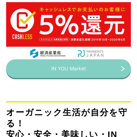
IN YOU Market
オーガニック生活が自分を守
る！
安心・安全・美味しい・IN