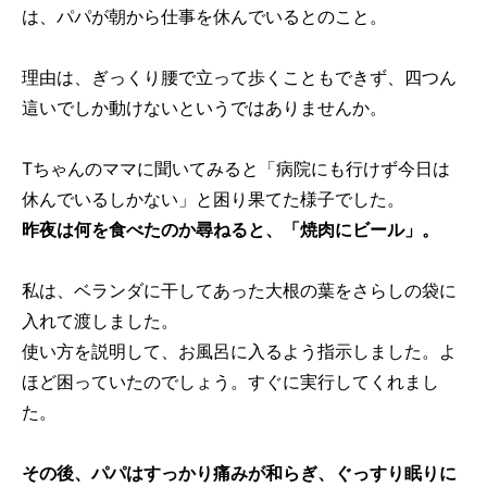
は、パパが朝から仕事を休んでいるとのこと。
理由は、ぎっくり腰で立って歩くこともできず、四つん
這いでしか動けないというではありませんか。
Tちゃんのママに聞いてみると「病院にも行けず今日は
休んでいるしかない」と困り果てた様子でした。
昨夜は何を食べたのか尋ねると、「焼肉にビール」。
私は、ベランダに干してあった大根の葉をさらしの袋に
入れて渡しました。
使い方を説明して、お風呂に入るよう指示しました。よ
ほど困っていたのでしょう。すぐに実行してくれまし
た。
その後、パパはすっかり痛みが和らぎ、ぐっすり眠りに