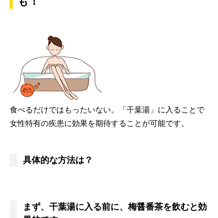
も！
食べるだけではもったいない。「干葉湯」に入ることで
女性特有の疾患に効果を期待することが可能です。
具体的な方法は？
まず、干葉湯に入る前に、梅醤番茶を飲むと効