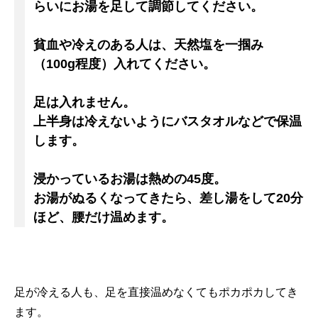
らいにお湯を足して調節してください。
貧血や冷えのある人は、天然塩を一掴み
（100g程度）入れてください。
足は入れません。
上半身は冷えないようにバスタオルなどで保温
します。
浸かっているお湯は熱めの45度。
お湯がぬるくなってきたら、差し湯をして20分
ほど、腰だけ温めます。
足が冷える人も、足を直接温めなくてもポカポカしてき
ます。