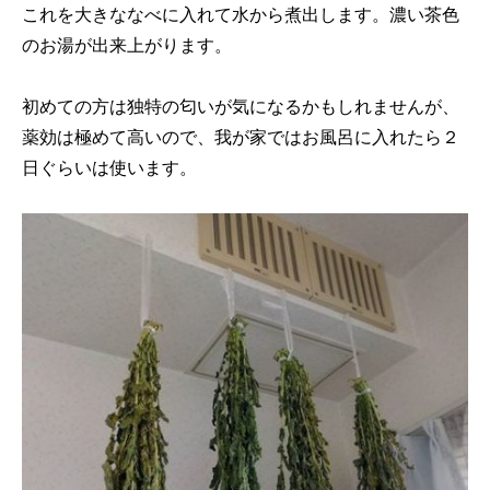
これを大きななべに入れて水から煮出します。濃い茶色
のお湯が出来上がります。
初めての方は独特の匂いが気になるかもしれませんが、
薬効は極めて高いので、我が家ではお風呂に入れたら２
日ぐらいは使います。