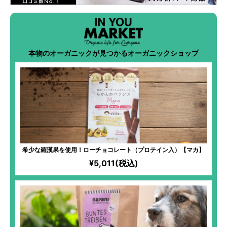
本物のオーガニックが見つかるオーガニックショップ
希少な羅漢果を使用！ローチョコレート（プロテイン入）【マカ】
¥5,011(税込)