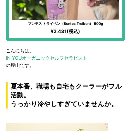
ブンテス トライベン（Buntes Treiben） 500g
¥2,431(税込)
こんにちは。
IN YOUオーガニックセルフセラピスト
の煙山です。
夏本番、職場も自宅もクーラーがフル
活動。
うっかり冷やしすぎていませんか。