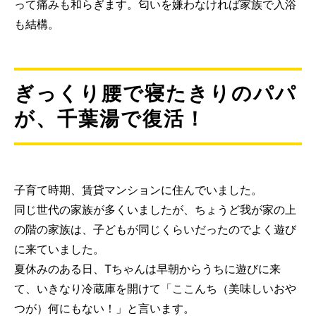
って痛みも和らぎます。匂いを嫌わなければ家族で入浴
も結構。
ぎっくり腰で寝たきりのパパ
が、千葉湯で復活！
子育て時期、賃貸マンションに住んでいました。
同じ世代の家族が多くいましたが、ちょうど我が家の上
の階の家族は、子どもが同じくらいだったのでよく遊び
に来ていました。
夏休みのある日、Tちゃんは早朝からうちに遊びに来
て、いきなり冷蔵庫を開けて「ここんち（美味しいおや
つが）何にもない！」と言います。