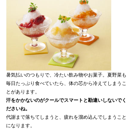
暑気払いのつもりで、冷たい飲み物やお菓子。夏野菜も
毎日たっぷり食べていたら、体の芯から冷えてしまうこ
とがあります。
汗をかかないのがクールでスマートと勘違いしないでく
ださいね。
代謝まで落ちてしまうと、疲れを溜め込んでしまうこと
になります。