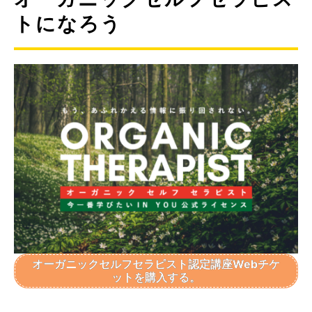
トになろう
オーガニックセルフセラピスト認定講座Webチケ
ットを購入する。