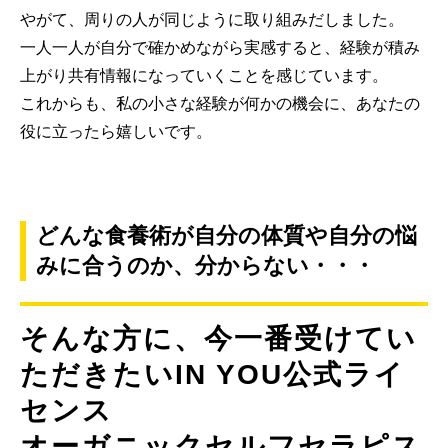
やがて、周りの人が同じように取り組みだしました。
一人一人が自分で確かめながら実感すると、経験が積み
上がり共有情報になっていくことを感じています。
これからも、私の小さな経験が何かの機会に、あなたの
役に立ったら嬉しいです。
どんな食養術が自分の体質や自分の悩
みに合うのか、分からない・・・
そんな方に、今一番受けてい
ただきたいIN YOU公式ライ
センス
オーガニックセルフセラピス