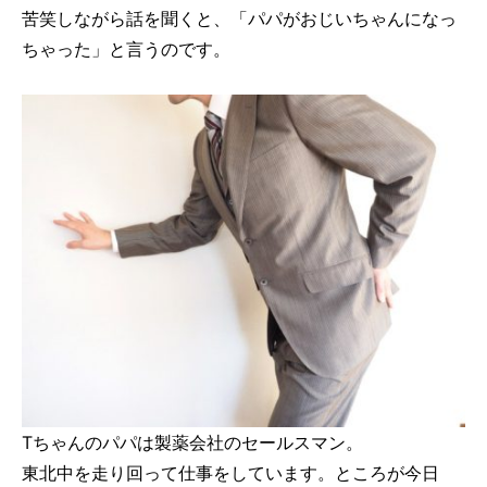
苦笑しながら話を聞くと、「パパがおじいちゃんになっ
ちゃった」と言うのです。
Tちゃんのパパは製薬会社のセールスマン。
東北中を走り回って仕事をしています。ところが今日