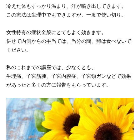
冷えた体もすっかり温まり、汗が噴き出してきます。
この療法は生理中でもできますが、一度で使い切り。
女性特有の症状全般にとてもよく効きます。
併せて内側からの手当ては、当分の間、卵は食べないで
ください。
私のこれまでの講座では、少なくとも、
生理痛、子宮筋腫、子宮内膜症、子宮頸ガンなどで効果
があったと多くの方に報告をもらっています。