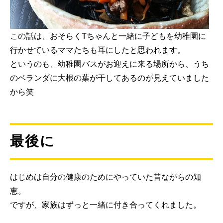
この話は、おそらくTちゃんと一緒に子どもを幼稚園に
行かせているママたちも耳にしたと思われます。
というのも、幼稚園バスがお迎えに来る場所から、うち
のベランダに大根の葉が干してあるのが見えていました
から笑
最後に
はじめは自分の健康のためにやっていた昔ながらの知
恵。
ですが、家族はずっと一緒に付き合ってくれました。