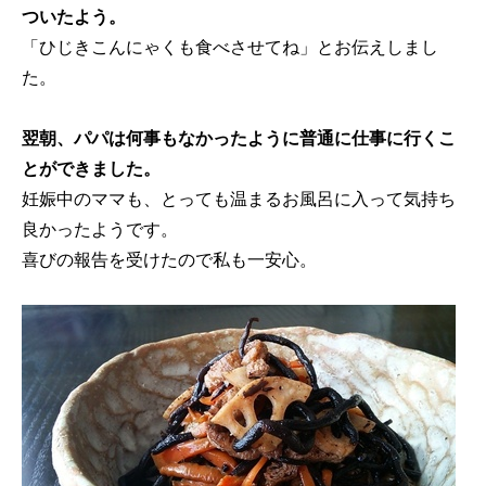
ついたよう。
「ひじきこんにゃくも食べさせてね」とお伝えしまし
た。
翌朝、パパは何事もなかったように普通に仕事に行くこ
とができました。
妊娠中のママも、とっても温まるお風呂に入って気持ち
良かったようです。
喜びの報告を受けたので私も一安心。