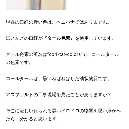
現在の口紅の赤い色は、ベニバナではありません。
ほとんどの口紅が
『タール色素』
を使用しています。
タール色素の英名は”corl-tar-colors”で、コールタール
の色素です。
コールタールは、黒いねばねばした油状物質です。
アスファルトの工事現場を見たことがありますか？
そこに流しいれられる黒いドロドロの物質を思い浮かべ
たら、分かると思います。