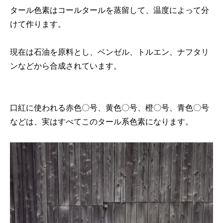
タール色素はコールタールを蒸留して、温度によって分
けて作ります。
現在は石油を原料とし、ベンゼル、トルエン、ナフタリ
ンなどから合成されています。
口紅に使われる赤色〇号、黄色〇号、橙〇号、青色〇号
などは、実はすべてこのタール系色素になります。