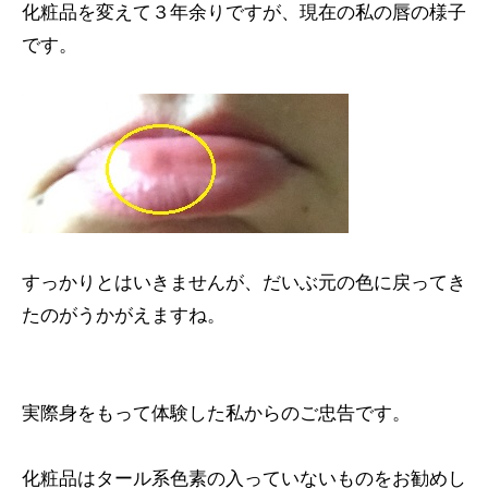
化粧品を変えて３年余りですが、現在の私の唇の様子
です。
すっかりとはいきませんが、だいぶ元の色に戻ってき
たのがうかがえますね。
実際身をもって体験した私からのご忠告です。
化粧品はタール系色素の入っていないものをお勧めし