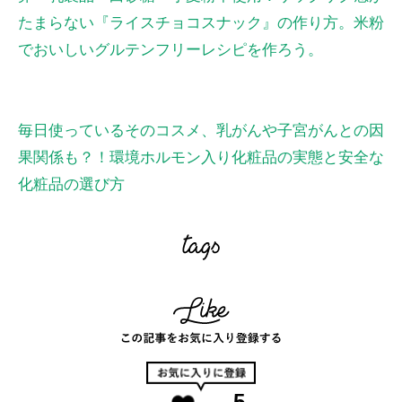
たまらない『ライスチョコスナック』の作り方。米粉
でおいしいグルテンフリーレシピを作ろう。
毎日使っているそのコスメ、乳がんや子宮がんとの因
果関係も？！環境ホルモン入り化粧品の実態と安全な
化粧品の選び方
5