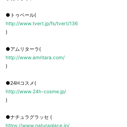
●トゥベール(
http://www.tvert.jp/fs/tvert/136
)
●アムリターラ(
http://www.amritara.com/
)
●24Hコスメ(
http://www.24h-cosme.jp/
)
●ナチュラグラッセ (
https://www.naturaglace.jp/