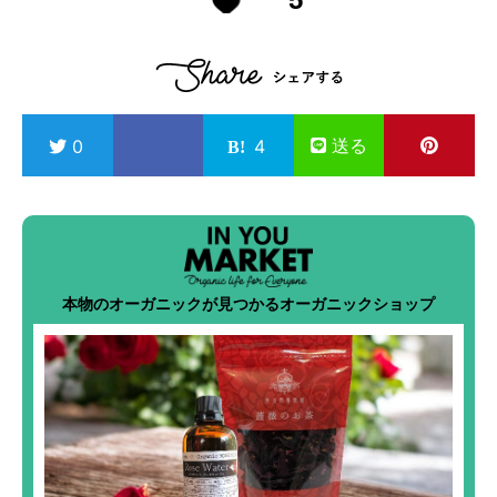
送る
0
4
本物のオーガニックが見つかるオーガニックショップ