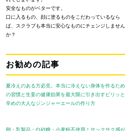
安全なものがベターです。
口に入るもの、顔に塗るものをこだわっているなら
ば、スクラブも本当に安心なものにチェンジしません
か？
お勧めの記事
夏冷えのある方必見。本当に冷えない身体を作るため
の習慣と生姜の健康効果を最大限に引き出すピリッと
辛めの大人なジンジャーエールの作り方
卵・乳製品・白砂糖・小麦粉不使用！サックサク感が