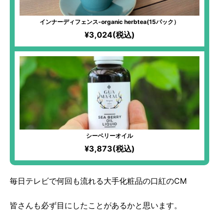
インナーディフェンス-organic herbtea(15パック）
¥3,024(税込)
シーベリーオイル
¥3,873(税込)
毎日テレビで何回も流れる大手化粧品の口紅のCM
皆さんも必ず目にしたことがあるかと思います。