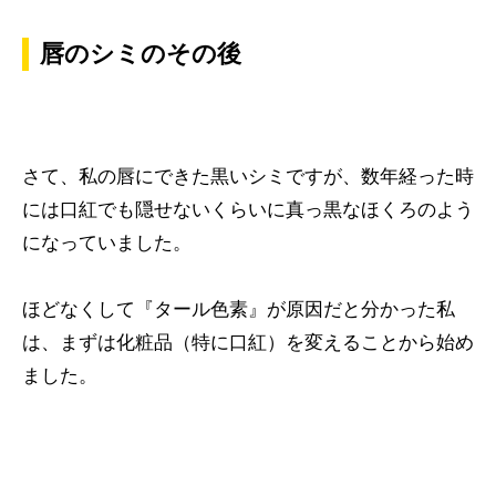
唇のシミのその後
さて、私の唇にできた黒いシミですが、数年経った時
には口紅でも隠せないくらいに真っ黒なほくろのよう
になっていました。
ほどなくして『タール色素』が原因だと分かった私
は、まずは化粧品（特に口紅）を変えることから始め
ました。