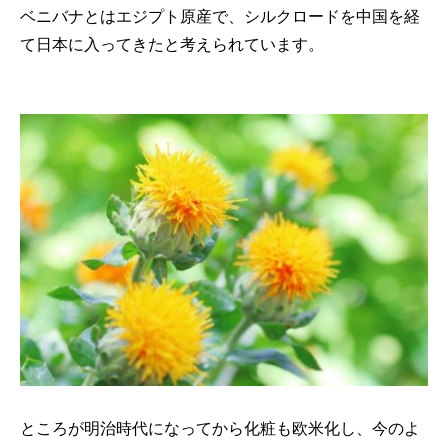
ベニバナとはエジプト原産で、シルクロードを中国を経
て日本に入ってきたと考えられています。
ところが明治時代になってから化粧も欧米化し、今のよ