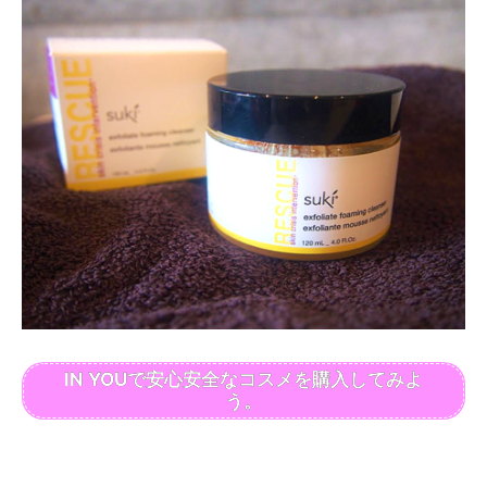
IN YOUで安心安全なコスメを購入してみよ
う。