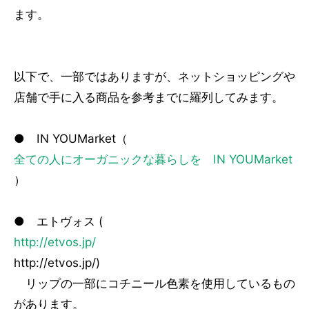
ます。
以下で、一部ではありますが、ネットショッピングや
店舗で手に入る商品を参考までに羅列してみます。
● IN YOUMarket（
全ての人にオーガニックな暮らしを IN YOUMarket
）
● エトヴォス (
http://etvos.jp/
http://etvos.jp/)
リップの一部にコチニール色素を使用しているもの
があります。