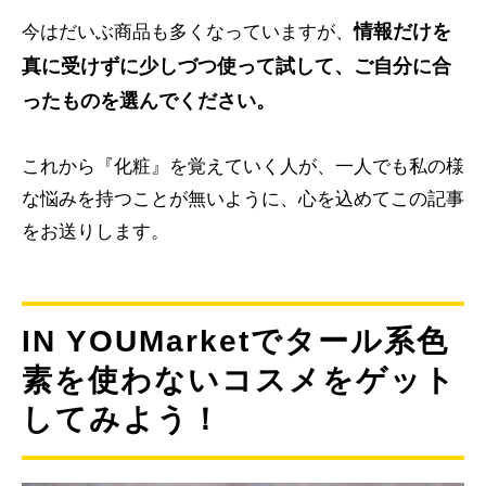
情報だけを
今はだいぶ商品も多くなっていますが、
真に受けずに少しづつ使って試して、ご自分に合
ったものを選んでください。
これから『化粧』を覚えていく人が、一人でも私の様
な悩みを持つことが無いように、心を込めてこの記事
をお送りします。
IN YOUMarketでタール系色
素を使わないコスメをゲット
してみよう！