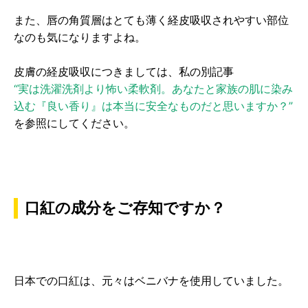
また、唇の角質層はとても薄く経皮吸収されやすい部位
なのも気になりますよね。
皮膚の経皮吸収につきましては、私の別記事
“実は洗濯洗剤より怖い柔軟剤。あなたと家族の肌に染み
込む『良い香り』は本当に安全なものだと思いますか？”
を参照にしてください。
口紅の成分をご存知ですか？
日本での口紅は、元々はベニバナを使用していました。