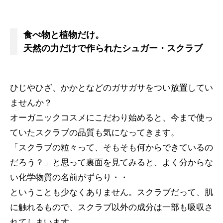
食べ物と植物だけ。
天然の力だけで作られたシュガー・スクラブ
ひじやひざ、かかとなどのガサガサをつい放置してい
ませんか？
オーガニックコスメにこだわり始めると、今まで使っ
ていたスクラブの品質も気になってきます。
「スクラブの粒々って、そもそも何からできているの
だろう？」と思って裏面を見てみると、よく分からな
い化学物質の名前がずらり・・
ということも少なくありません。スクラブだって、肌
に触れるもので、スクラブ以外の成分は一部も吸収さ
れてしまいます。