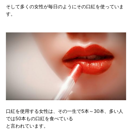
そして多くの女性が毎日のようにその口紅を使っていま
す。
口紅を使用する女性は、その一生で5本～30本、多い人
では50本もの口紅を食べている
と言われています。