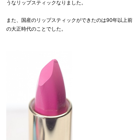
うなリップスティックなりました。
また、国産のリップスティックができたのは90年以上前
の大正時代のことでした。