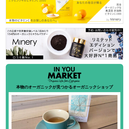
本物のオーガニックが見つかるオーガニックショップ