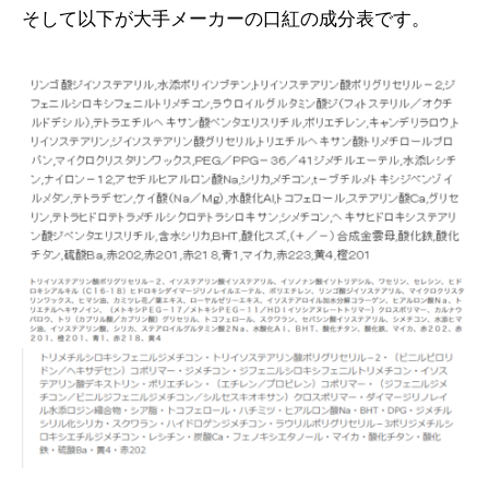
そして以下が大手メーカーの口紅の成分表です。