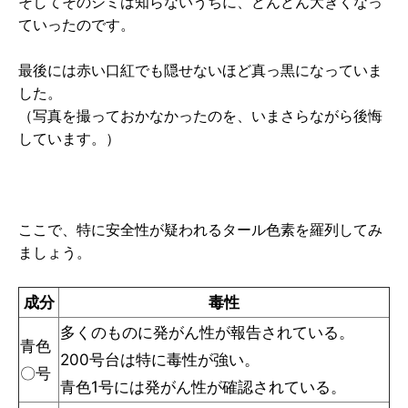
そしてそのシミは知らないうちに、どんどん大きくなっ
ていったのです。
最後には赤い口紅でも隠せないほど真っ黒になっていま
した。
（写真を撮っておかなかったのを、いまさらながら後悔
しています。）
ここで、特に安全性が疑われるタール色素を羅列してみ
ましょう。
成分
毒性
多くのものに発がん性が報告されている。
青色
200号台は特に毒性が強い。
〇号
青色1号には発がん性が確認されている。