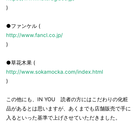
)
●ファンケル (
http://www.fancl.co.jp/
)
●草花木果 (
http://www.sokamocka.com/index.html
)
この他にも、IN YOU 読者の方にはこだわりの化粧
品があるとは思いますが、あくまでも店舗販売で手に
入るといった基準で上げさせていただきました。