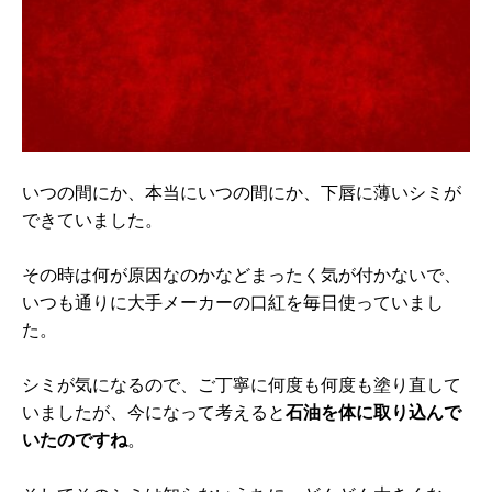
いつの間にか、本当にいつの間にか、下唇に薄いシミが
できていました。
その時は何が原因なのかなどまったく気が付かないで、
いつも通りに大手メーカーの口紅を毎日使っていまし
た。
シミが気になるので、ご丁寧に何度も何度も塗り直して
いましたが、今になって考えると
石油を体に取り込んで
いたのですね
。