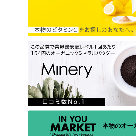
本物のオー