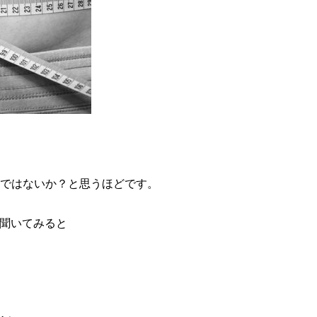
秘ではないか？と思うほどです。
聞いてみると