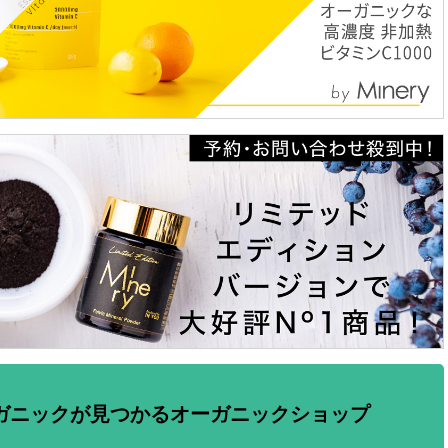
ガニックが見つかるオーガニックショップ