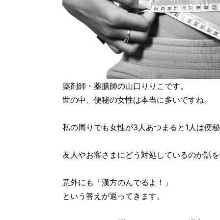
薬剤師・薬膳師の山口りりこです。
世の中、便秘の女性は本当に多いですね。
私の周りでも女性が3人あつまると1人は便
友人やお客さまにどう対処しているのか話を
意外にも「漢方のんでるよ！」
という答えが返ってきます。