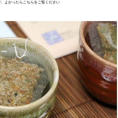
で、よかったらこちらをご覧ください