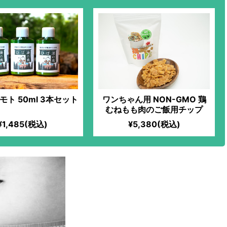
ト 50ml 3本セット
ワンちゃん用 NON-GMO 鶏
むねもも肉のご飯用チップ
¥1,485(税込)
¥5,380(税込)