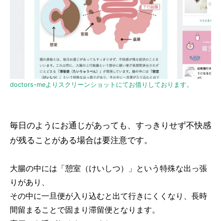
doctors-meよりスクリーンショットにてお借りしております。
毎日のようにお通じがあっても、すっきりせず不快感
が残ることがある場合は要注意です。
大腸の中には「憩室（けいしつ）」という特殊な出っ張
りがあり、
その中に一旦便が入り込むと出て行きにくくなり、長時
間留まることで固まり滞留便となります。