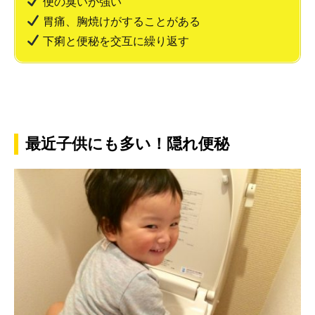
便の臭いが強い
胃痛、胸焼けがすることがある
下痢と便秘を交互に繰り返す
最近子供にも多い！隠れ便秘