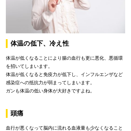
体温の低下、冷え性
体温が低くなることにより腸の血行も更に悪化、悪循環
を招いてしまいます。
体温が低くなると免疫力が低下し、インフルエンザなど
感染症への抵抗力が弱まってしまいます。
ガンも体温の低い身体が大好きですよね。
頭痛
血行が悪くなって脳内に流れる血液量も少なくなること