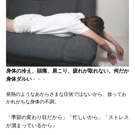
身体の冷え、頭痛、肩こり、疲れが取れない、何だか
身体ダルい
・・・
発熱のようなあからさまな症状ではないから、放ってお
かれがちな身体の不調。
「季節の変わり目だから」「忙しいから」「ストレス
が溜まっているから」