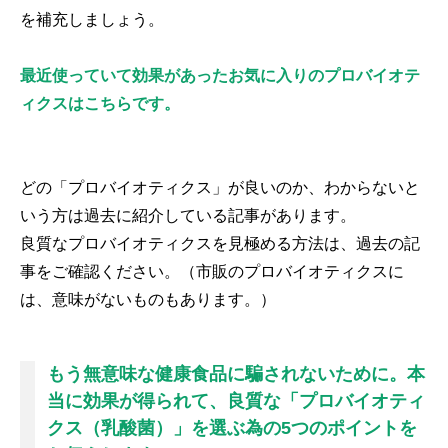
を補充しましょう。
最近使っていて効果があったお気に入りのプロバイオテ
ィクスはこちらです。
どの「プロバイオティクス」が良いのか、わからないと
いう方は過去に紹介している記事があります。
良質なプロバイオティクスを見極める方法は、過去の記
事をご確認ください。（市販のプロバイオティクスに
は、意味がないものもあります。）
もう無意味な健康食品に騙されないために。本
当に効果が得られて、良質な「プロバイオティ
クス（乳酸菌）」を選ぶ為の5つのポイントを