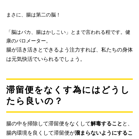
まさに、腸は第二の脳！
「脳はバカ、腸はかしこい」とまで言われる程です。健
康のバロメーター。
腸が活き活きとできるよう注力すれば、私たちの身体
は元気快活でいられるでしょう。
滞留便をなくす為にはどうし
たら良いの？
腸の中を掃除して滞留便をなくして
解毒すること
と、
腸内環境を良くして滞留便が
溜まらないようにするこ