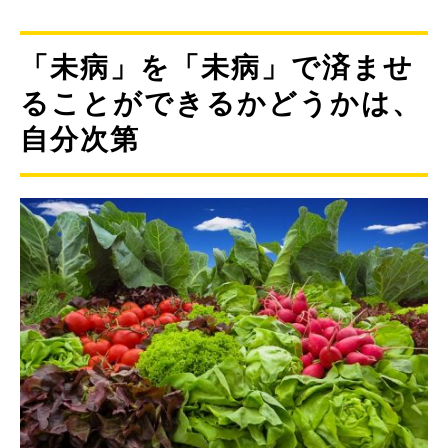
「未病」を「未病」で済ませ
ることができるかどうかは、
自分次第