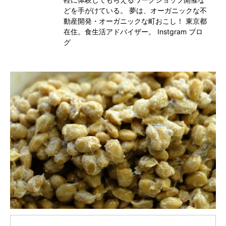
どを手がけている。 夢は、オーガニックな不
動産開発・オーガニックな町おこし！ 東京都
在住。食生活アドバイザー。
Instgram
ブロ
グ