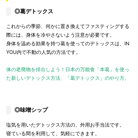
◎葛デトックス
これからの季節、何かに置き換えてファスティングする
際には、身体を冷やさないよう注意が必要です。
身体を温める効果を持つ葛を使ってのデトックスは、IN
YOU内で不動の人気の方法です。
体の老廃物を排出しよう！日本の万能食「本葛」を使っ
た新しいデトックス方法、「葛デトックス」のやり方。
◎味噌シップ
塩気を用いたデトックス方法の、外用お手当法です。
寝ている間を利用して、気軽にできます。