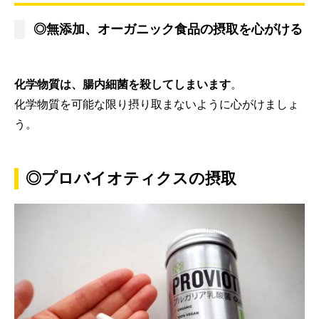
◎無添加、オーガニック食品の摂取を心がける
化学物質は、腸内細菌を殺してしまいます
。
化学物質を可能な限り摂り取まないように心がけましょ
う。
◎プロバイオティクスの摂取