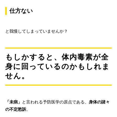
仕方ない
と我慢してしまっていませんか？
もしかすると、体内毒素が全
身に回っているのかもしれま
せん。
「未病」
と言われる予防医学の原点である、
身体の諸々
の不定愁訴
。