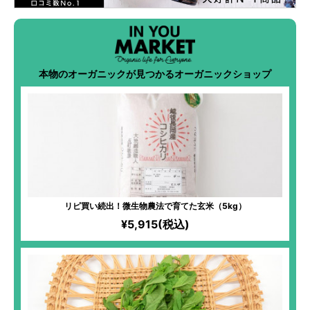
本物のオーガニックが見つかるオーガニックショップ
リピ買い続出！微生物農法で育てた玄米（5kg）
¥5,915(税込)