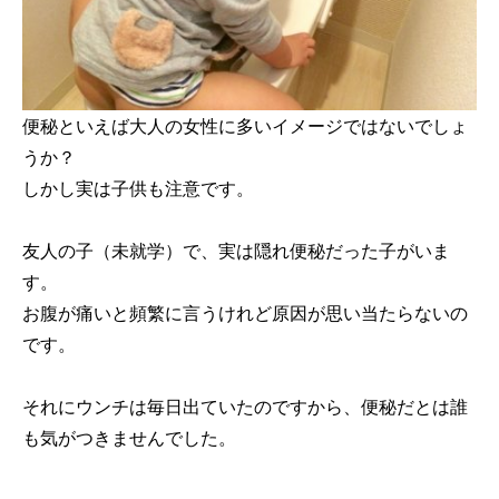
便秘といえば大人の女性に多いイメージではないでしょ
うか？
しかし実は子供も注意です。
友人の子（未就学）で、実は隠れ便秘だった子がいま
す。
お腹が痛いと頻繁に言うけれど原因が思い当たらないの
です。
それにウンチは毎日出ていたのですから、便秘だとは誰
も気がつきませんでした。