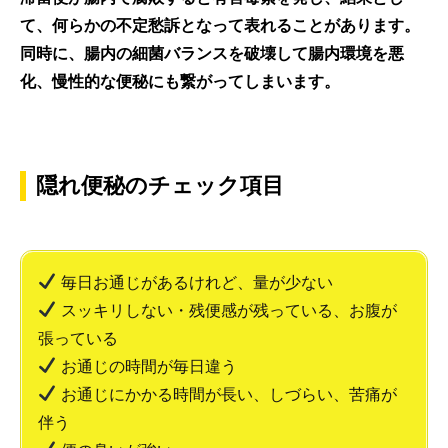
て、何らかの不定愁訴となって表れることがあります。
同時に、腸内の細菌バランスを破壊して腸内環境を悪
化、慢性的な便秘にも繋がってしまいます。
隠れ便秘のチェック項目
毎日お通じがあるけれど、量が少ない
スッキリしない・残便感が残っている、お腹が
張っている
お通じの時間が毎日違う
お通じにかかる時間が長い、しづらい、苦痛が
伴う