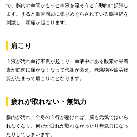
で、脳内の血管がもっと血液を流そうと自動的に拡張し
ます。すると血管周辺に張りめぐらされている脳神経を
刺激し、頭痛が起こります。
肩こり
血液が汚れ血行不良が起こり、血液中にある酸素や栄養
素が筋肉に届かなくなって代謝が衰え、老廃物や疲労物
質がたまって肩こりにとなります。
疲れが取れない・無気力
腸内が汚れ、全身の血行が悪ければ、脳も元気ではいら
れなくなり、何だか疲れが取れなかったり無気力になっ
たりしてしまいます。