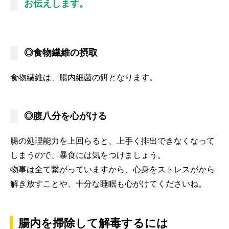
お伝えします。
◎食物繊維の摂取
食物繊維は、腸内細菌の餌となります。
◎腹八分を心がける
腸の処理能力を上回らると、上手く排出できなくなって
しまうので、暴食には気をつけましょう。
物事は全て繋がっていますから、心身をストレスがから
解き放すことや、十分な睡眠も心がけてくださいね。
腸内を掃除して解毒するには