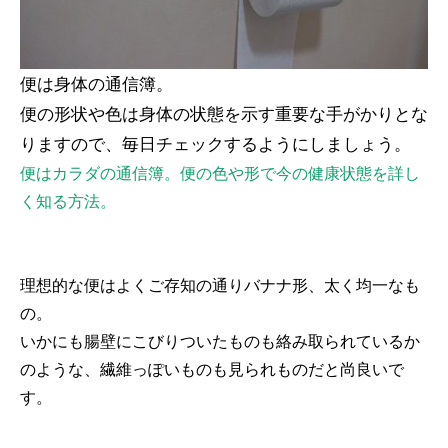
便は身体の通信簿。
便の形状や色は身体の状態を示す重要な手がかりとな
りますので、毎日チェックするようにしましょう。
便はカラダの通信簿。便の色や形で今の健康状態を詳し
く知る方法。
理想的な便はよくご存知の通りバナナ形、太く均一なも
の。
いかにも腸壁にこびりついたものも絡み取られているか
のような、繊維っぽいものも見られものだと尚良いで
す。