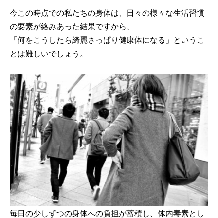
今この時点での私たちの身体は、日々の様々な生活習慣
の要素が絡みあった結果ですから、
「何をこうしたら綺麗さっぱり健康体になる」というこ
とは難しいでしょう。
毎日の少しずつの身体への負担が蓄積し、体内毒素とし