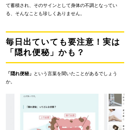
て蓄積され、そのサインとして身体の不調となってい
る、そんなことも珍しくありません。
毎日出ていても要注意！実は
「隠れ便秘」かも？
「隠れ便秘」
という言葉を聞いたことがあるでしょう
か。