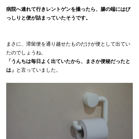
病院へ連れて行きレントゲンを撮ったら、腸の端にはび
っしりと便が詰まっていたそうです。
まさに、滞留便を通り越せたものだけが便として出てい
たのでしょうね。
「うんちは毎日よく出ていたから、まさか便秘だったと
は」
と言っていました。