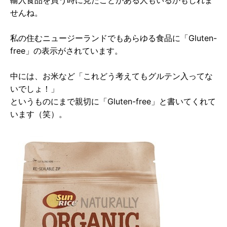
せんね。
私の住むニュージーランドでもあらゆる食品に「Gluten-
free」の表示がされています。
中には、お米など「これどう考えてもグルテン入ってな
いでしょ！」
というものにまで親切に「Gluten-free」と書いてくれて
います（笑）。