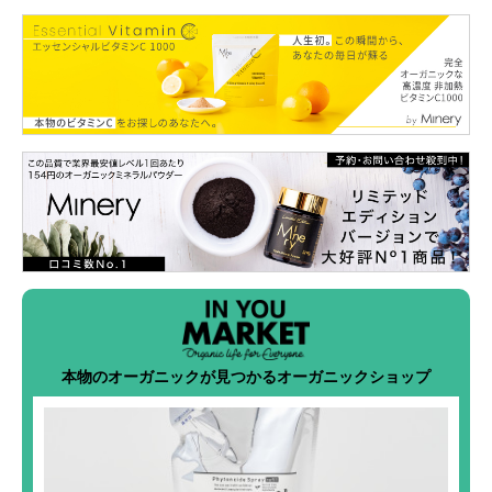
本物のオーガニックが見つかるオーガニックショップ