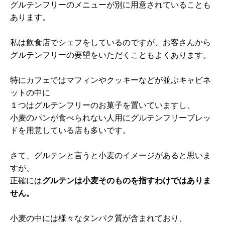
グルテンフリーのメニューが別に用意されていることも
あります。
私は飲食店でシェフをしているのですが、お客さんから
グルテンフリーの要望をいただくこともよくあります。
特にカフェではマフィンやクッキーなどが並ぶキャビネ
ットの中に
１つはグルテンフリーのお菓子を置いていますし、
小麦のパンが食べられない人用にグルテンフリーブレッ
ドを用意している店も多いです。
さて、グルテンと言うと小麦のイメージがあると思いま
すが、
正確には
グルテンは小麦そのものを指すわけではありま
せん。
小麦の中には様々なタンパク質が含まれており、