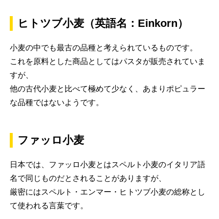
ヒトツブ小麦（英語名：Einkorn）
小麦の中でも最古の品種と考えられているものです。
これを原料とした商品としてはパスタが販売されていま
すが、
他の古代小麦と比べて極めて少なく、あまりポピュラー
な品種ではないようです。
ファッロ小麦
日本では、ファッロ小麦とはスペルト小麦のイタリア語
名で同じものだとされることがありますが、
厳密にはスペルト・エンマー・ヒトツブ小麦の総称とし
て使われる言葉です。