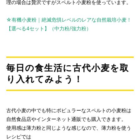
理の場合は贅沢ですがスペルト小麦粉を使っています。
☆有機小麦粉｜絶滅危惧レベルのレアな自然栽培小麦！
【選べる4セット】（中力粉/強力粉）
毎日の食生活に古代小麦を取
り入れてみよう！
古代小麦の中でも特にポピュラーなスペルトの小麦粉は
自然食品店やインターネット通販でも購入できます。
使用感は薄力粉と同じような感じなので、薄力粉を使う
レシピでは