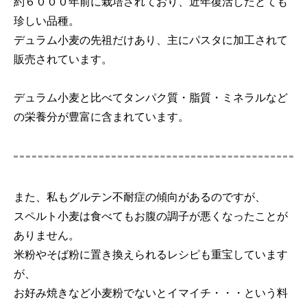
約６０００年前に栽培されており、近年復活したとても
珍しい品種。
デュラム小麦の先祖だけあり、主にパスタに加工されて
販売されています。
デュラム小麦と比べてタンパク質・脂質・ミネラルなど
の栄養分が豊富に含まれています。
また、私もグルテン不耐症の傾向があるのですが、
スペルト小麦は食べてもお腹の調子が悪くなったことが
ありません。
米粉やそば粉に置き換えられるレシピも重宝しています
が、
お好み焼きなど小麦粉でないとイマイチ・・・という料