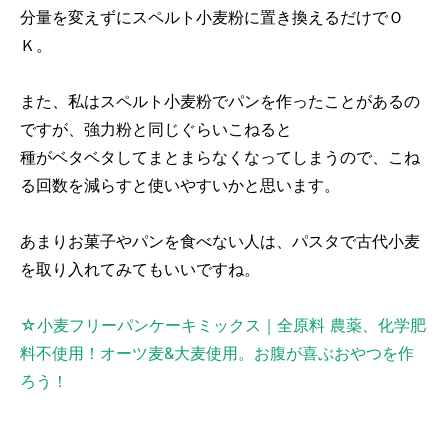
分量を変えずにスペルト小麦粉に置き換えるだけでＯ
Ｋ。
また、私はスペルト小麦粉でパンを作ったことがあるの
ですが、強力粉と同じぐらいこねると
種がベタベタしてまとまらなくなってしまうので、こね
る回数を減らすと使いやすいかと思います。
あまりお菓子やパンを食べない人は、パスタで古代小麦
を取り入れてみてもいいですね。
☆小麦フリーパンケーキミックス｜全原料 農薬、化学肥
料不使用！オーツ麦&大麦使用。お腹が喜ぶおやつを作
ろう！