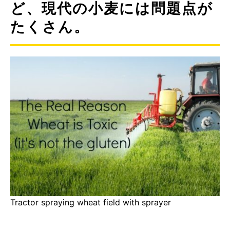
ど、現代の小麦には問題点が
たくさん。
Tractor spraying wheat field with sprayer