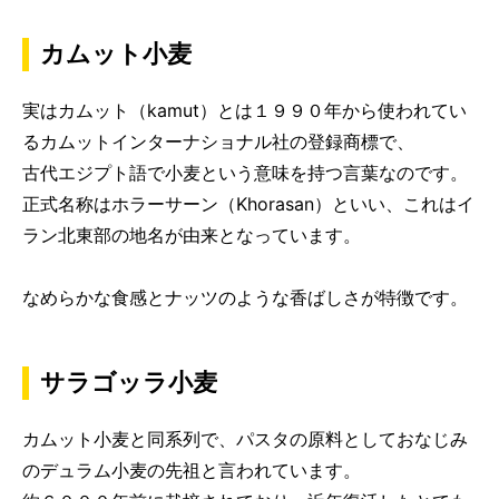
カムット小麦
実はカムット（kamut）とは１９９０年から使われてい
るカムットインターナショナル社の登録商標で、
古代エジプト語で小麦という意味を持つ言葉なのです。
正式名称はホラーサーン（Khorasan）といい、これはイ
ラン北東部の地名が由来となっています。
なめらかな食感とナッツのような香ばしさが特徴です。
サラゴッラ小麦
カムット小麦と同系列で、パスタの原料としておなじみ
のデュラム小麦の先祖と言われています。