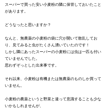
スーパーで買った安い小麦粉の隣に保管しておいたこと
があります。
どうなったと思いますか？
なんと、無農薬の小麦粉の袋に穴が開いて散乱してお
り、見てみると虫がたくさん湧いていたのです！
しかし隣にあったスーパーの小麦粉には虫は一匹も付い
ていませんでした。
思わずぞっとした出来事です。
それ以来、小麦粉は有機または無農薬のものしか買って
いません。
小麦粉の農薬というと野菜と違って意識することも少な
いかもしれませんが、