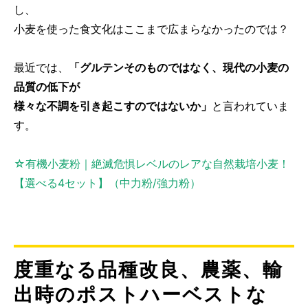
し、
小麦を使った食文化はここまで広まらなかったのでは？
最近では、
「グルテンそのものではなく、現代の小麦の
品質の低下が
様々な不調を引き起こすのではないか」
と言われていま
す。
☆有機小麦粉｜絶滅危惧レベルのレアな自然栽培小麦！
【選べる4セット】（中力粉/強力粉）
度重なる品種改良、農薬、輸
出時のポストハーベストな