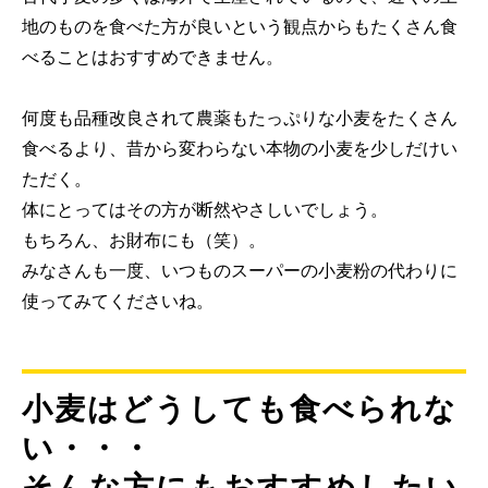
地のものを食べた方が良いという観点からもたくさん食
べることはおすすめできません。
何度も品種改良されて農薬もたっぷりな小麦をたくさん
食べるより、昔から変わらない本物の小麦を少しだけい
ただく。
体にとってはその方が断然やさしいでしょう。
もちろん、お財布にも（笑）。
みなさんも一度、いつものスーパーの小麦粉の代わりに
使ってみてくださいね。
小麦はどうしても食べられな
い・・・
そんな方にもおすすめしたい