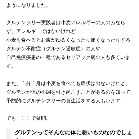
ようになりました。
グルテンフリー実践者は小麦アレルギーの人のみなら
ず、アレルギーではないけれど
小麦を食べるとお腹がゆるくなったり痛くなったりする
グルテン不耐症（グルテン過敏症）の人や
自己免疫疾患の一種であるセリアック病の人も多くいま
す。
また、自分自身は小麦を食べても症状は出ないけれど、
グルテンが体の不調を引き起こすことがあるのを知って
予防的にグルテンフリーの食生活をする人もいます。
でも、ここで疑問。
グルテンってそんなに体に悪いものなのでしょ