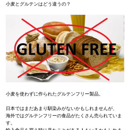
小麦とグルテンはどう違うの？
小麦を使わずに作られたグルテンフリー製品。
日本ではまだあまり馴染みがないかもしれませんが、
海外ではグルテンフリーの食品がたくさん売られていま
す。
輸入食品を買う時に見たことがある人もいるかもしれま