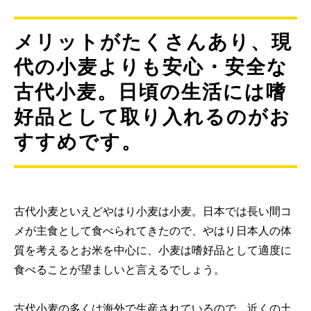
メリットがたくさんあり、現
代の小麦よりも安心・安全な
古代小麦。日頃の生活には嗜
好品として取り入れるのがお
すすめです。
古代小麦といえどやはり小麦は小麦。日本では長い間コ
メが主食として食べられてきたので、やはり日本人の体
質を考えるとお米を中心に、小麦は嗜好品として適度に
食べることが望ましいと言えるでしょう。
古代小麦の多くは海外で生産されているので、近くの土