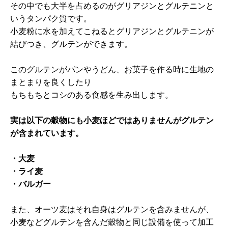
その中でも大半を占めるのがグリアジンとグルテニンと
いうタンパク質です。
小麦粉に水を加えてこねるとグリアジンとグルテニンが
結びつき、グルテンができます。
このグルテンがパンやうどん、お菓子を作る時に生地の
まとまりを良くしたり
もちもちとコシのある食感を生み出します。
実は以下の穀物にも小麦ほどではありませんがグルテン
が含まれています。
・大麦
・ライ麦
・バルガー
また、オーツ麦はそれ自身はグルテンを含みませんが、
小麦などグルテンを含んだ穀物と同じ設備を使って加工