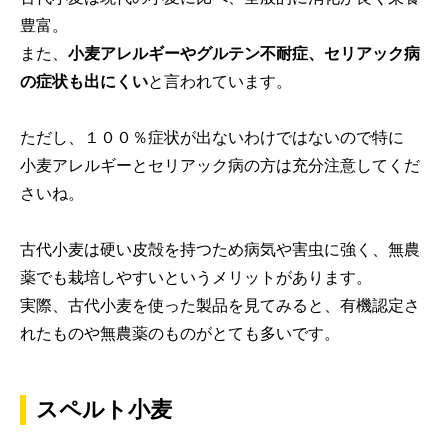
豊富。
また、
小麦アレルギーやグルテン不耐症、セリアック病
の症状も出にくい
と言われています。
ただし、１００％症状が出ないわけではないので特に
小麦アレルギーとセリアック病の方は充分注意してくだ
さいね。
古代小麦は硬い皮殻を持つため病気や害虫に強く、無農
薬でも栽培しやすいというメリットがあります。
実際、古代小麦を使った製品を見てみると、有機認定さ
れたものや無農薬のものがとても多いです。
スペルト小麦