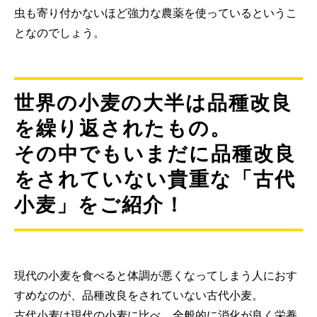
虫も寄り付かないほど強力な農薬を使っているというこ
となのでしょう。
世界の小麦の大半は品種改良
を繰り返されたもの。
その中でもいまだに品種改良
をされていない貴重な「古代
小麦」をご紹介！
現代の小麦を食べると体調が悪くなってしまう人におす
すめなのが、品種改良をされていない古代小麦。
古代小麦は現代の小麦に比べ、全般的に消化が良く栄養