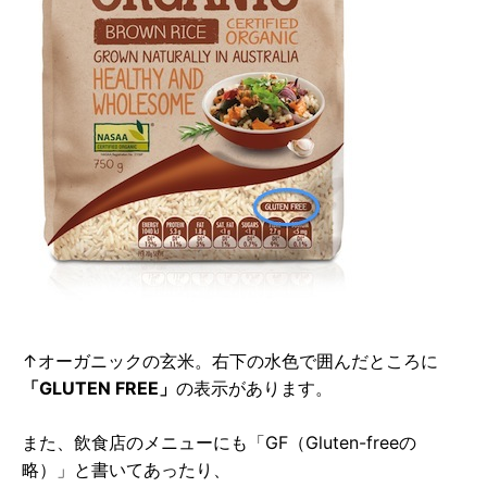
↑オーガニックの玄米。右下の水色で囲んだところに
「GLUTEN FREE」
の表示があります。
また、飲食店のメニューにも「GF（Gluten-freeの
略）」と書いてあったり、