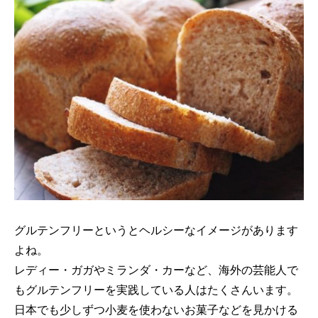
グルテンフリーというとヘルシーなイメージがあります
よね。
レディー・ガガやミランダ・カーなど、海外の芸能人で
もグルテンフリーを実践している人はたくさんいます。
日本でも少しずつ小麦を使わないお菓子などを見かける