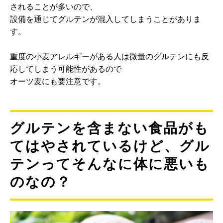
されることが多いので、
設備を通じてグルテンが混入してしまうことがありま
す。
重度の小麦アレルギーがある人は微量のグルテンにも反
応してしまう可能性があるので
オーツ麦にも要注意です。
グルテンを含まない食品がも
てはやされているけど、グル
テンってそんなに体に悪いも
のなの？