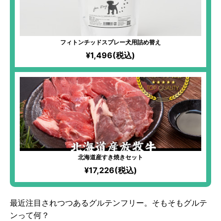
フィトンチッドスプレー犬用詰め替え
¥1,496(税込)
北海道産すき焼きセット
¥17,226(税込)
最近注目されつつあるグルテンフリー。そもそもグルテ
ンって何？