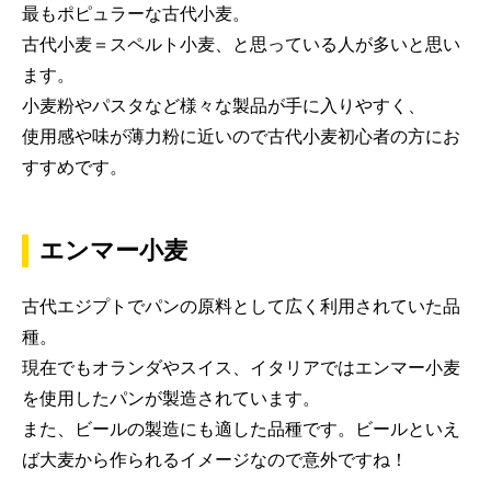
最もポピュラーな古代小麦。
古代小麦＝スペルト小麦、と思っている人が多いと思い
ます。
小麦粉やパスタなど様々な製品が手に入りやすく、
使用感や味が薄力粉に近いので古代小麦初心者の方にお
すすめです。
エンマー小麦
古代エジプトでパンの原料として広く利用されていた品
種。
現在でもオランダやスイス、イタリアではエンマー小麦
を使用したパンが製造されています。
また、ビールの製造にも適した品種です。ビールといえ
ば大麦から作られるイメージなので意外ですね！