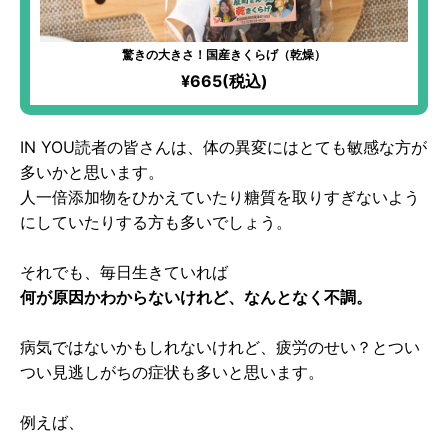
驚きの大きさ！国産きくらげ（乾燥）
¥665(税込)
IN YOU読者の皆さんは、体の異変にはとても敏感な方が
多いかと思います。
人一倍添加物をひかえていたり糖質を取りすぎないよう
にしていたりする方も多いでしょう。
それでも、毎日生きていれば
何が原因かわからないけれど、なんとなく不調。
病気ではないかもしれないけれど、疲労のせい？とつい
つい見逃しがちの症状も多いと思います。
例えば、