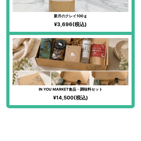
新月のクレイ100ｇ
¥3,696(税込)
IN YOU MARKET食品・調味料セット
¥14,500(税込)