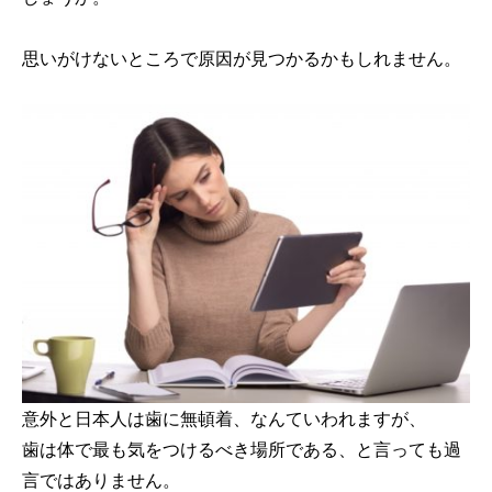
思いがけないところで原因が見つかるかもしれません。
意外と日本人は歯に無頓着、なんていわれますが、
歯は体で最も気をつけるべき場所である、と言っても過
言ではありません。