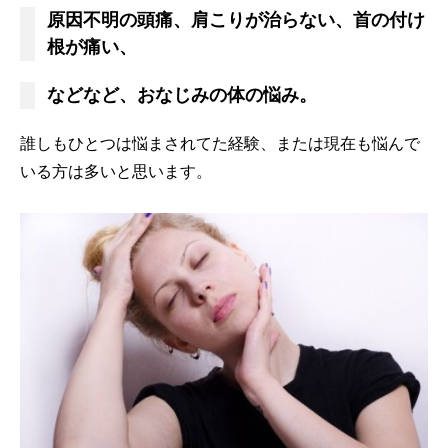
原因不明の頭痛、肩こりが治らない、首の付け
根が痛い、
などなど、おなじみの体の悩み。
誰しもひとつは悩まされてた経験、または現在も悩んで
いる方は多いと思います。