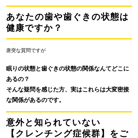
あなたの歯や歯ぐきの状態は
健康ですか？
唐突な質問ですが
眠りの状態と歯ぐきの状態の関係なんてどこに
あるの？
そんな疑問を感じた方、実はこれらは大変密接
な関係があるのです。
意外と知られていない
【クレンチング症候群】をご