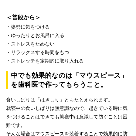
＜普段から＞
・姿勢に気をつける
・ゆったりとお風呂に入る
・ストレスをためない
・リラックスする時間をもつ
・ストレッチを定期的に取り入れる
中でも効果的なのは「マウスピース」
を歯科医で作ってもらうこと。
食いしばりは「はぎしり」ともたとえられます。
就寝中の食いしばりは無意識なので、起きている時に気
をつけることはできても就寝中は意識して防ぐことは困
難です。
そんな場合はマウスピースを装着することで効果的に防