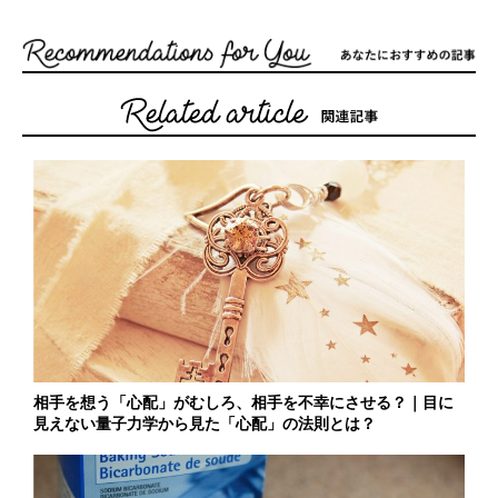
相手を想う「心配」がむしろ、相手を不幸にさせる？｜目に
見えない量子力学から見た「心配」の法則とは？