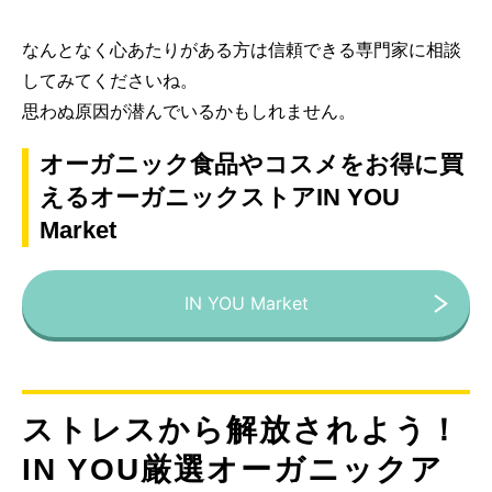
なんとなく心あたりがある方は信頼できる専門家に相談
してみてくださいね。
思わぬ原因が潜んでいるかもしれません。
オーガニック食品やコスメをお得に買
えるオーガニックストアIN YOU
Market
IN YOU Market
ストレスから解放されよう！
IN YOU厳選オーガニックア