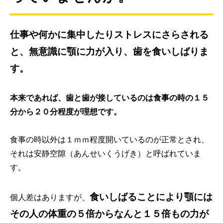
仕事や何かに集中したりストレスにさらされる
と、無意識に顎に力が入り、歯を食いしばりま
す。
本来であれば、歯と歯が接しているのは食事の時の１５
分から２０分程度が理想です。
食事の時以外は１ｍｍ程度開いているのが正常とされ、
それは安静空隙（あんせいくうげき）と呼ばれていま
す。
食いしばることにより顎には
個人差はありますが、
その人の体重の５倍からなんと１５倍もの力が