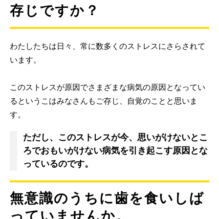
存じですか？
わたしたちは日々、常に数多くのストレスにさらされて
います。
このストレスが原因でさまざまな病気の原因となってい
るというこはみなさんもご存じ、自覚のことと思いま
す。
ただし、このストレスが今、思いがけないとこ
ろでおもいがけない病気を引き起こす原因とな
っているのです。
無意識のうちに歯を食いしば
っていませんか。