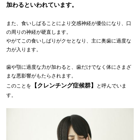
加わるといわれています。
また、食いしばることにより交感神経が優位になり、口
の周りの神経が硬直します。
やがてこの食いしばりがクセとなり、主に奥歯に過度な
力が入ります。
歯や顎に過度な力が加わると、歯だけでなく体にさまざ
まな悪影響がもたらされます。
【クレンチング症候群】
このことを
と呼んでいま
す。