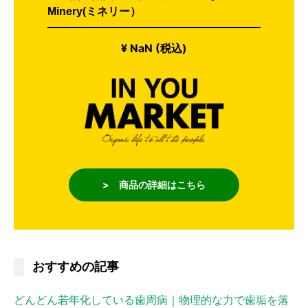
Minery(ミネリー）
¥ NaN (税込)
> 商品の詳細はこちら
おすすめの記事
どんどん若年化している歯周病｜物理的な力で歯垢を落