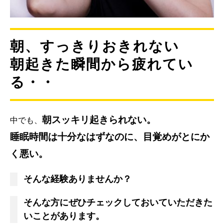
朝、すっきりおきれない
朝起きた瞬間から疲れてい
る・・
朝スッキリ起きられない。
中でも、
睡眠時間は十分なはずなのに、目覚めがとにか
く悪い。
そんな経験ありませんか？
そんな方にぜひチェックしておいていただきた
いことがあります。