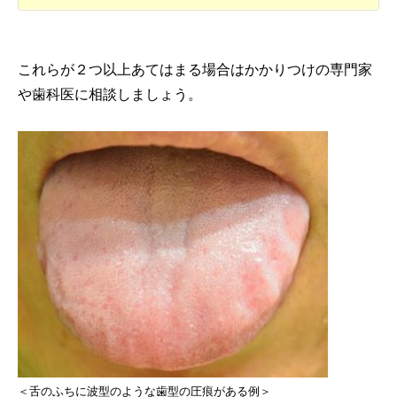
これらが２つ以上あてはまる場合はかかりつけの専門家
や歯科医に相談しましょう。
＜舌のふちに波型のような歯型の圧痕がある例＞