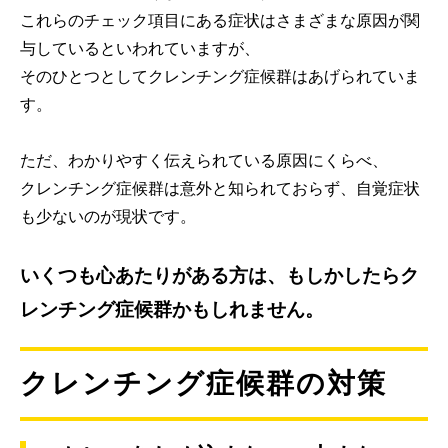
これらのチェック項目にある症状はさまざまな原因が関
与しているといわれていますが、
そのひとつとしてクレンチング症候群はあげられていま
す。
ただ、わかりやすく伝えられている原因にくらべ、
クレンチング症候群は意外と知られておらず、自覚症状
も少ないのが現状です。
いくつも心あたりがある方は、もしかしたらク
レンチング症候群かもしれません。
クレンチング症候群の対策