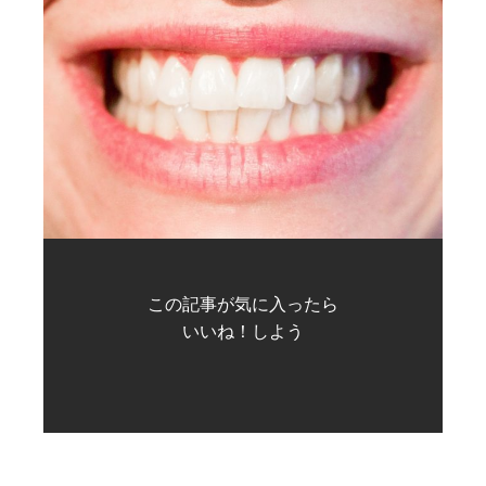
この記事が気に入ったら
いいね！しよう