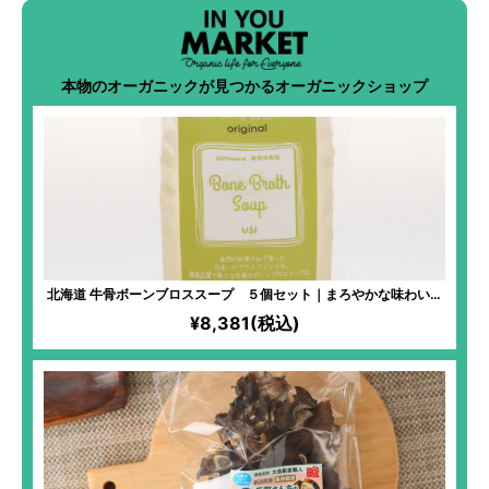
本物のオーガニックが見つかるオーガニックショップ
北海道 牛骨ボーンブロススープ ５個セット｜まろやかな味わいで
後味すっきり 身体にしみ渡るやさしいおいしさ
¥8,381(税込)