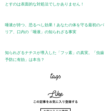
とすのは表面的な対処法でしかありません！
唾液が持つ、恐るべし効果！あなたの体を守る最初のバ
リア、口内の「唾液」の知られざる事実
知られざるナチスが導入した「フッ素」の真実。「虫歯
予防に有効」は本当？