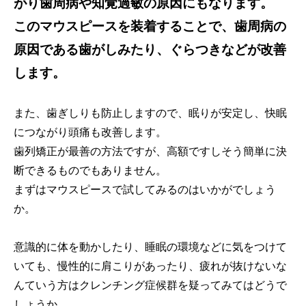
がり歯周病や知覚過敏の原因にもなります。
このマウスピースを装着することで、歯周病の
原因である歯がしみたり、ぐらつきなどが改善
します。
また、歯ぎしりも防止しますので、眠りが安定し、快眠
につながり頭痛も改善します。
歯列矯正が最善の方法ですが、高額ですしそう簡単に決
断できるものでもありません。
まずはマウスピースで試してみるのはいかがでしょう
か。
意識的に体を動かしたり、睡眠の環境などに気をつけて
いても、慢性的に肩こりがあったり、疲れが抜けないな
んていう方はクレンチング症候群を疑ってみてはどうで
しょうか。