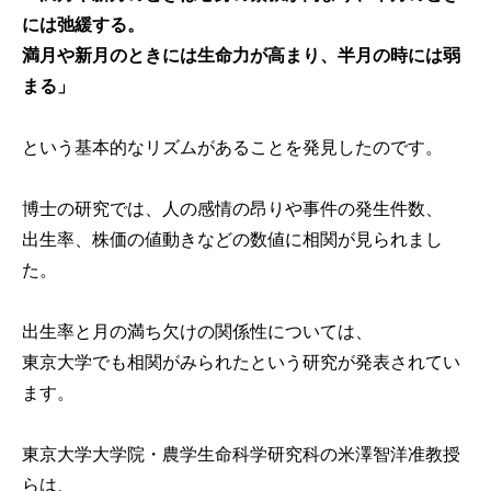
には弛緩する。
満月や新月のときには生命力が高まり、半月の時には弱
まる」
という基本的なリズムがあることを発見したのです。
博士の研究では、人の感情の昂りや事件の発生件数、
出生率、株価の値動きなどの数値に相関が見られまし
た。
出生率と月の満ち欠けの関係性については、
東京大学でも相関がみられたという研究が発表されてい
ます。
東京大学大学院・農学生命科学研究科の米澤智洋准教授
らは、