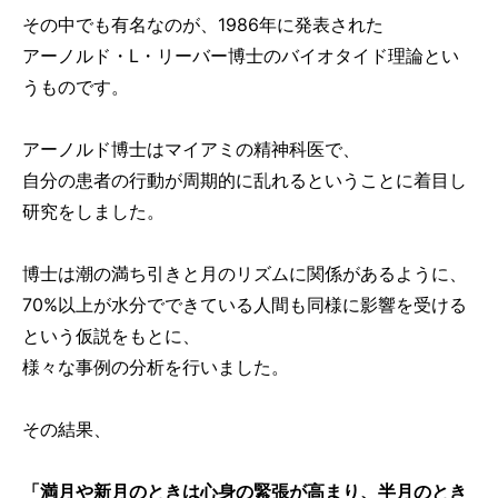
その中でも有名なのが、1986年に発表された
アーノルド・L・リーバー博士のバイオタイド理論とい
うものです。
アーノルド博士はマイアミの精神科医で、
自分の患者の行動が周期的に乱れるということに着目し
研究をしました。
博士は潮の満ち引きと月のリズムに関係があるように、
70%以上が水分でできている人間も同様に影響を受ける
という仮説をもとに、
様々な事例の分析を行いました。
その結果、
「満月や新月のときは心身の緊張が高まり、半月のとき