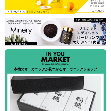
本物のオーガニックが見つかるオーガニックショップ