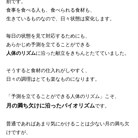
割です。
食事を食べる人も、食べられる食材も、
生きているものなので、日々状態は変化します。
毎日の状態を見て対応するためにも、
あらかじめ予測を立てることができる
人体のリズム
に沿った献立をきちんとたてていました。
そうすると食材の仕入れがしやすく、
日々の調理はとても楽なものになります。
「予測を立てることができる人体のリズム」こそ、
月の満ち欠けに沿ったバイオリズム
です。
普通であればあまり気にかけることは少ない月の満ち欠
けですが、