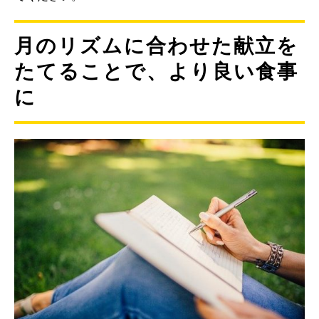
月のリズムに合わせた献立を
たてることで、より良い食事
に