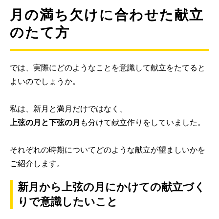
月の満ち欠けに合わせた献立
のたて方
では、実際にどのようなことを意識して献立をたてると
よいのでしょうか。
私は、新月と満月だけではなく、
上弦の月と下弦の月
も分けて献立作りをしていました。
それぞれの時期についてどのような献立が望ましいかを
ご紹介します。
新月から上弦の月にかけての献立づく
りで意識したいこと