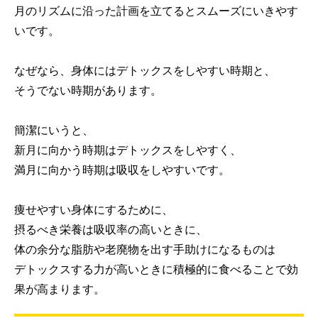
月のリズムに沿った計画を立てるとスムーズにいきやす
いです。
なぜなら、身体にはデトックスをしやすい時期と、
そうでない時期があります。
簡潔にいうと、
新月に向かう時期はデトックスをしやすく、
満月に向かう時期は吸収をしやすいです。
痩せやすい身体にするために、
摂るべき栄養は吸収率の高いときに、
体の余分な脂肪や老廃物を出す手助けになるものは
デトックスする力が高いときに積極的に食べることで効
果が高まります。