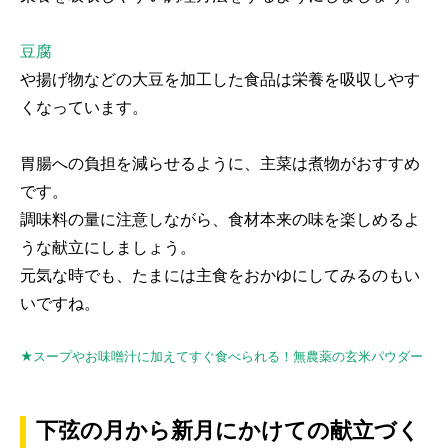
豆腐
や揚げ物などの大豆を加工した食品は栄養を吸収しやす
くなっています。
胃腸への負担を減らせるように、主菜は煮物がおすすめ
です。
調味料の量に注意しながら、食材本来の味を楽しめるよ
うな献立にしましょう。
元気な時でも、たまには主食をおかゆにしてみるのもい
いですね。
★スープやお味噌汁に加えてすぐ食べられる！無農薬の玄米パウダー
下弦の月から新月にかけての献立づく