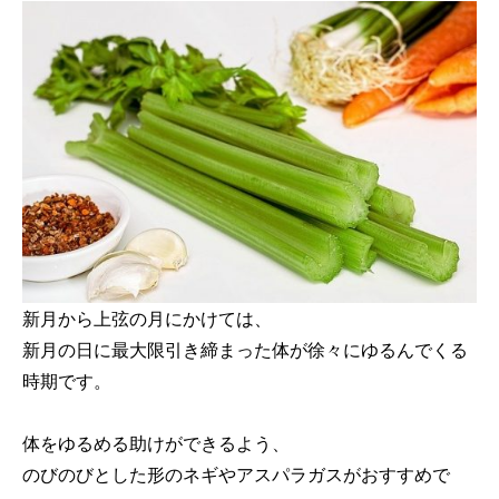
新月から上弦の月にかけては、
新月の日に最大限引き締まった体が徐々にゆるんでくる
時期です。
体をゆるめる助けができるよう、
のびのびとした形のネギやアスパラガスがおすすめで