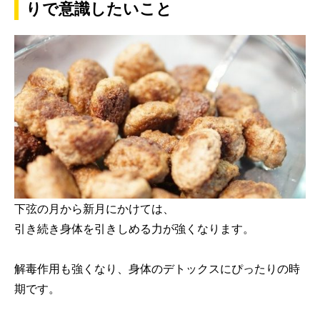
りで意識したいこと
下弦の月から新月にかけては、
引き続き身体を引きしめる力が強くなります。
解毒作用も強くなり、身体のデトックスにぴったりの時
期です。