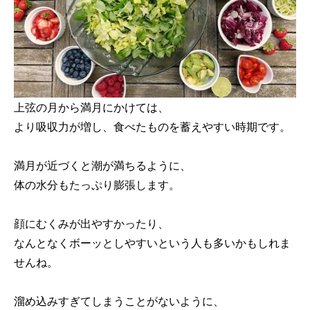
上弦の月から満月にかけては、
より吸収力が増し、食べたものを蓄えやすい時期です。
満月が近づくと潮が満ちるように、
体の水分もたっぷり膨張します。
顔にむくみが出やすかったり、
なんとなくボーッとしやすいという人も多いかもしれま
せんね。
溜め込みすぎてしまうことがないように、