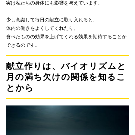
実は私たちの身体にも影響を与えています。
少し意識して毎日の献立に取り入れると、
体内の働きをよくしてくれたり、
食べたものの効果を上げてくれる効果を期待することが
できるのです。
献立作りは、バイオリズムと
月の満ち欠けの関係を知るこ
とから