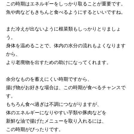
この時期はエネルギーをしっかり取ることが重要です。
魚や肉などもきちんと食べるようにするといいですね。
また冷えが出ないように根菜類もしっかりとりましょ
う。
身体を温めることで、体内の水分の流れもよくなります
から、
より老廃物を出すための助けになってくれます。
余分なものを蓄えにくい時期ですから、
揚げ物がお好きな場合は、この時期が食べるチャンスで
す。
もちろん食べ過ぎは不調につながりますが、
体のエネルギーになりやすい芋類や豚肉などを
新鮮な油で揚げたメニューを取り入れるには、
この時期がぴったりです。