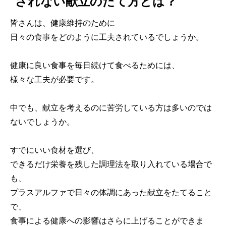
されない献立のたて方とは？
皆さんは、健康維持のために
日々の食事をどのように工夫されているでしょうか。
健康に良い食事を毎日続けて食べるためには、
様々な工夫が必要です。
中でも、献立を考えるのに苦労している方は多いのでは
ないでしょうか。
すでにいい食材を選び、
できるだけ栄養を残した調理法を取り入れている場合で
も、
プラスアルファで日々の体調にあった献立をたてること
で、
食事による健康への影響はさらに上げることができま