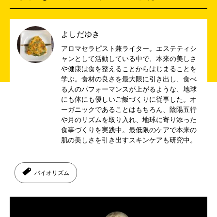
よしだゆき
アロマセラピスト兼ライター。エステティシ
ャンとして活動している中で、本来の美しさ
や健康は食を整えることからはじまることを
学ぶ。食材の良さを最大限に引き出し、食べ
る人のパフォーマンスが上がるような、地球
にも体にも優しいご飯づくりに従事した。オ
ーガニックであることはもちろん、陰陽五行
や月のリズムを取り入れ、地球に寄り添った
食事づくりを実践中。最低限のケアで本来の
肌の美しさを引き出すスキンケアも研究中。
バイオリズム