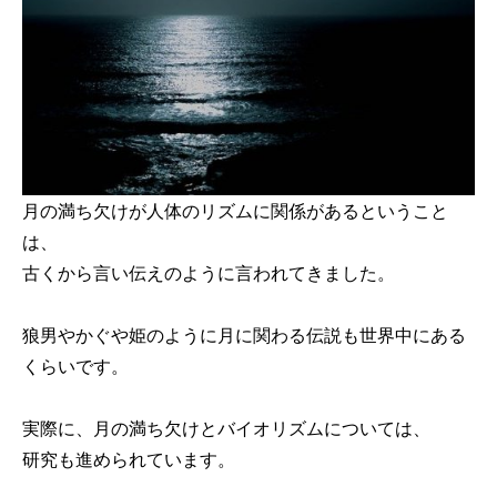
月の満ち欠けが人体のリズムに関係があるということ
は、
古くから言い伝えのように言われてきました。
狼男やかぐや姫のように月に関わる伝説も世界中にある
くらいです。
実際に、月の満ち欠けとバイオリズムについては、
研究も進められています。