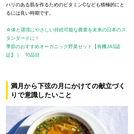
ハリのある肌を作るためのビタミンCなども積極的にと
るには良い時期です。
☆体と環境にやさしい持続可能な農業を未来の日本のス
タンダードに！
季節のおすすめオーガニック野菜セット【有機JAS認
証】｜ 10品目
満月から下弦の月にかけての献立づく
りで意識したいこと