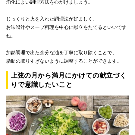
消化によい調理方法を心がけましょう。
じっくりと火を入れた調理法が好ましく、
お味噌汁やスープ料理を中心に献立をたてるといいです
ね。
加熱調理で出た余分な油を丁寧に取り除くことで、
脂肪の取りすぎないように調整することができます。
上弦の月から満月にかけての献立づく
りで意識したいこと