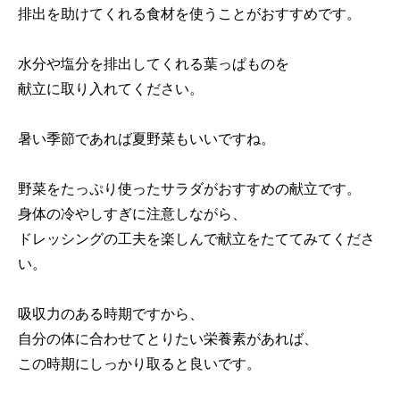
排出を助けてくれる食材を使うことがおすすめです。
水分や塩分を排出してくれる葉っぱものを
献立に取り入れてください。
暑い季節であれば夏野菜もいいですね。
野菜をたっぷり使ったサラダがおすすめの献立です。
身体の冷やしすぎに注意しながら、
ドレッシングの工夫を楽しんで献立をたててみてくださ
い。
吸収力のある時期ですから、
自分の体に合わせてとりたい栄養素があれば、
この時期にしっかり取ると良いです。