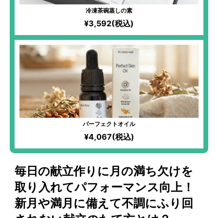
冷凍茶碗蒸しの素
¥3,592(税込)
パーフェクトオイル
¥4,067(税込)
毎日の献立作りに月の満ち欠けを
取り入れてパフォーマンス向上！
新月や満月に備えて不調にふり回