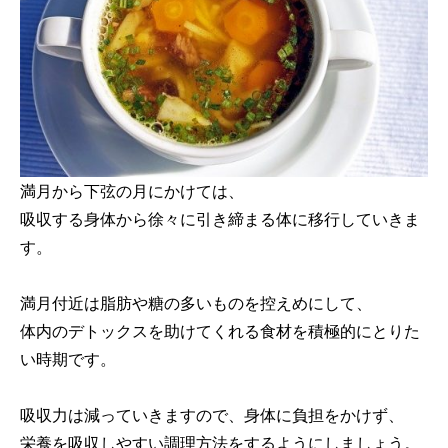
満月から下弦の月にかけては、
吸収する身体から徐々に引き締まる体に移行していきま
す。
満月付近は脂肪や糖の多いものを控えめにして、
体内のデトックスを助けてくれる食材を積極的にとりた
い時期です。
吸収力は減っていきますので、身体に負担をかけず、
栄養を吸収しやすい調理方法をするようにしましょう。