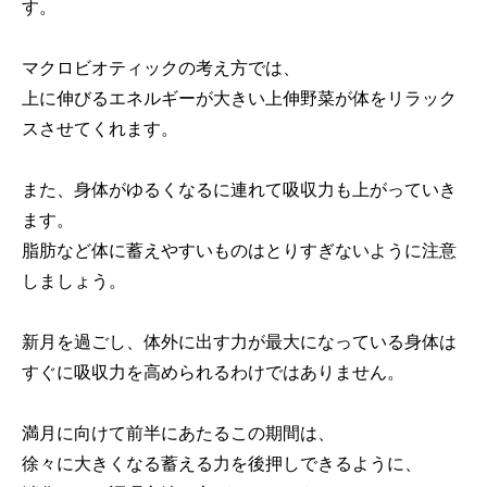
す。
マクロビオティックの考え方では、
上に伸びるエネルギーが大きい上伸野菜が体をリラック
スさせてくれます。
また、身体がゆるくなるに連れて吸収力も上がっていき
ます。
脂肪など体に蓄えやすいものはとりすぎないように注意
しましょう。
新月を過ごし、体外に出す力が最大になっている身体は
すぐに吸収力を高められるわけではありません。
満月に向けて前半にあたるこの期間は、
徐々に大きくなる蓄える力を後押しできるように、