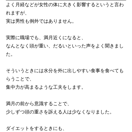
よく月経などが女性の体に大きく影響するというと言わ
れますが、
実は男性も例外ではありません。
実際に職場でも、満月近くになると、
なんとなく頭が重い、だるいといった声をよく聞きまし
た。
そういうときには水分を外に出しやすい食事を食べても
らうことで、
集中力が高まるような工夫をします。
満月の前から意識することで、
少しずつ頭の重さを訴える人は少なくなりました。
ダイエットをするときにも、