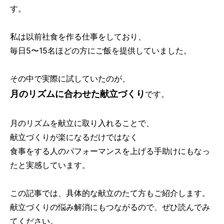
す。
私は以前社食を作る仕事をしており、
毎日5〜15名ほどの方にご飯を提供していました。
その中で実際に試していたのが、
月のリズムに合わせた献立づくり
です。
月のリズムを献立に取り入れることで、
献立づくりが楽になるだけではなく
食事をする人のパフォーマンスを上げる手助けにもなっ
たと実感しています。
この記事では、具体的な献立のたて方もご紹介します。
献立づくりの悩み解消にもつながるので、ぜひ読んでみ
てください。