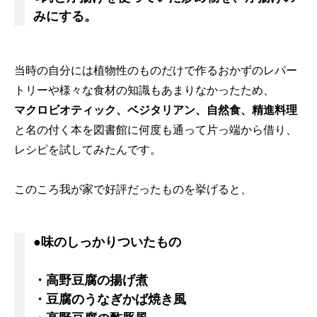
みにする。
当時の自分には植物性のものだけで作るおかずのレパー
トリーや様々な食材の知識もあまりなかったため、
マクロビオティック、ベジタリアン、自然食、精進料理
と名の付く本を図書館に何度も通って片っ端から借り、
レシピを試してみたんです。
このころ我が家で好評だったものを挙げると、
●味のしっかりついたもの
・高野豆腐の揚げ煮
・豆腐のうなぎかば焼き風