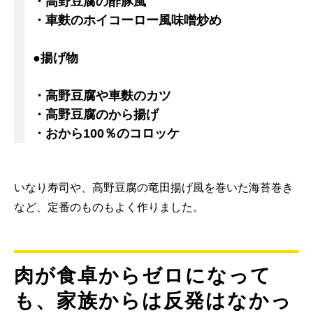
・高野豆腐の酢豚風
・車麩のホイコーロー風味噌炒め
●揚げ物
・高野豆腐や車麩のカツ
・高野豆腐のから揚げ
・おから100％のコロッケ
いなり寿司や、高野豆腐の竜田揚げ風を巻いた海苔巻き
など、定番のものもよく作りました。
肉が食卓からゼロになって
も、家族からは反発はなかっ