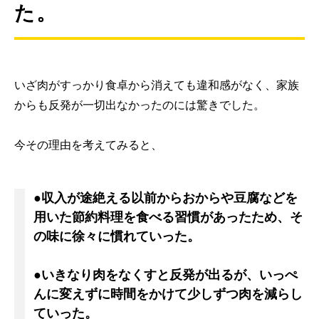
た。
いざ肉がすっかり食卓から消えても違和感がなく、家族
からも反発が一切出なかったのには驚きでした。
今その理由を考えてみると、
●収入が途絶える以前からおからや豆腐などを
用いた節約料理を食べる習慣があったため、そ
の味に徐々に慣れていった。
●いきなり肉をなくすと反発が出るが、いっぺ
んに変えずに時間をかけて少しずつ肉を減らし
ていった。