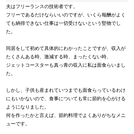
夫はフリーランスの技術者です。
フリーであるだけならいいのですが、いくら報酬がよく
ても納得できない仕事は一切受けないという堅物でし
た。
同居をして初めて具体的にわかったことですが、収入が
たくさんある時、激減する時、まったくない時、
ジェットコースターも真っ青の収入に私は面食らいまし
た。
しかし、子供も産まれていつまでも面食らっているわけ
にもいかないので、食事についても常に節約を心がける
ようになりました。
何を作ったかと言えば、節約料理でよくありがちなメニ
ューです。