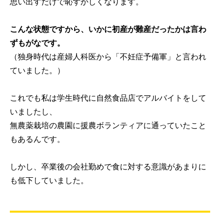
思い出すだけで恥ずかしくなります。
こんな状態ですから、いかに初産が難産だったかは言わ
ずもがなです。
（独身時代は産婦人科医から「不妊症予備軍」と言われ
ていました。）
これでも私は学生時代に自然食品店でアルバイトをして
いましたし、
無農薬栽培の農園に援農ボランティアに通っていたこと
もあるんです。
しかし、卒業後の会社勤めで食に対する意識があまりに
も低下していました。