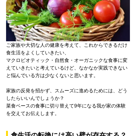
ご家族や大切な人の健康を考えて、これからできるだけ
食生活をよくしていきたい、
マクロビオティック・自然食・オーガニックな食事に変
えていきたいと考えているけど、なかなか実践できない
と悩んでいる方は少なくないと思います。
家族の反発を招かず、スムーズに進めるためには、どう
したらいいんでしょうか？
菜食ベースの食事に切り替えて9年になる我が家の体験
を交えてお伝えします。
食生活の転換には高い壁が存在する？