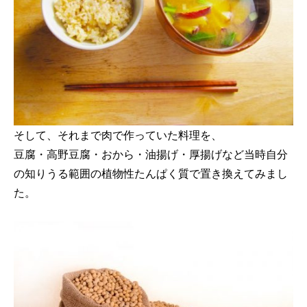
そして、それまで肉で作っていた料理を、
豆腐・高野豆腐・おから・油揚げ・厚揚げなど当時自分
の知りうる範囲の植物性たんぱく質で置き換えてみまし
た。