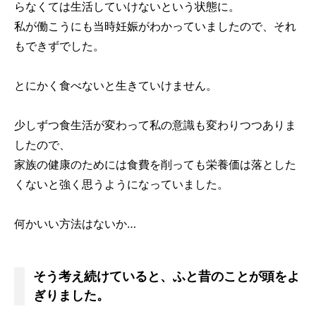
らなくては生活していけないという状態に。
私が働こうにも当時妊娠がわかっていましたので、それ
もできずでした。
とにかく食べないと生きていけません。
少しずつ食生活が変わって私の意識も変わりつつありま
したので、
家族の健康のためには食費を削っても栄養価は落とした
くないと強く思うようになっていました。
何かいい方法はないか…
そう考え続けていると、ふと昔のことが頭をよ
ぎりました。