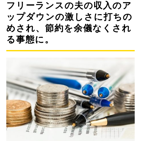
フリーランスの夫の収入のア
ップダウンの激しさに打ちの
めされ、節約を余儀なくされ
る事態に。