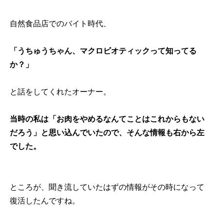
自然食品店でのバイト時代、
「うちゅうちゃん、マクロビオティックって知ってる
か？」
と話をしてくれたオーナー。
当時の私は「お肉をやめるなんてことはこれからもない
だろう」と思い込んでいたので、そんな情報も右から左
でした。
ところが、聞き流していたはずの情報がその時になって
復活したんですね。