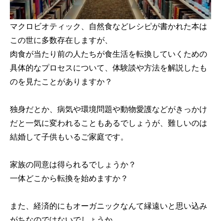
マクロビオティック、自然食などレシピが書かれた本は
この世に多数存在しますが、
肉食が当たり前の人たちが食生活を転換していくための
具体的なプロセスについて、体験談や方法を解説したも
のを見たことがありますか？
独身だとか、病気や環境問題や動物愛護などがきっかけ
だと一気に変われることもあるでしょうが、難しいのは
結婚して子供もいるご家庭です。
家族の同意は得られるでしょうか？
一体どこから転換を始めますか？
また、経済的にもオーガニックなんて縁遠いと思い込み
がちなのではないでしょうか。