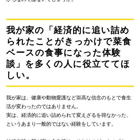
我が家の「経済的に追い詰め
られたことがきっかけで菜食
ベースの食事になった体験
談」を多くの人に役立ててほ
しい。
我が家は、健康や動物愛護など崇高な信念のもとで食生
活が変わったのではありません。
実は、経済的に追い詰められて変えざるを得なかった、
というあまり一般的ではない経験をしています。