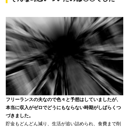
フリーランスの夫なので色々と予想はしていましたが、
本当に収入がゼロでどうにもならない時期がしばらくつ
づきました。
貯金もどんどん減り、生活が追い詰められ、食費まで削