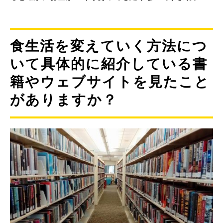
食生活を変えていく方法につ
いて具体的に紹介している書
籍やウェブサイトを見たこと
がありますか？