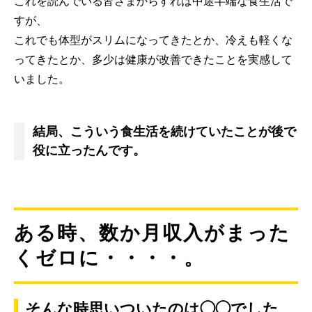
これを読んでいる皆さまからすれば中途半端な食生活で
すが、
これでも体型がスリムになってきたとか、冷えも軽くな
ってきたとか、多少は健康が改善できたことを実感して
いました。
結局、こういう食生活を続けていたことが後で
役に立ったんです。
ある時、数か月収入がまった
くゼロに・・・・。
そんな時思いついたのは◯◯でした