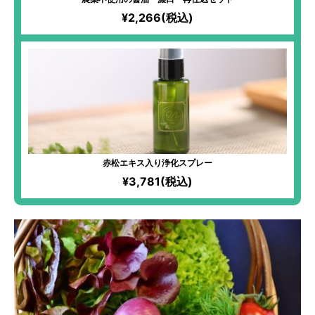
¥2,266(税込)
赤松エキス入り浄化スプレー
¥3,781(税込)