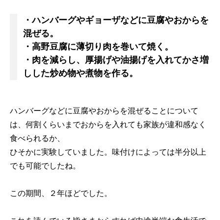
・ハンバーグやギョーザなどに豆腐やおからを
混ぜる。
・高野豆腐に薄切り肉を巻いて焼く。
・肉を減らし、厚揚げや油揚げを入れてかさ増
しした炒め物や煮物を作る。
ハンバーグなどに豆腐やおからを混ぜることについて
は、何割くらいまでおからを入れても家族が違和感なく
食べられるか、
ひそかに実験していました。味付けによっては半分以上
でも可能でしたね。
この期間、２年ほどでした。