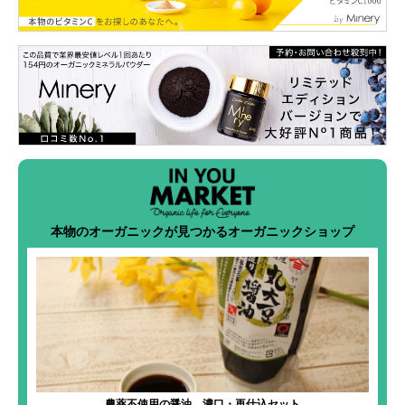
本物のオーガニックが見つかるオーガニックショップ
農薬不使用の醤油 濃口・再仕込セット