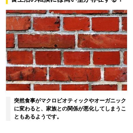
突然食事がマクロビオティックやオーガニック
に変わると、家族との関係が悪化してしまうこ
ともあるようです。