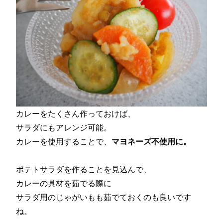
カレーをたくさん作っておけば、
サラダにもアレンジ可能。
カレーを使用することで、
マヨネーズ不使用に。
ポテトサラダを作ることを見込んで、
カレーの具材を茹でる際に
サラダ用のじゃがいもも茹でておくのも良いです
ね。