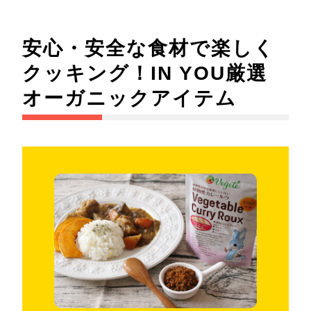
安心・安全な食材で楽しく
クッキング！IN YOU厳選
オーガニックアイテム