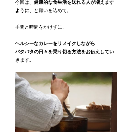
今回は、
健康的な食生活を送れる人が増えます
ように
、と願いを込めて。
手間と時間をかけずに、
ヘルシーなカレーをリメイクしながら
バタバタの日々を乗り切る方法をお伝えしてい
きます。