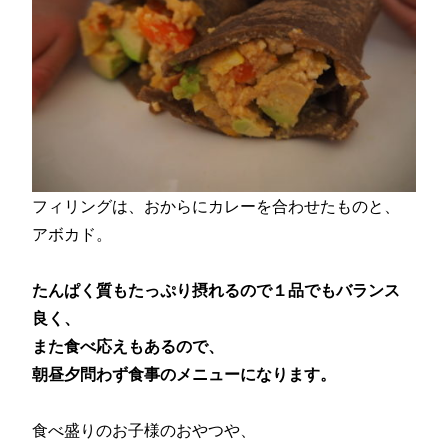
フィリングは、おからにカレーを合わせたものと、
アボカド。
たんぱく質もたっぷり摂れるので１品でもバランス
良く、
また食べ応えもあるので、
朝昼夕問わず食事のメニューになります。
食べ盛りのお子様のおやつや、