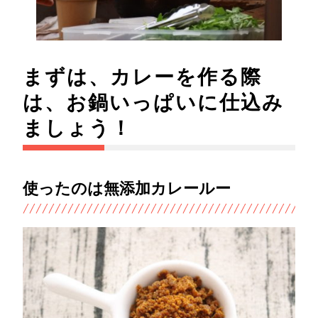
まずは、カレーを作る際
は、お鍋いっぱいに仕込み
ましょう！
使ったのは無添加カレールー