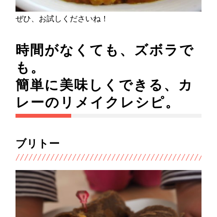
ぜひ、お試しくださいね！
時間がなくても、ズボラで
も。
簡単に美味しくできる、カ
レーのリメイクレシピ。
ブリトー