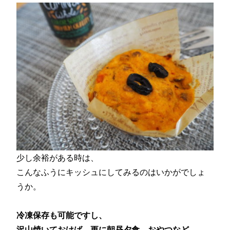
少し余裕がある時は、
こんなふうにキッシュにしてみるのはいかがでしょ
うか。
冷凍保存も可能ですし、
沢山焼いておけば、更に朝昼夕食、おやつなど、