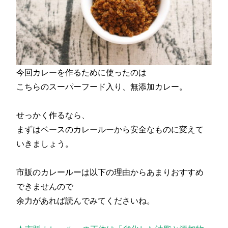
今回カレーを作るために使ったのは
こちらのスーパーフード入り、無添加カレー。
せっかく作るなら、
まずはベースのカレールーから安全なものに変えて
いきましょう。
市販のカレールーは以下の理由からあまりおすすめ
できませんので
余力があれば読んでみてくださいね。