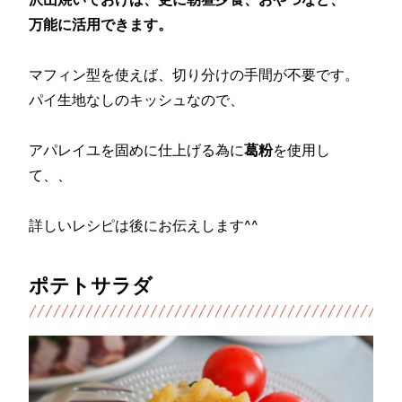
万能に活用できます。
マフィン型を使えば、切り分けの手間が不要です。
パイ生地なしのキッシュなので、
アパレイユを固めに仕上げる為に
葛粉
を使用し
て、、
詳しいレシピは後にお伝えします^^
ポテトサラダ