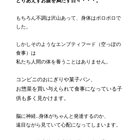
とりあえずお腹を満たす日々・・・。
もちろん不調は沢山あって、身体はボロボロで
した。
しかしそのようなエンプティフード（空っぽの
食事）は
私たち人間の体を養うことはありません。
コンビニのおにぎりや菓子パン、
お惣菜を買い与えられて食事になっている子
供も多く見かけます。
脳に神経‥身体がちゃんと発達するのか、
遠目ながら見ていて心配になってしまいます。