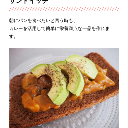
サンドイッチ
朝にパンを食べたいと言う時も、
カレーを活用して簡単に栄養満点な一品を作れま
す。