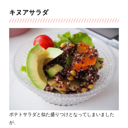
キヌアサラダ
ポテトサラダと似た盛りつけとなってしまいました
が、