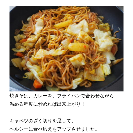
焼きそば、カレーを、フライパンで合わせながら
温める程度に炒めれば出来上がり！
キャベツのざく切りを足して、
ヘルシーに食べ応えをアップさせました。