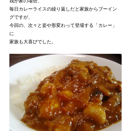
我が家の場合、
毎日カレーライスの繰り返しだと家族からブーイン
グですが、
今回の、次々と姿や形変わって登場する「カレー」
に
家族も大喜びでした。