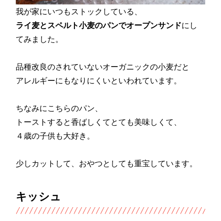
我が家にいつもストックしている、
ライ麦とスペルト小麦のパンでオープンサンド
にし
てみました。
品種改良のされていないオーガニックの小麦だと
アレルギーにもなりにくいといわれています。
ちなみにこちらのパン、
トーストすると香ばしくてとても美味しくて、
４歳の子供も大好き。
少しカットして、おやつとしても重宝しています。
キッシュ