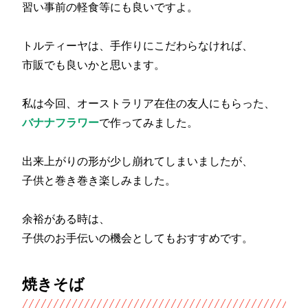
習い事前の軽食等にも良いですよ。
トルティーヤは、手作りにこだわらなければ、
市販でも良いかと思います。
私は今回、オーストラリア在住の友人にもらった、
バナナフラワー
で作ってみました。
出来上がりの形が少し崩れてしまいましたが、
子供と巻き巻き楽しみました。
余裕がある時は、
子供のお手伝いの機会としてもおすすめです。
焼きそば