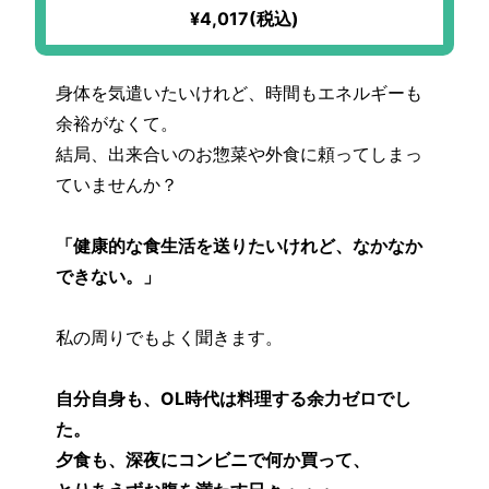
ぎ）
¥4,017(税込)
身体を気遣いたいけれど、時間もエネルギーも
余裕がなくて。
結局、出来合いのお惣菜や外食に頼ってしまっ
ていませんか？
「健康的な食生活を送りたいけれど、なかなか
できない。」
私の周りでもよく聞きます。
自分自身も、OL時代は料理する余力ゼロでし
た。
夕食も、深夜にコンビニで何か買って、