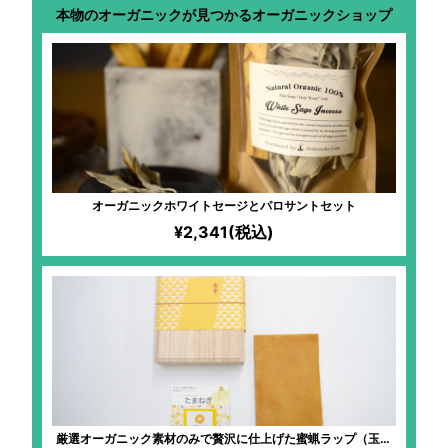
本物のオーガニックが見つかるオーガニックショップ
オーガニックホワイトセージとパロサントセット
¥2,341(税込)
厳選オーガニック素材のみで贅沢に仕上げた蜜蝋ラップ（玉ね