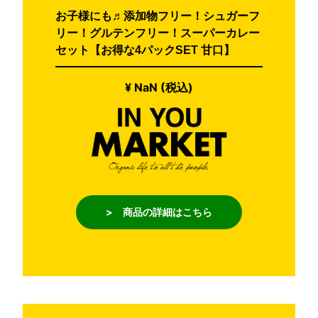
お子様にも♬添加物フリー！シュガーフ
リー！グルテンフリー！スーパーカレー
セット【お得な4パックSET 甘口】
¥ NaN (税込)
> 商品の詳細はこちら