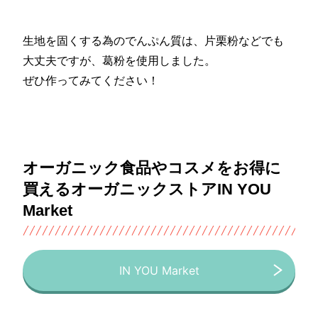
生地を固くする為のでんぷん質は、片栗粉などでも
大丈夫ですが、葛粉を使用しました。
ぜひ作ってみてください！
オーガニック食品やコスメをお得に
買えるオーガニックストアIN YOU
Market
IN YOU Market