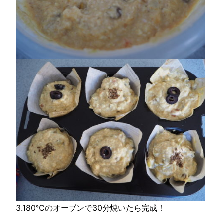
3.180℃のオーブンで30分焼いたら完成！