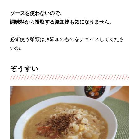
ソースを使わないので、
調味料から摂取する添加物も気になりません。
必ず使う麺類は無添加のものをチョイスしてくださ
いね。
ぞうすい