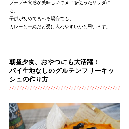
プチプチ食感が美味しいキヌアを使ったサラダに
も。
子供が初めて食べる場合でも、
カレーと一緒だと受け入れやすいかと思います。
朝昼夕食、おやつにも大活躍！
パイ生地なしのグルテンフリーキッ
シュの作り方