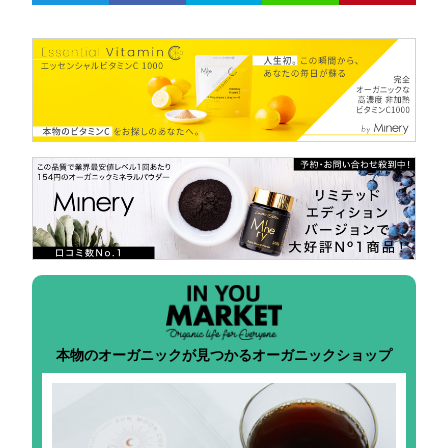
本物のオーガニックが見つかるオーガニックショップ