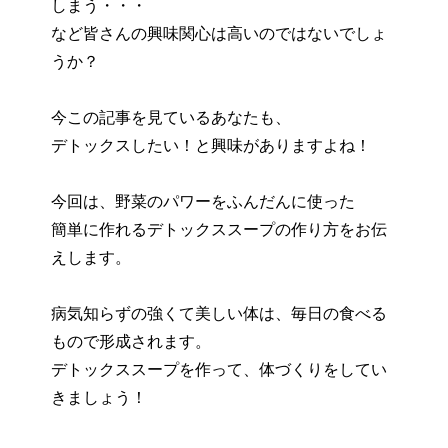
しまう・・・
など皆さんの興味関心は高いのではないでしょ
うか？
今この記事を見ているあなたも、
デトックスしたい！と興味がありますよね！
今回は、野菜のパワーをふんだんに使った
簡単に作れるデトックススープの作り方をお伝
えします。
病気知らずの強くて美しい体は、毎日の食べる
もので形成されます。
デトックススープを作って、体づくりをしてい
きましょう！