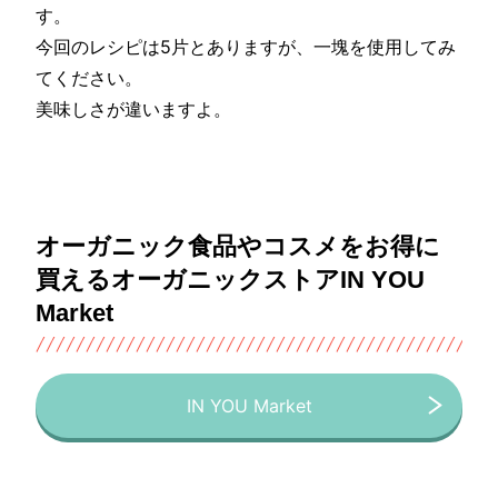
す。
今回のレシピは5片とありますが、一塊を使用してみ
てください。
美味しさが違いますよ。
オーガニック食品やコスメをお得に
買えるオーガニックストアIN YOU
Market
IN YOU Market