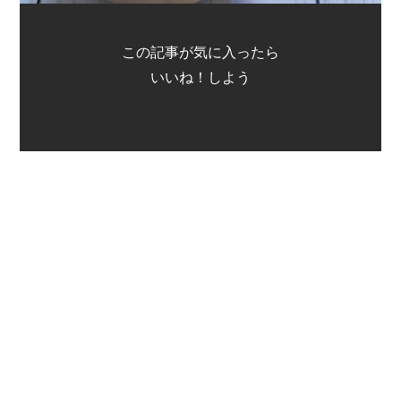
この記事が気に入ったら
いいね！しよう