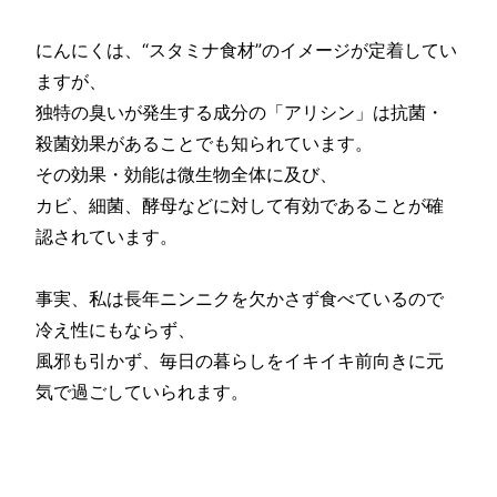
にんにくは、“スタミナ食材”のイメージが定着してい
ますが、
独特の臭いが発生する成分の「アリシン」は抗菌・
殺菌効果があることでも知られています。
その効果・効能は微生物全体に及び、
カビ、細菌、酵母などに対して有効であることが確
認されています。
事実、私は長年ニンニクを欠かさず食べているので
冷え性にもならず、
風邪も引かず、毎日の暮らしをイキイキ前向きに元
気で過ごしていられます。