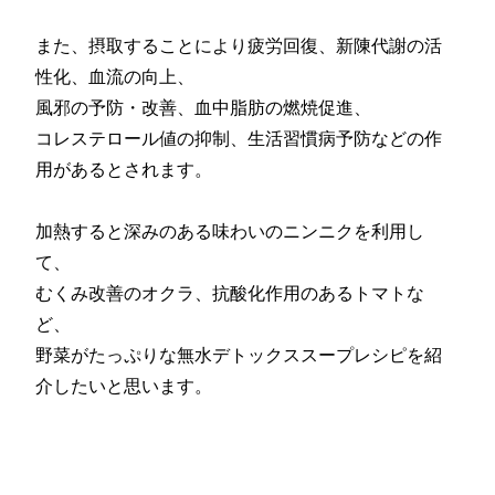
また、摂取することにより疲労回復、新陳代謝の活
性化、血流の向上、
風邪の予防・改善、血中脂肪の燃焼促進、
コレステロール値の抑制、生活習慣病予防などの作
用があるとされます。
加熱すると深みのある味わいのニンニクを利用し
て、
むくみ改善のオクラ、抗酸化作用のあるトマトな
ど、
野菜がたっぷりな無水デトックススープレシピを紹
介したいと思います。