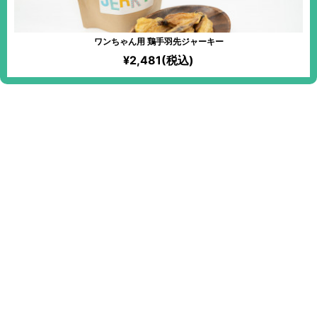
ワンちゃん用 鶏手羽先ジャーキー
¥2,481(税込)