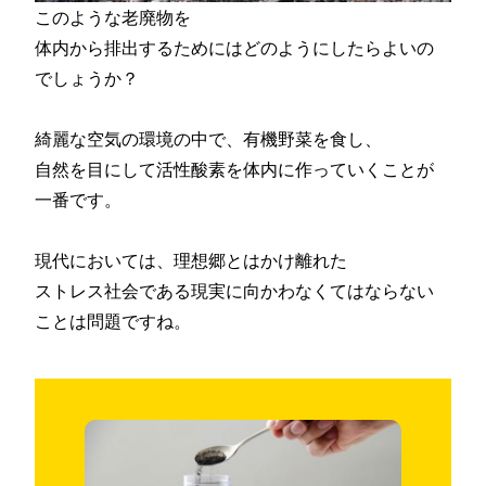
このような老廃物を
体内から排出するためにはどのようにしたらよいの
でしょうか？
綺麗な空気の環境の中で、有機野菜を食し、
自然を目にして活性酸素を体内に作っていくことが
一番です。
現代においては、理想郷とはかけ離れた
ストレス社会である現実に向かわなくてはならない
ことは問題ですね。