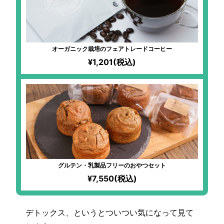
オーガニック栽培のフェアトレードコーヒー
¥1,201(税込)
グルテン・乳製品フリーのおやつセット
¥7,550(税込)
デトックス、というとついつい気になって見て