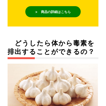
> 商品の詳細はこちら
どうしたら体から毒素を
排出することができるの？