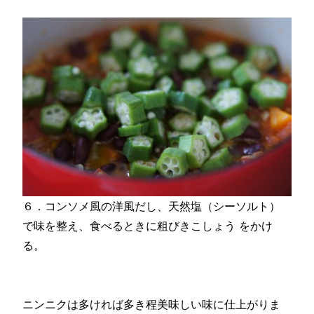
６．コンソメ風の洋風だし、天然塩（シーソルト）
で味を整え、食べるときに粗びきこしょう をかけ
る。
ニンニクは多ければ多き程美味しい味に仕上がりま