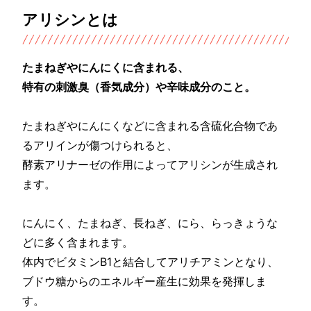
アリシンとは
たまねぎやにんにくに含まれる、
特有の刺激臭（香気成分）や辛味成分のこと。
たまねぎやにんにくなどに含まれる含硫化合物であ
るアリインが傷つけられると、
酵素アリナーゼの作用によってアリシンが生成され
ます。
にんにく、たまねぎ、長ねぎ、にら、らっきょうな
どに多く含まれます。
体内でビタミンB1と結合してアリチアミンとなり、
ブドウ糖からのエネルギー産生に効果を発揮しま
す。