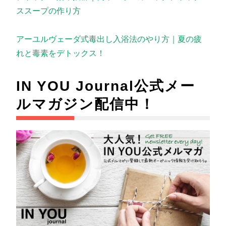
ススープの作り方
アーユルヴェーダ式毒出し入浴法のやり方｜夏の疲
れと毒素をデトックス！
IN YOU Journal公式メー
ルマガジン配信中！