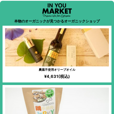
本物のオーガニックが見つかるオーガニックショップ
農薬不使用オリーブオイル
¥4,631(税込)