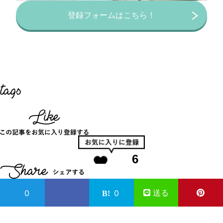
登録フォームはこちら！
6
送る
0
0