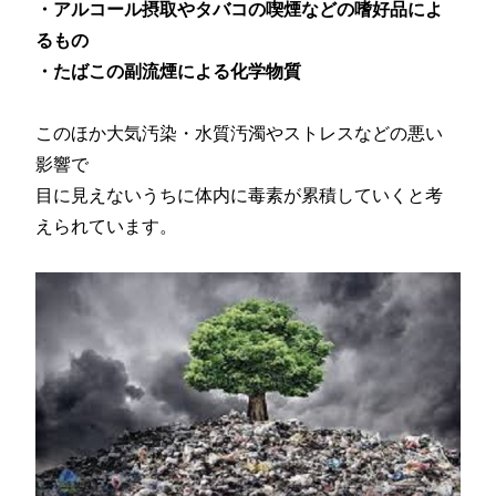
・アルコール摂取やタバコの喫煙などの嗜好品によ
るもの
・たばこの副流煙による化学物質
このほか大気汚染・水質汚濁やストレスなどの悪い
影響で
目に見えないうちに体内に毒素が累積していくと考
えられています。