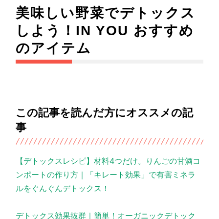
美味しい野菜でデトックス
しよう！IN YOU おすすめ
のアイテム
この記事を読んだ方にオススメの記
事
【デトックスレシピ】材料4つだけ。りんごの甘酒コ
ンポートの作り方｜「キレート効果」で有害ミネラ
ルをぐんぐんデトックス！
デトックス効果抜群｜簡単！オーガニックデトック