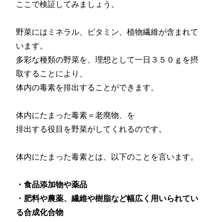
ここで検証してみましょう。
野菜にはミネラル、ビタミン、植物繊維が含まれて
います。
多彩な種類の野菜を、理想として一日３５０ｇを摂
取することにより、
体内の毒素を排出することができます。
体内にたまった毒素＝老廃物、を
排出する役目を野菜がしてくれるのです。
体内にたまった毒素とは、以下のことを言います。
・食品添加物や薬品
・肥料や農薬、繊維や樹脂など幅広く用いられてい
る合成化合物