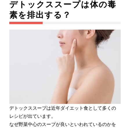
デトックススープは体の毒
素を排出する？
デトックススープは近年ダイエット食として多くの
レシピが出ています。
なぜ野菜中心のスープが良いといわれているのかを