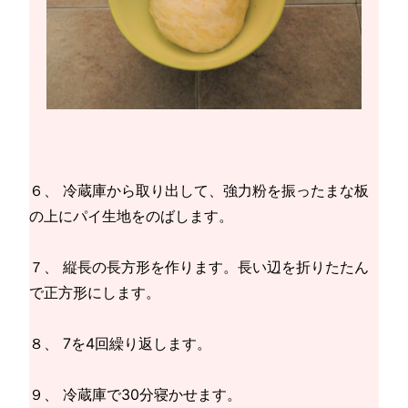
６、 冷蔵庫から取り出して、強力粉を振ったまな板
の上にパイ生地をのばします。
７、 縦長の長方形を作ります。長い辺を折りたたん
で正方形にします。
８、 7を4回繰り返します。
９、 冷蔵庫で30分寝かせます。