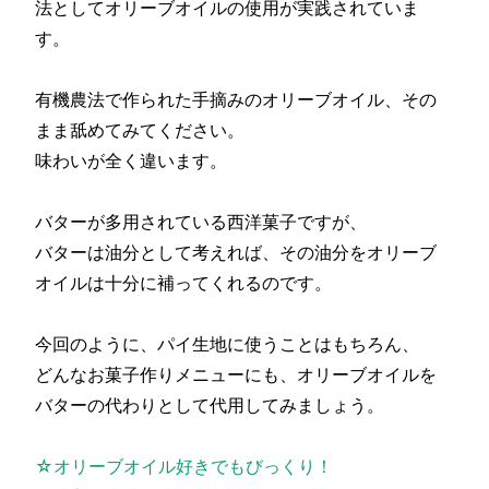
法としてオリーブオイルの使用が実践されていま
す。
有機農法で作られた手摘みのオリーブオイル、その
まま舐めてみてください。
味わいが全く違います。
バターが多用されている西洋菓子ですが、
バターは油分として考えれば、その油分をオリーブ
オイルは十分に補ってくれるのです。
今回のように、パイ生地に使うことはもちろん、
どんなお菓子作りメニューにも、オリーブオイルを
バターの代わりとして代用してみましょう。
☆オリーブオイル好きでもびっくり！