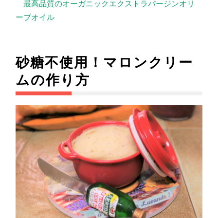
最高品質のオーガニックエクストラバージンオリ
ーブオイル
砂糖不使用！マロンクリー
ムの作り方