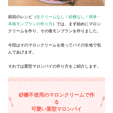
前回のレシピ（
生クリームなし！砂糖なし！簡単・
本格モンブランの作り方
）では、まず始めにマロン
クリームを作り、その後モンブランを作りました。
今回はそのマロンクリームを使ってパイの生地で包
んであげます。
それでは栗型マロンパイの作り方をご紹介します。
砂糖不使用のマロンクリームで作
る
可愛い栗型マロンパイ