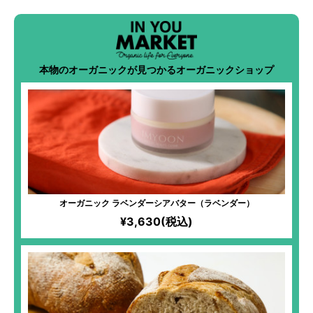
本物のオーガニックが見つかるオーガニックショップ
オーガニック ラベンダーシアバター（ラベンダー）
¥3,630(税込)