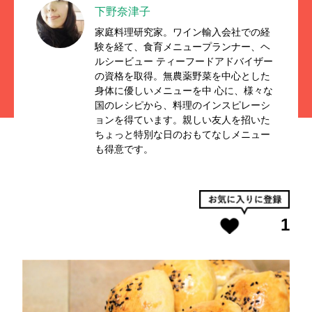
下野奈津子
家庭料理研究家。ワイン輸入会社での経
験を経て、食育メニュープランナー、ヘ
ルシービュー ティーフードアドバイザー
の資格を取得。無農薬野菜を中心とした
身体に優しいメニューを中 心に、様々な
国のレシピから、料理のインスピレーシ
ョンを得ています。親しい友人を招いた
ちょっと特別な日のおもてなしメニュー
も得意です。
1