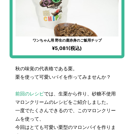
ワンちゃん用 野生の鹿赤身のご飯用チップ
¥5,081(税込)
秋の味覚の代表格である栗。
栗を使って可愛いパイを作ってみませんか？
前回のレシピ
では、生栗から作り、砂糖不使用
マロンクリームのレシピをご紹介しました。
一度でたくさんできるので、このマロンクリー
ムを使って、
今回はとても可愛い栗型のマロンパイを作りま