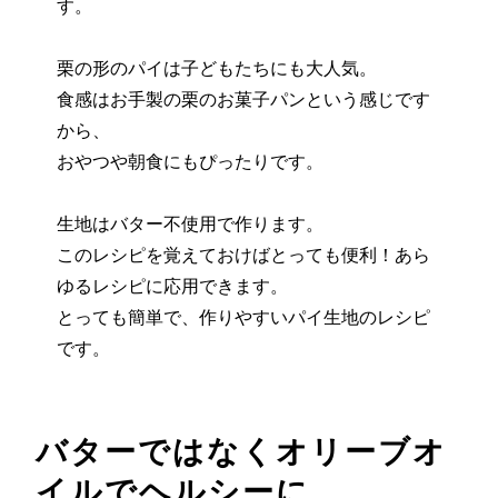
す。
栗の形のパイは子どもたちにも大人気。
食感はお手製の栗のお菓子パンという感じです
から、
おやつや朝食にもぴったりです。
生地はバター不使用で作ります。
このレシピを覚えておけばとっても便利！あら
ゆるレシピに応用できます。
とっても簡単で、作りやすいパイ生地のレシピ
です。
バターではなくオリーブオ
イルでヘルシーに