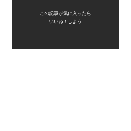
この記事が気に入ったら
いいね！しよう