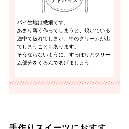
パイ生地は繊細です。
あまり薄く作ってしまうと、焼いている
途中で破れてしまい、中のクリームが出
てしまうこともあります。
そうならないように、すっぽりとクリー
ム部分をくるんであげましょう。
手作りスイーツにおすす