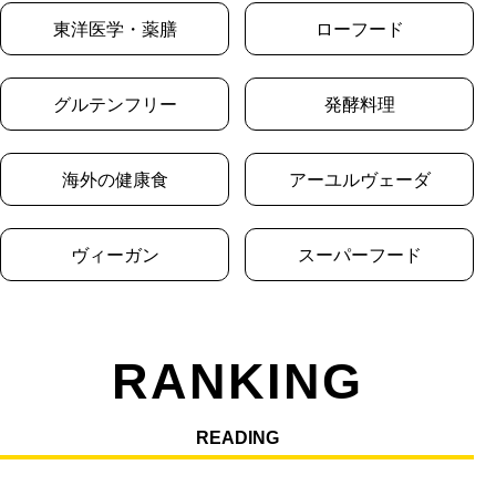
東洋医学・薬膳
ローフード
グルテンフリー
発酵料理
海外の健康食
アーユルヴェーダ
ヴィーガン
スーパーフード
RANKING
READING