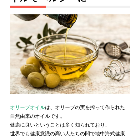
オリーブオイル
は、オリーブの実を搾って作られた
自然由来のオイルです。
健康に良いということは多く知られており、
世界でも健康意識の高い人たちの間で地中海式健康