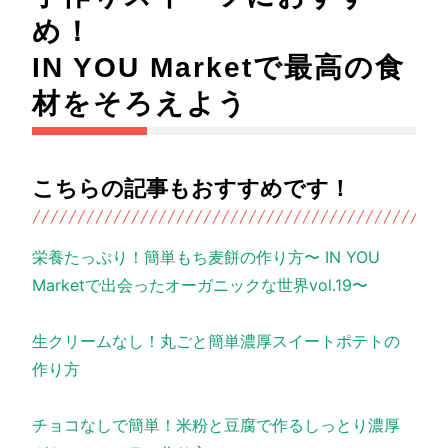
め！
IN YOU Marketで最高の食
材をそろえよう
こちらの記事もおすすめです！
栄養たっぷり！簡単もち麦餅の作り方〜 IN YOU
Marketで出会ったオーガニックな世界vol.19〜
生クリームなし！丸ごと簡単濃厚スイートポテトの
作り方
チョコなしで簡単！米粉と豆腐で作るしっとり濃厚