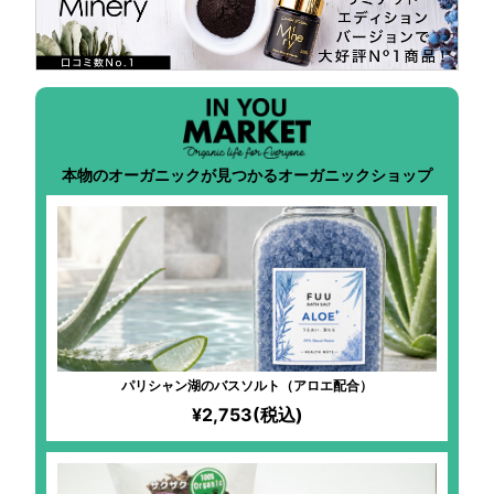
本物のオーガニックが見つかるオーガニックショップ
パリシャン湖のバスソルト（アロエ配合）
¥2,753(税込)