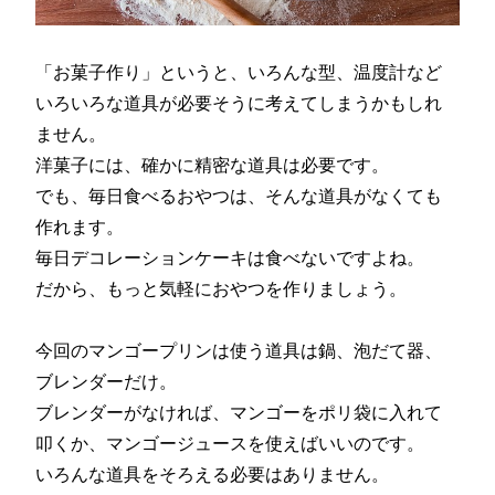
「お菓子作り」というと、いろんな型、温度計など
いろいろな道具が必要そうに考えてしまうかもしれ
ません。
洋菓子には、確かに精密な道具は必要です。
でも、毎日食べるおやつは、そんな道具がなくても
作れます。
毎日デコレーションケーキは食べないですよね。
だから、もっと気軽におやつを作りましょう。
今回のマンゴープリンは使う道具は鍋、泡だて器、
ブレンダーだけ。
ブレンダーがなければ、マンゴーをポリ袋に入れて
叩くか、マンゴージュースを使えばいいのです。
いろんな道具をそろえる必要はありません。