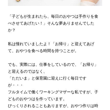
「子どもが生まれたら、毎日のおやつは手作りを食
べさせてあげたい！」そんな夢ありませんでした
か？
私は憧れていましたよ！「お帰り」と迎えてあげ
て、おやつを食べる時間を持つことが。
でも、実際には、仕事をしているので、「お帰り」
と迎えるのではなく、
「ただいま」と保育園に迎えに行く毎日です
が・・・
フルタイムで働くワーキングマザーな私ですが、子
どものおやつはを作っています。
びっくりされることもありますが、おやつ作りは時