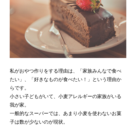
私がおやつ作りをする理由は、「家族みんなで食べ
たい」、「好きなものが食べたい！」という理由か
らです。
小さい子どもがいて、小麦アレルギーの家族がいる
我が家。
一般的なスーパーでは、あまり小麦を使わないお菓
子は数が少ないのが現状。