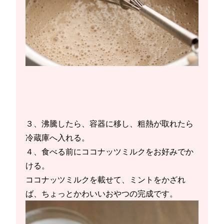
３、沸騰したら、容器に移し、粗熱が取れたら
冷蔵庫へ入れる。
４、食べる前にココナッツミルクをお好みでか
ける。
ココナッツミルクを載せて、ミントをかざれ
ば、ちょっとかわいいおやつの完成です。