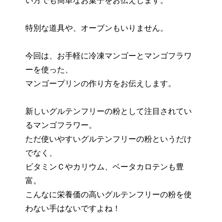
特別な道具や、オーブンもいりません。
今回は、お手軽に冷凍マンゴーとマンゴフラワ
ーを使った、
マンゴープリンの作り方をお伝えします。
新しいグルテンフリーの粉として注目されてい
るマンゴフラワー。
ただ使いやすいグルテンフリーの粉というだけ
でなく、
ビタミンＣやカリウム、ベータカロテンも豊
富。
こんなに栄養価の高いグルテンフリーの粉を使
わない手はないですよね！