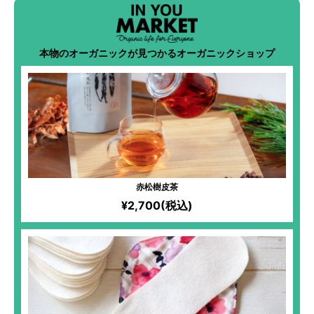
本物のオーガニックが見つかるオーガニックショップ
赤松樹皮茶
¥2,700(税込)