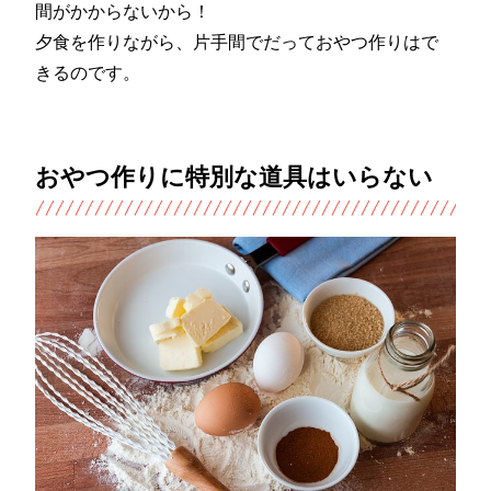
間がかからないから！
夕食を作りながら、片手間でだっておやつ作りはで
きるのです。
おやつ作りに特別な道具はいらない