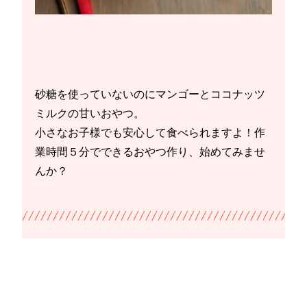
砂糖を使っていないのにマンゴーとココナッツ
ミルクの甘いおやつ。
小さなお子様でも安心して食べられますよ！作
業時間５分でできるおやつ作り、始めてみませ
んか？