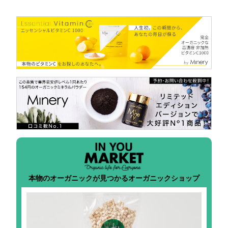
本物のオーガニックが見つかるオーガニックショップ