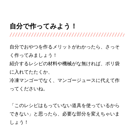
自分で作ってみよう！
自分でおやつを作るメリットがわかったら、さっそ
く作ってみましょう！
紹介するレシピの材料や機械がな無ければ、ポリ袋
に入れてたたくか、
冷凍マンゴーでなく、マンゴージュースに代えて作
ってくださいね。
「このレシピはもっていない道具を使っているから
できない」と思ったら、必要な部分を変えちゃいま
しょう！