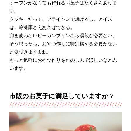
オーブンがなくても作れるお菓子はたくさんありま
す。
クッキーだって、フライパンで焼けるし、アイス
は、冷凍庫さえあればできる。
卵を使わないビーガンプリンなら湯煎が必要ない。
そう思ったら、おやつ作りに特別構える必要がない
と気づきますよね。
もっと気軽におやつ作りをたのしんでほしいなと思
います。
市販のお菓子に満足していますか？