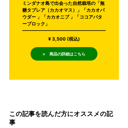
ミンダナオ島で出会った自然栽培の「無
糖タブレア（カカオマス）」「カカオパ
ウダー 」「カカオニブ 」「ココアバタ
ーブロック」
¥ 3,500 (税込)
> 商品の詳細はこちら
この記事を読んだ方にオススメの記
事