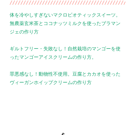
体を冷やしすぎないマクロビオティックスイーツ。
無農薬玄米茶とココナッツミルクを使ったブラマン
ジェの作り方
ギルトフリー・失敗なし！自然栽培のマンゴーを使
ったマンゴーアイスクリームの作り方。
罪悪感なし！動物性不使用。豆腐とカカオを使った
ヴィーガンホイップクリームの作り方