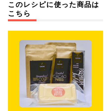
このレシピに使った商品は
こちら