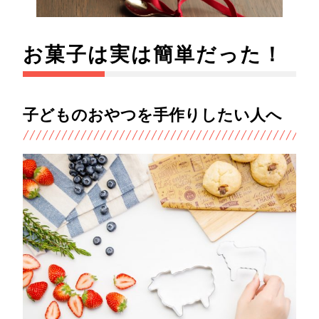
お菓子は実は簡単だった！
子どものおやつを手作りしたい人へ