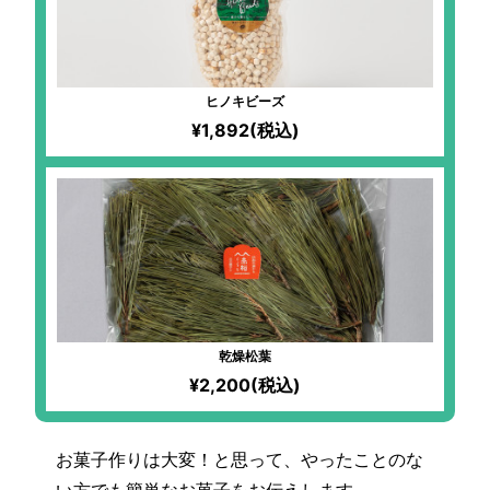
ヒノキビーズ
¥1,892(税込)
乾燥松葉
¥2,200(税込)
お菓子作りは大変！と思って、やったことのな
い方でも簡単なお菓子をお伝えします。