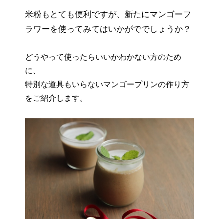
米粉もとても便利ですが、新たにマンゴーフ
ラワーを使ってみてはいかがででしょうか？
どうやって使ったらいいかわかない方のため
に、
特別な道具もいらないマンゴープリンの作り方
をご紹介します。