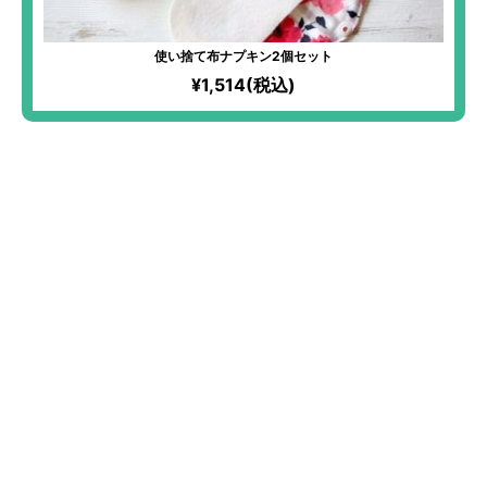
使い捨て布ナプキン2個セット
¥1,514(税込)