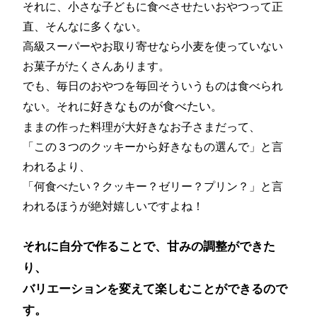
それに、小さな子どもに食べさせたいおやつって正
直、そんなに多くない。
高級スーパーやお取り寄せなら小麦を使っていない
お菓子がたくさんあります。
でも、毎日のおやつを毎回そういうものは食べられ
好きなものが食べたい
ない。それに
。
ままの作った料理が大好きなお子さまだって、
「この３つのクッキーから好きなもの選んで」と言
われるより、
「何食べたい？クッキー？ゼリー？プリン？」と言
われるほうが絶対嬉しいですよね！
それに自分で作ることで、甘みの調整ができた
り、
バリエーションを変えて楽しむことができるので
す。