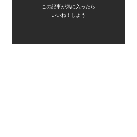
この記事が気に入ったら
いいね！しよう