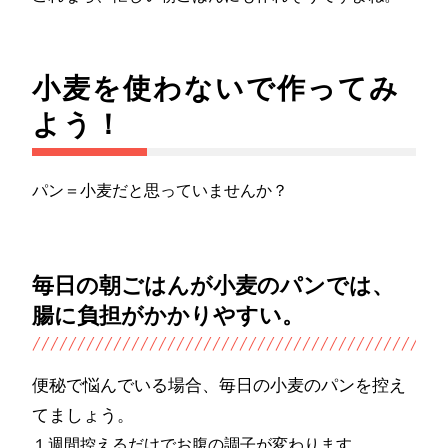
小麦を使わないで作ってみ
よう！
パン＝小麦だと思っていませんか？
毎日の朝ごはんが小麦のパンでは、
腸に負担がかかりやすい。
便秘で悩んでいる場合、毎日の小麦のパンを控え
てましょう。
１週間控えるだけでお腹の調子が変わります。