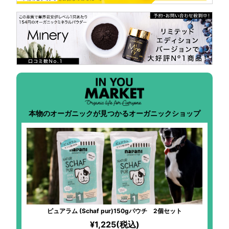
本物のオーガニックが見つかるオーガニックショップ
ピュアラム (Schaf pur)150gパウチ 2個セット
¥1,225(税込)