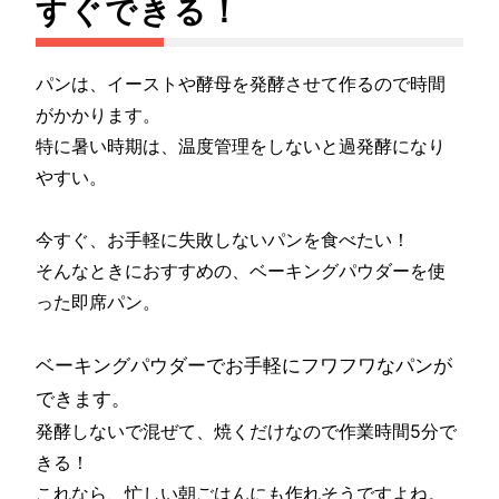
すぐできる！
パンは、イーストや酵母を発酵させて作るので時間
がかかります。
特に暑い時期は、温度管理をしないと過発酵になり
やすい。
今すぐ、お手軽に失敗しないパンを食べたい！
そんなときにおすすめの、ベーキングパウダーを使
った即席パン。
ベーキングパウダーでお手軽にフワフワなパンが
できます。
発酵しないで混ぜて、焼くだけなので作業時間5分で
きる！
これなら、忙しい朝ごはんにも作れそうですよね。