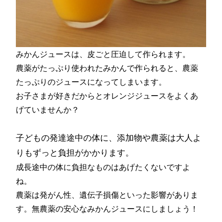
みかんジュースは、皮ごと圧迫して作られます。
農薬がたっぷり使われたみかんで作られると、農薬
たっぷりのジュースになってしまいます。
お子さまが好きだからとオレンジジュースをよくあ
げていませんか？
子どもの発達途中の体に、添加物や農薬は大人よ
りもずっと負担がかかります。
成長途中の体に負担なものはあげたくないですよ
ね。
農薬は発がん性、遺伝子損傷といった影響がありま
す。無農薬の安心なみかんジュースにしましょう！