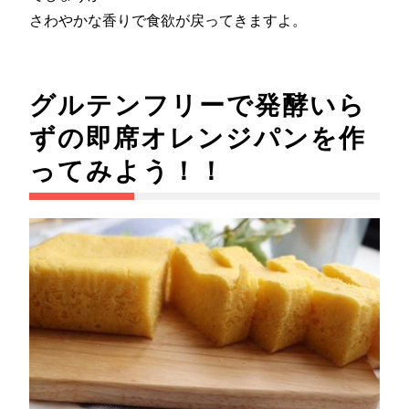
さわやかな香りで食欲が戻ってきますよ。
グルテンフリーで発酵いら
ずの即席オレンジパンを作
ってみよう！！