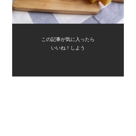
この記事が気に入ったら
いいね！しよう