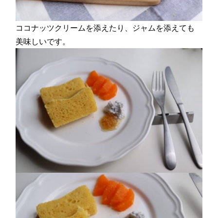
ココナッツクリームを添えたり、ジャムを添えても
美味しいです。