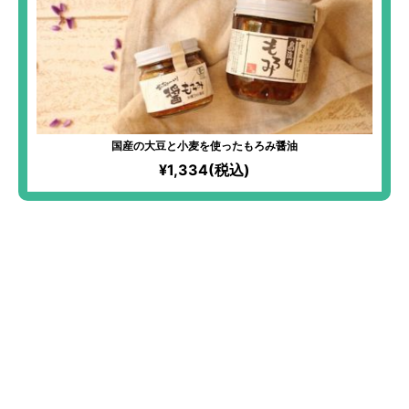
国産の大豆と小麦を使ったもろみ醤油
¥1,334(税込)