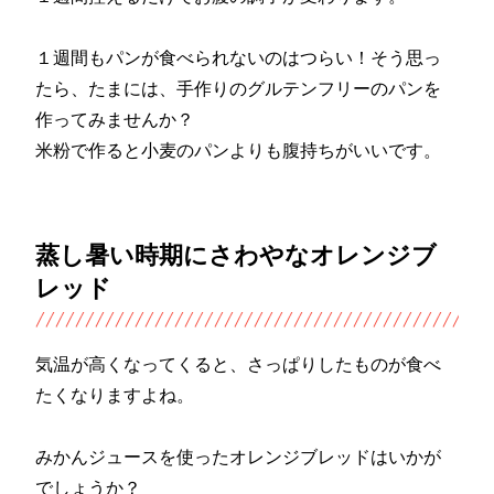
１週間もパンが食べられないのはつらい！そう思っ
たら、たまには、手作りのグルテンフリーのパンを
作ってみませんか？
米粉で作ると小麦のパンよりも腹持ちがいいです。
蒸し暑い時期にさわやなオレンジブ
レッド
気温が高くなってくると、さっぱりしたものが食べ
たくなりますよね。
みかんジュースを使ったオレンジブレッドはいかが
でしょうか？