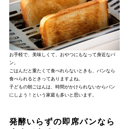
お手軽で、美味しくて、おやつにもなって身近なパ
ン。
ごはんだと重たくて食べれらないときも、パンなら
食べられるときってありますよね。
子どもの朝ごはんは、時間がかけられないからパン
にしよう！という家庭も多いと思います。
発酵いらずの即席パンなら