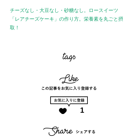
チーズなし・大豆なし・砂糖なし。ロースイーツ
「レアチーズケーキ」の作り方。栄養素を丸ごと摂
取！
1