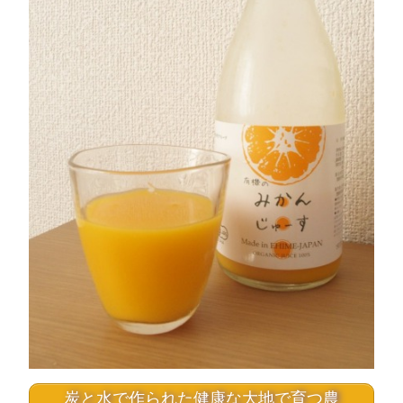
炭と水で作られた健康な大地で育つ農