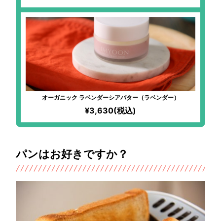
オーガニック ラベンダーシアバター（ラベンダー）
¥3,630(税込)
パンはお好きですか？