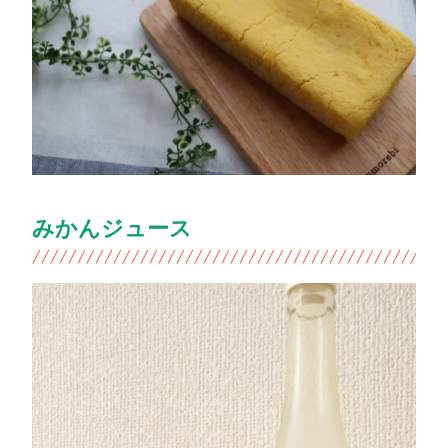
みかんジュース