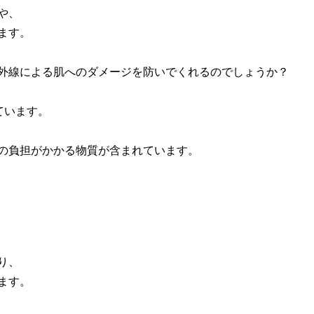
や、
ます。
外線による肌へのダメージを防いでくれるのでしょうか？
ています。
。
の負担がかかる物質が含まれています。
り、
ます。