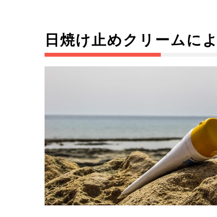
日焼け止めクリームに