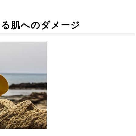
よる肌へのダメージ