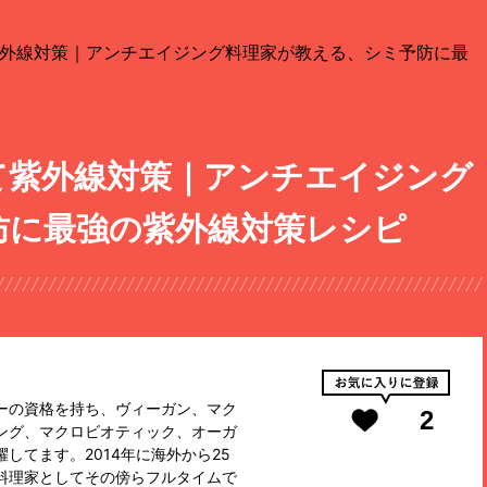
外線対策｜アンチエイジング料理家が教える、シミ予防に最
て紫外線対策｜アンチエイジング
防に最強の紫外線対策レシピ
ーの資格を持ち、ヴィーガン、マク
2
ング、マクロビオティック、オーガ
してます。2014年に海外から25
料理家としてその傍らフルタイムで