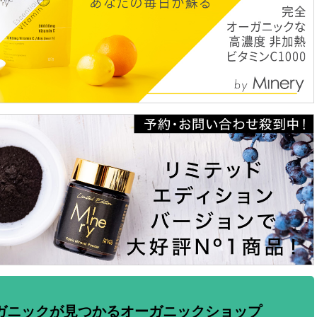
ガニックが見つかるオーガニックショップ