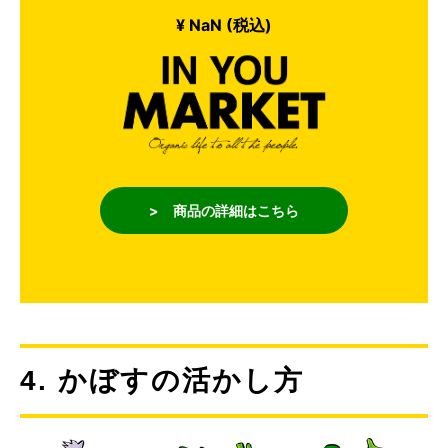
¥ NaN (税込)
> 商品の詳細はこちら
4. かぼすの活かし方