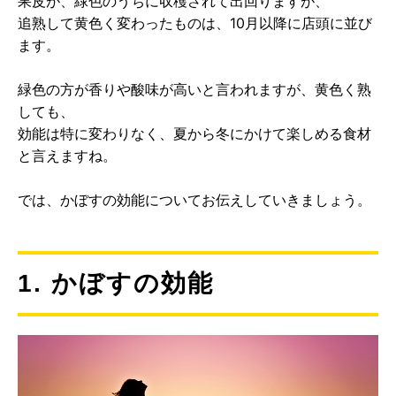
果皮が、緑色のうちに収穫されて出回りますが、
追熟して黄色く変わったものは、10月以降に店頭に並び
ます。
緑色の方が香りや酸味が高いと言われますが、黄色く熟
しても、
効能は特に変わりなく、夏から冬にかけて楽しめる食材
と言えますね。
では、かぼすの効能についてお伝えしていきましょう。
1. かぼすの効能