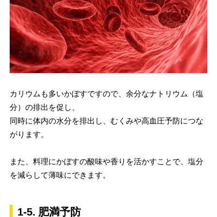
カリウムも多いかぼすですので、余分なナトリウム（塩
分）の排出を促し、
同時に体内の水分を排出し、むくみや高血圧予防につな
がります。
また、料理にかぼすの酸味や香りを活かすことで、塩分
を減らして薄味にできます。
1-5. 肥満予防