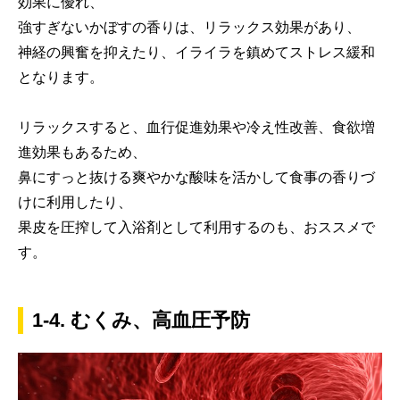
効果に優れ、
強すぎないかぼすの香りは、リラックス効果があり、
神経の興奮を抑えたり、イライラを鎮めてストレス緩和
となります。
リラックスすると、血行促進効果や冷え性改善、食欲増
進効果もあるため、
鼻にすっと抜ける爽やかな酸味を活かして食事の香りづ
けに利用したり、
果皮を圧搾して入浴剤として利用するのも、おススメで
す。
1-4. むくみ、高血圧予防