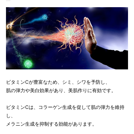
ビタミンCが豊富なため、シミ、シワを予防し、
肌の弾力や美白効果があり、美肌作りに有効です。
ビタミンCは、コラーゲン生成を促して肌の弾力を維持
し、
メラニン生成を抑制する効能があります。