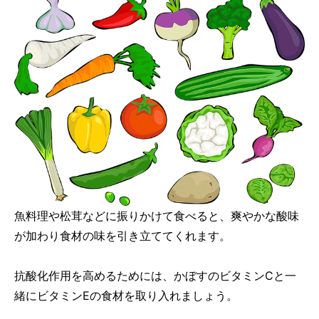
魚料理や松茸などに振りかけて食べると、爽やかな酸味
が加わり食材の味を引き立ててくれます。
抗酸化作用を高めるためには、かぼすのビタミンCと一
緒にビタミンEの食材を取り入れましょう。