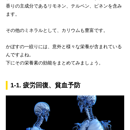
香りの主成分であるリモネン、テルペン、ピネンを含み
ます。
その他のミネラルとして、カリウムも豊富です。
かぼすの一絞りには、意外と様々な栄養が含まれている
んですよね。
下にその栄養素の効能をまとめてみましょう。
1-1. 疲労回復、貧血予防