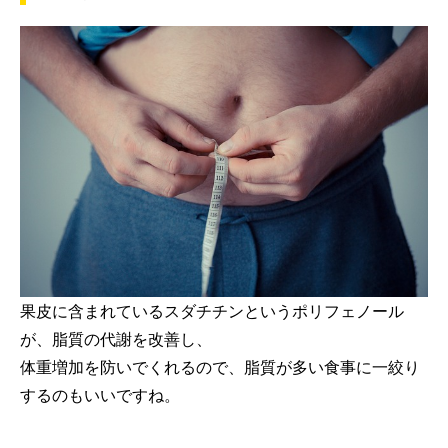
果皮に含まれているスダチチンというポリフェノール
が、脂質の代謝を改善し、
体重増加を防いでくれるので、脂質が多い食事に一絞り
するのもいいですね。