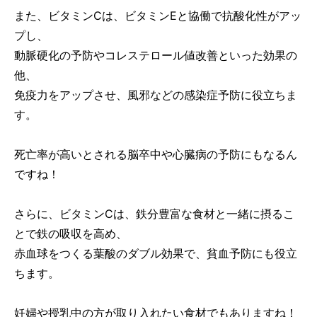
また、ビタミンCは、ビタミンEと協働で抗酸化性がアッ
プし、
動脈硬化の予防やコレステロール値改善といった効果の
他、
免疫力をアップさせ、風邪などの感染症予防に役立ちま
す。
死亡率が高いとされる脳卒中や心臓病の予防にもなるん
ですね！
さらに、ビタミンCは、鉄分豊富な食材と一緒に摂るこ
とで鉄の吸収を高め、
赤血球をつくる葉酸のダブル効果で、貧血予防にも役立
ちます。
妊婦や授乳中の方が取り入れたい食材でもありますね！