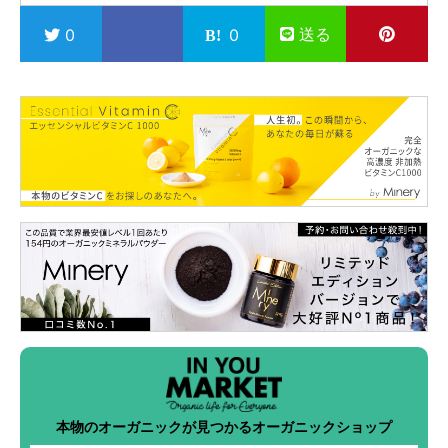
送る
0
0
本物のオーガニックが見つかるオーガニックショップ