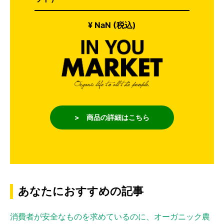
¥ NaN (税込)
> 商品の詳細はこちら
あなたにおすすめの記事
消費者が安全なものを求めているのに、オーガニック農