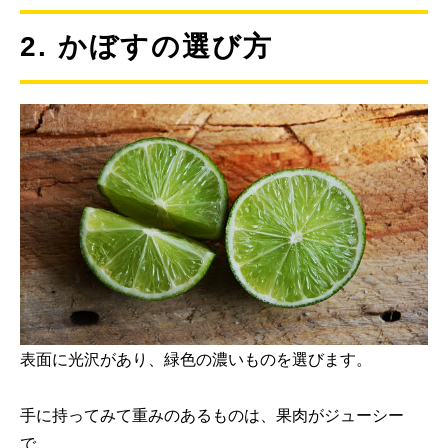
2. かぼすの選び方
表面に光沢があり、緑色の濃いものを選びます。
手に持ってみて重みのあるものは、果肉がジューシー
で、