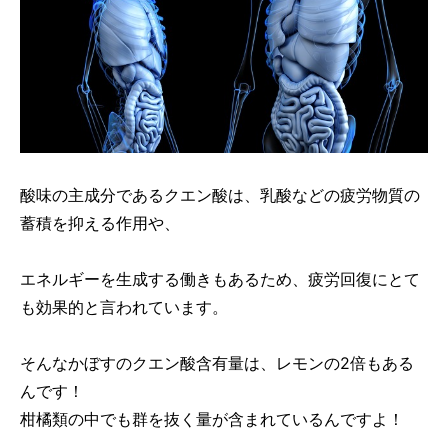
酸味の主成分であるクエン酸は、乳酸などの疲労物質の
蓄積を抑える作用や、
エネルギーを生成する働きもあるため、疲労回復にとて
も効果的と言われています。
そんなかぼすのクエン酸含有量は、レモンの2倍もある
んです！
柑橘類の中でも群を抜く量が含まれているんですよ！