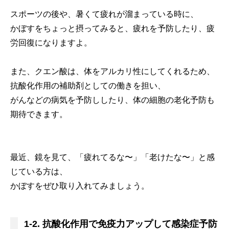
スポーツの後や、暑くて疲れが溜まっている時に、
かぼすをちょっと摂ってみると、疲れを予防したり、疲
労回復になりますよ。
また、クエン酸は、体をアルカリ性にしてくれるため、
抗酸化作用の補助剤としての働きを担い、
がんなどの病気を予防ししたり、体の細胞の老化予防も
期待できます。
最近、鏡を見て、「疲れてるな〜」「老けたな〜」と感
じている方は、
かぼすをぜひ取り入れてみましょう。
1-2. 抗酸化作用で免疫力アップして感染症予防