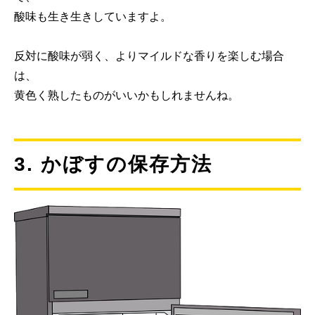
酸味も生き生きしていますよ。
反対に酸味が弱く、よりマイルドな香りを楽しむ場合
は、
黄色く熟したものがいいかもしれませんね。
3. かぼすの保存方法