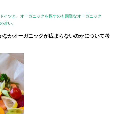
ドイツと、オーガニックを探すのも困難なオーガニック
の違い。
かなかオーガニックが広まらないのかについて考