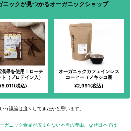
ガニックが見つかるオーガニックショップ
羅漢果を使用！ローチ
オーガニックカフェインレス
ート（プロテイン入）
コーヒー（メキシコ産
¥5,011(税込)
¥2,991(税込)
いう議論は度々してきたかと思います。
ーガニック食品が広まらない本当の理由。なぜ日本では