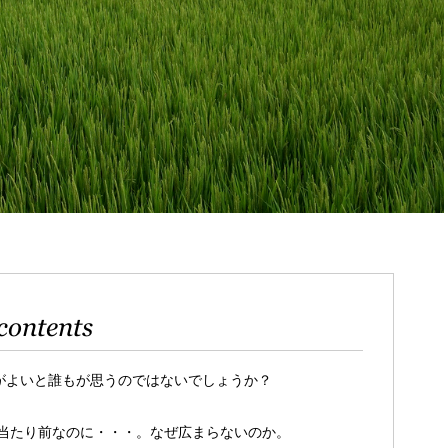
contents
”がよいと誰もが思うのではないでしょうか？
当たり前なのに・・・。なぜ広まらないのか。