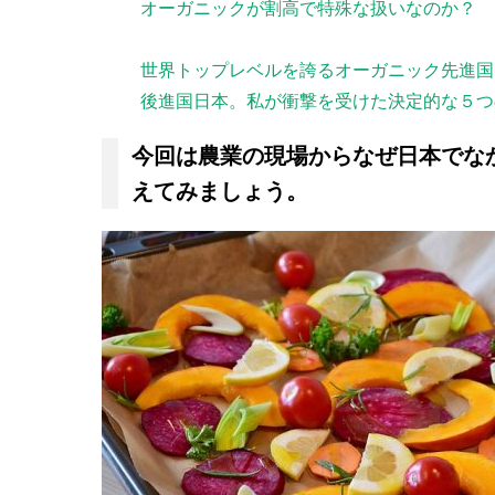
オーガニックが割高で特殊な扱いなのか？
世界トップレベルを誇るオーガニック先進国
後進国日本。私が衝撃を受けた決定的な５つ
今回は農業の現場からなぜ日本でな
えてみましょう。