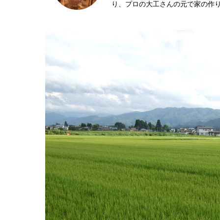
り、プロの大工さんの元で家の作