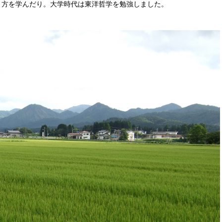
り方を学んだり。大学時代は東洋哲学を勉強しました。