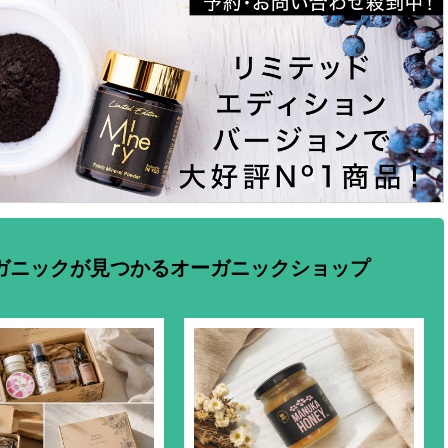
ガニックが見つかるオーガニックショップ