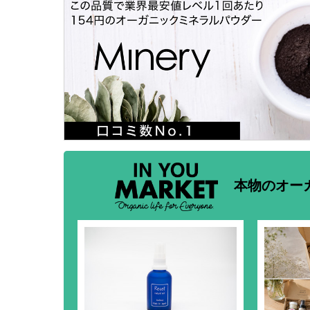
本物のオー