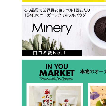
本物のオー