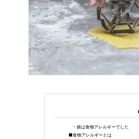
娘は食物アレルギーでした
■食物アレルギーとは