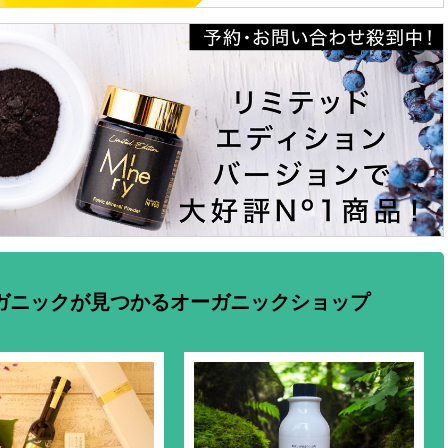
ガニックが見つかるオーガニックショップ