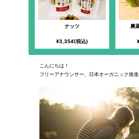
ナッツ
農
¥3,354(税込)
こんにちは！
フリーアナウンサー、日本オーガニック推進